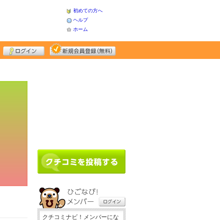
初めての方へ
ヘルプ
ホーム
クチコミナビ！メンバーにな