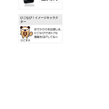
ひごなび！イメージキャラク
ター