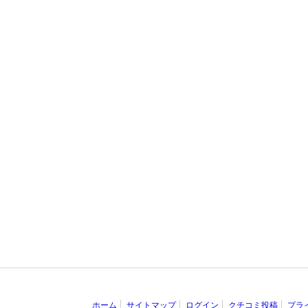
ホーム
サイトマップ
ログイン
クチコミ投稿
プラ