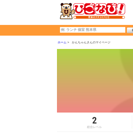
ホーム
かんちゃんさんのマイページ
2
総合レベル