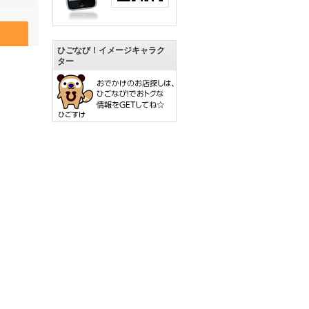
ひごなび！イメージキャラク
ター