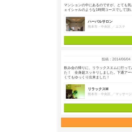
マンションの中にあるのですが、とても気
ェイシャルのような1時間コースでして頂
ハーバルサロン
熊本市・中央区
エステ
投稿：2014/06/04
飲み会の帰りに、リラックスエムに行って
た！ 全身超スッキリしました。下通アー
くてもゆっくり出来ました！
リラックスM
熊本市・中央区
マッサージ