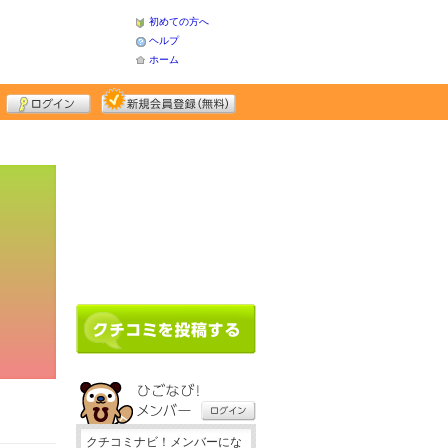
初めての方へ
ヘルプ
ホーム
クチコミナビ！メンバーにな