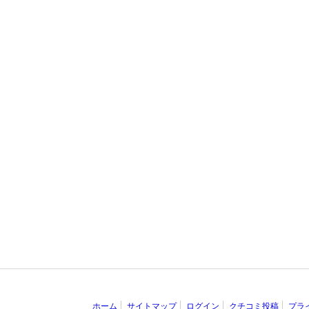
ホーム
サイトマップ
ログイン
クチコミ投稿
プラ