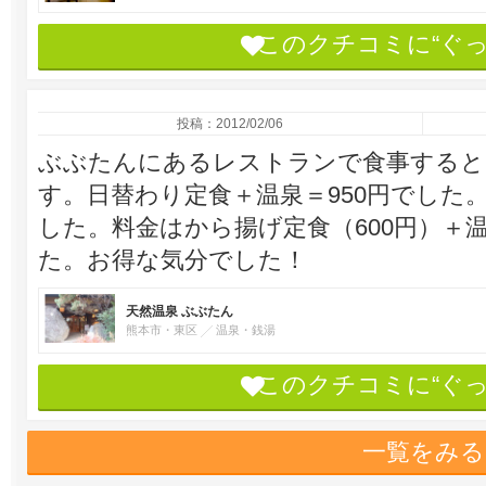
このクチコミに“ぐ
投稿：2012/02/06
ぶぶたんにあるレストランで食事すると、
す。日替わり定食＋温泉＝950円でした
した。料金はから揚げ定食（600円）＋温泉
た。お得な気分でした！
天然温泉 ぶぶたん
熊本市・東区
温泉・銭湯
このクチコミに“ぐ
一覧をみる