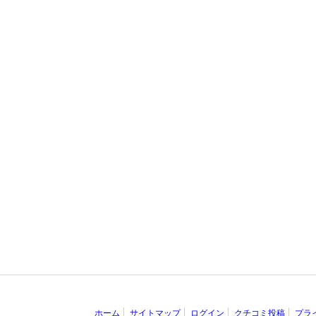
ホーム
サイトマップ
ログイン
クチコミ投稿
プラ