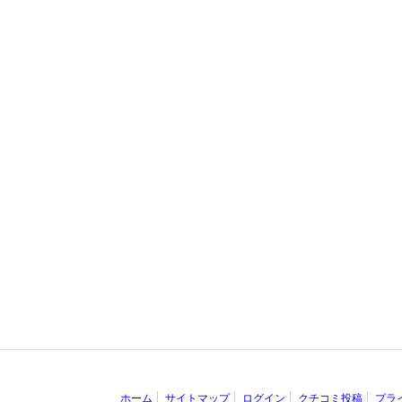
ホーム
サイトマップ
ログイン
クチコミ投稿
プラ