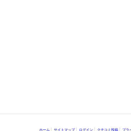
ホーム
サイトマップ
ログイン
クチコミ投稿
プラ