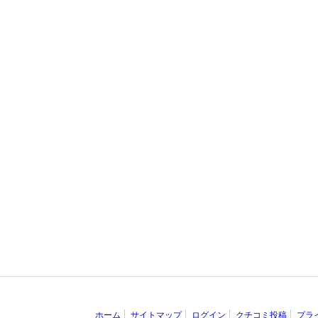
ホーム
サイトマップ
ログイン
クチコミ投稿
プラ