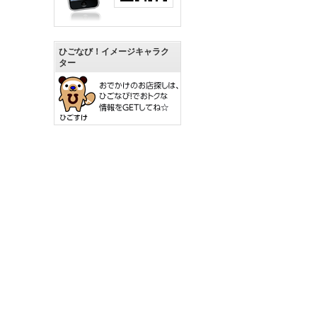
ひごなび！イメージキャラク
ター