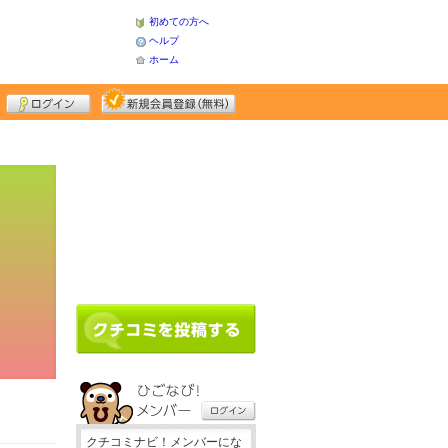
初めての方へ
ヘルプ
ホーム
クチコミナビ！メンバーにな