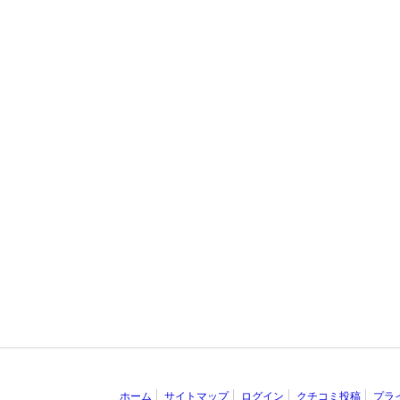
ホーム
サイトマップ
ログイン
クチコミ投稿
プラ