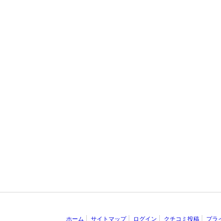
ホーム
サイトマップ
ログイン
クチコミ投稿
プラ