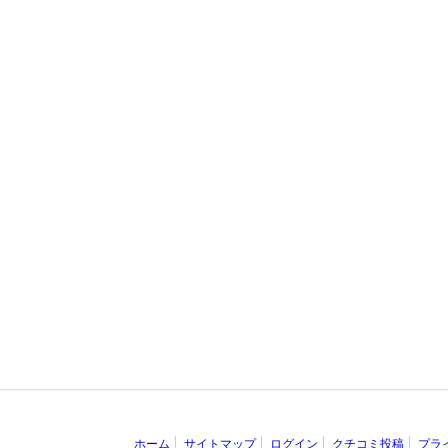
ホーム
サイトマップ
ログイン
クチコミ投稿
プラ