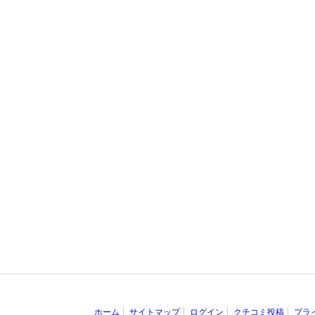
ホーム
サイトマップ
ログイン
クチコミ投稿
プラ