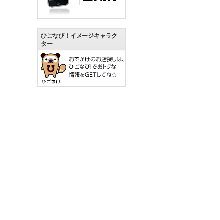
ひごなび！イメージキャラク
ター