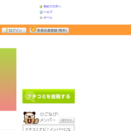
初めての方へ
ヘルプ
ホーム
クチコミナビ！メンバーにな