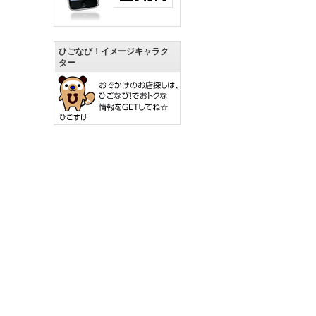
ひごなび！イメージキャラク
ター