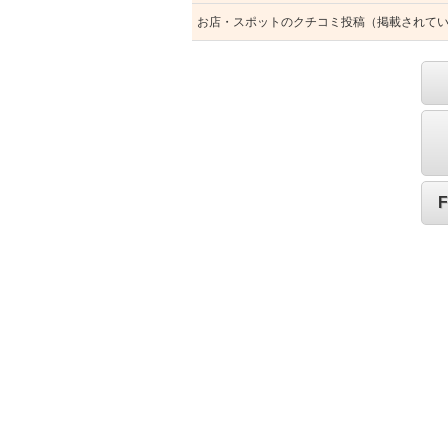
お店・スポットのクチコミ投稿（掲載されて