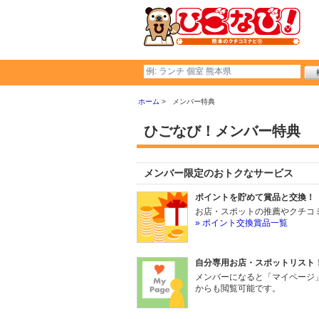
ホーム
メンバー特典
ひごなび！メンバー特典
メンバー限定のおトクなサービス
ポイントを貯めて賞品と交換！
お店・スポットの推薦やクチコ
» ポイント交換賞品一覧
自分専用お店・スポットリスト
メンバーになると「マイページ
からも閲覧可能です。