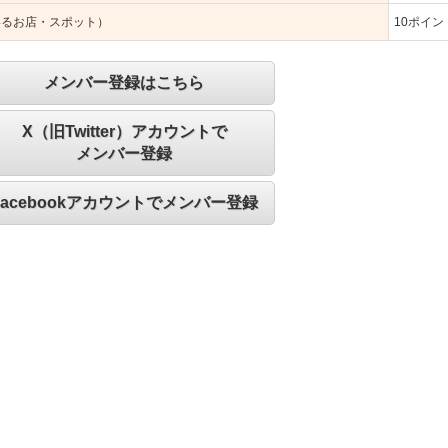
いるお店・スポット）
10
ポイン
メンバー登録はこちら
X（旧Twitter）アカウントで
メンバー登録
Facebookアカウントでメンバー登録