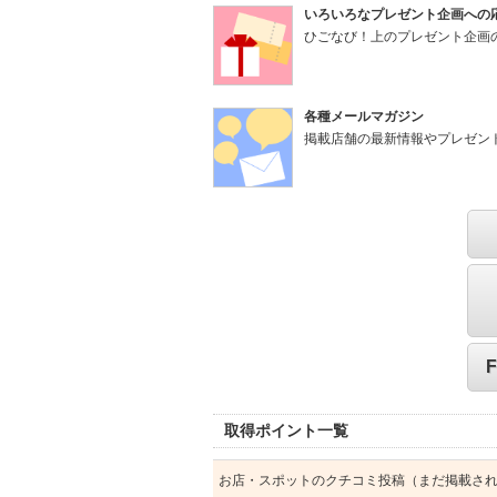
いろいろなプレゼント企画への
ひごなび！上のプレゼント企画
各種メールマガジン
掲載店舗の最新情報やプレゼン
取得ポイント一覧
お店・スポットのクチコミ投稿（まだ掲載さ