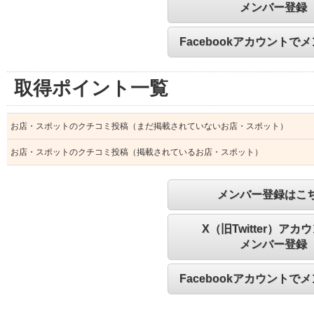
メンバー登録
Facebookアカウントで
取得ポイント一覧
お店・スポットのクチコミ投稿（まだ掲載されていないお店・スポット）
お店・スポットのクチコミ投稿（掲載されているお店・スポット）
メンバー登録はこ
X（旧Twitter）アカ
メンバー登録
Facebookアカウントで