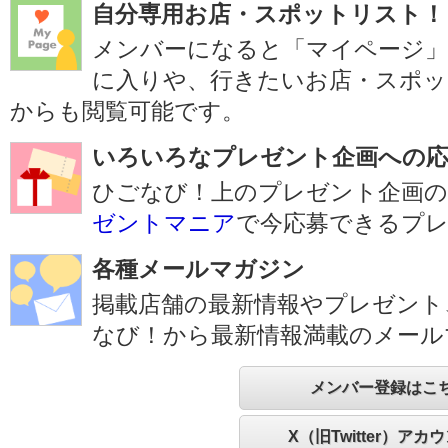
自分専用お店・スポットリスト！
メンバーになると「マイページ
に入りや、行きたいお店・スポッ
からも閲覧可能です。
いろいろなプレゼント企画への応
ひごなび！上のプレゼント企画の
ゼントマニア
で今応募できるプ
各種メールマガジン
掲載店舗の最新情報やプレゼント
なび！から最新情報満載のメール
メンバー登録はこ
X（旧Twitter）アカ