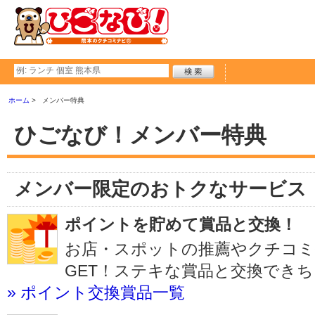
ホーム
メンバー特典
ひごなび！メンバー特典
メンバー限定のおトクなサービス
ポイントを貯めて賞品と交換！
お店・スポットの推薦やクチコ
GET！ステキな賞品と交換でき
» ポイント交換賞品一覧