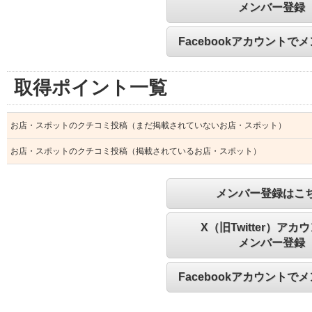
メンバー登録
Facebookアカウントで
取得ポイント一覧
お店・スポットのクチコミ投稿（まだ掲載されていないお店・スポット）
お店・スポットのクチコミ投稿（掲載されているお店・スポット）
メンバー登録はこ
X（旧Twitter）アカ
メンバー登録
Facebookアカウントで