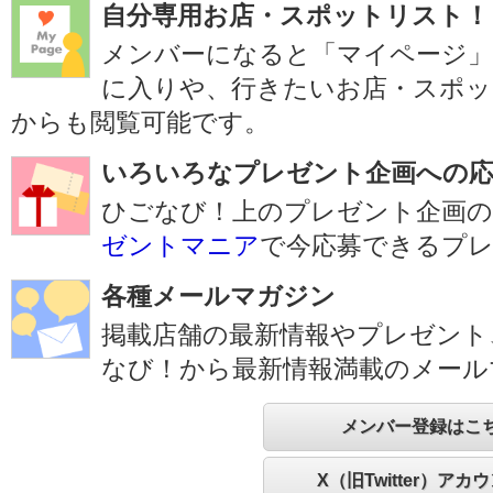
自分専用お店・スポットリスト！
メンバーになると「マイページ
に入りや、行きたいお店・スポッ
からも閲覧可能です。
いろいろなプレゼント企画への応
ひごなび！上のプレゼント企画の
ゼントマニア
で今応募できるプ
各種メールマガジン
掲載店舗の最新情報やプレゼント
なび！から最新情報満載のメール
メンバー登録はこ
X（旧Twitter）アカ