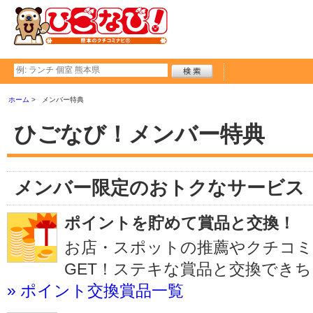
ホーム
メンバー特典
ひごなび！メンバー特典
メンバー限定のおトクなサービス
ポイントを貯めて賞品と交換！
お店・スポットの推薦やクチコ
GET！ステキな賞品と交換でき
» ポイント交換賞品一覧