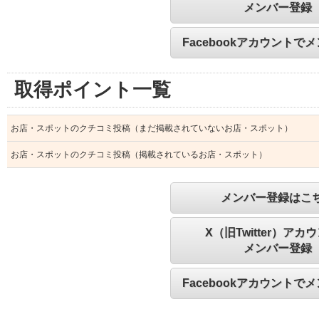
メンバー登録
Facebookアカウントで
取得ポイント一覧
お店・スポットのクチコミ投稿（まだ掲載されていないお店・スポット）
お店・スポットのクチコミ投稿（掲載されているお店・スポット）
メンバー登録はこ
X（旧Twitter）アカ
メンバー登録
Facebookアカウントで