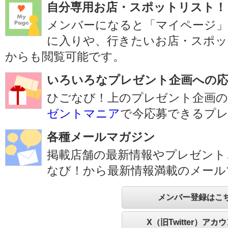
自分専用お店・スポットリスト！
メンバーになると「マイページ
に入りや、行きたいお店・スポッ
からも閲覧可能です。
いろいろなプレゼント企画への応
ひごなび！上のプレゼント企画の
ゼントマニア
で今応募できるプ
各種メールマガジン
掲載店舗の最新情報やプレゼント
なび！から最新情報満載のメール
メンバー登録はこ
X（旧Twitter）アカ