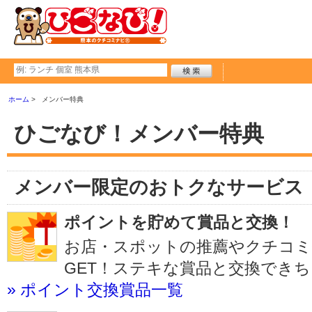
ホーム
メンバー特典
ひごなび！メンバー特典
メンバー限定のおトクなサービス
ポイントを貯めて賞品と交換！
お店・スポットの推薦やクチコ
GET！ステキな賞品と交換でき
» ポイント交換賞品一覧