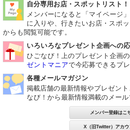
自分専用お店・スポットリスト！
メンバーになると「マイページ
に入りや、行きたいお店・スポッ
からも閲覧可能です。
いろいろなプレゼント企画への応
ひごなび！上のプレゼント企画の
ゼントマニア
で今応募できるプ
各種メールマガジン
掲載店舗の最新情報やプレゼント
なび！から最新情報満載のメール
メンバー登録はこ
X（旧Twitter）アカ