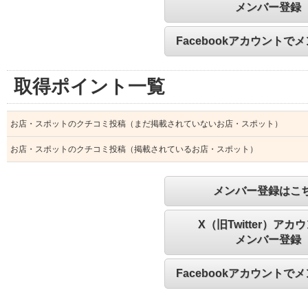
メンバー登録
Facebookアカウントで
取得ポイント一覧
お店・スポットのクチコミ投稿（まだ掲載されていないお店・スポット）
お店・スポットのクチコミ投稿（掲載されているお店・スポット）
メンバー登録はこ
X（旧Twitter）アカ
メンバー登録
Facebookアカウントで