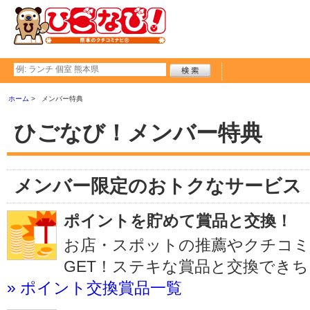
ホーム
メンバー特典
ひごなび！メンバー特典
メンバー限定のおトクなサービス
ポイントを貯めて賞品と交換！
お店・スポットの推薦やクチコ
GET！ステキな賞品と交換でき
» ポイント交換賞品一覧