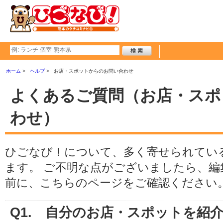
ホーム
ヘルプ
お店・スポットからのお問い合わせ
よくあるご質問（お店・スポ
わせ）
ひごなび！について、多く寄せられてい
ます。 ご不明な点がございましたら、
前に、こちらのページをご確認ください
Q1. 自分のお店・スポットを紹