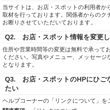
当サイトは、お店・スポットの利用者か
取材を行っております。関係者からのク
お断りさせていただいております。
Q2. お店・スポット情報を変更
住所や営業時間等の変更は
無料
で承って
ください。写真やメニュー、メッセージ
となります。
Q3. お店・スポットのHPにひ
たい
ヘルプコーナーの「
リンクについて
」を