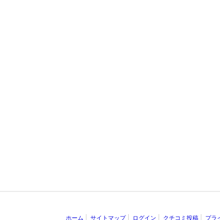
ホーム
サイトマップ
ログイン
クチコミ投稿
プラ