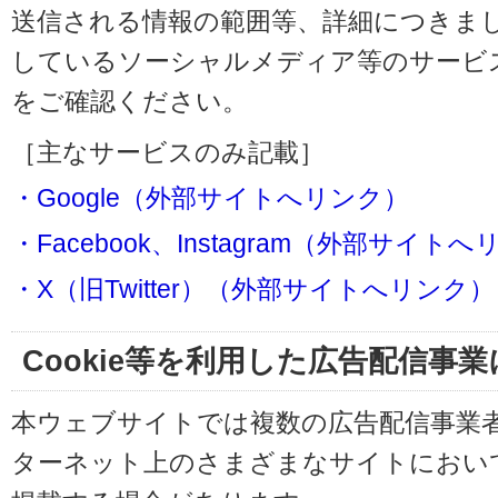
送信される情報の範囲等、詳細につきま
しているソーシャルメディア等のサービ
をご確認ください。
［主なサービスのみ記載］
・Google（外部サイトへリンク）
・Facebook、Instagram（外部サイト
・X（旧Twitter）（外部サイトへリンク）
Cookie等を利用した広告配信事
本ウェブサイトでは複数の広告配信事業
ターネット上のさまざまなサイトにおい