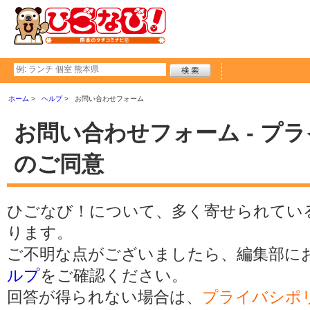
ホーム
ヘルプ
お問い合わせフォーム
お問い合わせフォーム - プ
のご同意
ひごなび！について、多く寄せられてい
ります。
ご不明な点がございましたら、編集部に
ルプ
をご確認ください。
回答が得られない場合は、
プライバシポ