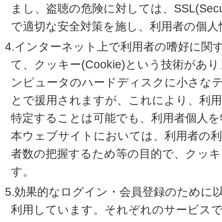
まし、盗聴の危険に対しては、SSL(Secure 
で適切な安全対策を施し、利用者の個人
4.インターネット上で利用者の嗜好に関
て、クッキー(Cookie)という技術が
ンピュータのハードディスクに小さな
とで援用されますが、これにより、利
特定することは可能でも、利用者個人を
本ウェブサイトにおいては、利用者の利
者数の把握するため等の目的で、クッキ
す。
5.効果的なログイン・会員登録のために
利用しています。それぞれのサービスで