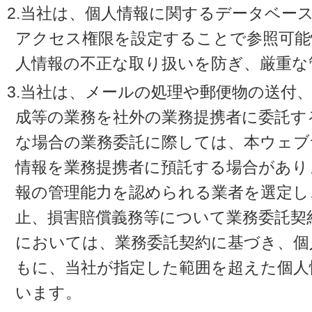
2.当社は、個人情報に関するデータベー
アクセス権限を設定することで参照可能
人情報の不正な取り扱いを防ぎ、厳重な
3.当社は、メールの処理や郵便物の送付
成等の業務を社外の業務提携者に委託す
な場合の業務委託に際しては、本ウェブ
情報を業務提携者に預託する場合があり
報の管理能力を認められる業者を選定し
止、損害賠償義務等について業務委託契
においては、業務委託契約に基づき、個
もに、当社が指定した範囲を超えた個人
います。