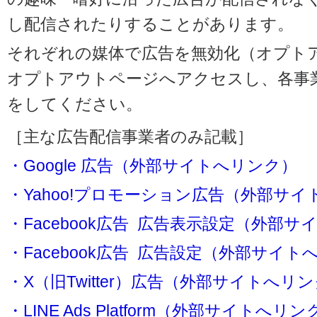
し配信されたりすることがあります。
それぞれの媒体で広告を無効化（オプト
オプトアウトページへアクセスし、各事
をしてください。
［主な広告配信事業者のみ記載］
・Google 広告（外部サイトへリンク）
・Yahoo!プロモーション広告（外部サ
・Facebook広告 広告表示設定（外部
・Facebook広告 広告設定（外部サイト
・X（旧Twitter）広告（外部サイトへリ
・LINE Ads Platform（外部サイトへリン