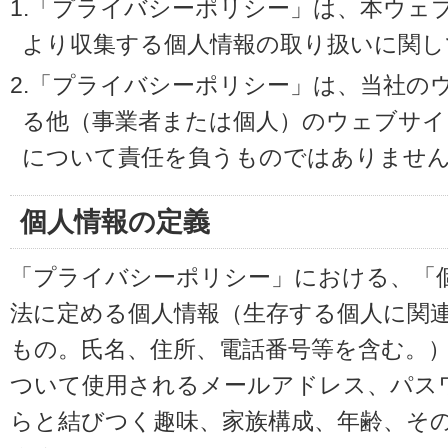
1.「プライバシーポリシー」は、本ウェ
より収集する個人情報の取り扱いに関し
2.「プライバシーポリシー」は、当社の
る他（事業者または個人）のウェブサイ
について責任を負うものではありませ
個人情報の定義
「プライバシーポリシー」における、「
法に定める個人情報（生存する個人に関
もの。氏名、住所、電話番号等を含む。
ついて使用されるメールアドレス、パス
らと結びつく趣味、家族構成、年齢、そ