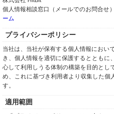
株式会社 HitBit
個人情報相談窓口（メールでのお問合せ）
ーム
プライバシーポリシー
当社は、当社が保有する個人情報におい
き、個人情報を適切に保護するとともに
心して利用しうる体制の構築を目的とし
め、これに基づき利用者より収集した個
す。
適用範囲