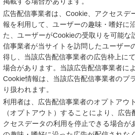
掲載する場合があります。
広告配信事業者は、Cookie、アクセス
報を利用して、ユーザーの趣味・嗜好に
た、ユーザーがCookieの受取りを可能
信事業者が当サイトを訪問したユーザーの閲
得し、当該広告配信事業者の広告枠上に
場合があります。当該広告配信事業者に
Cookie情報は、当該広告配信事業者の
り扱われます。
利用者は、広告配信事業者のオプトアウ
（オプトアウト）することにより、広告配信
クセスデータの利用を停止できる場合が
の趣味・嗜好に沿った広告が配信されな