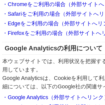
・Chromeをご利用の場合（外部サイト
・Safariをご利用の場合（外部サイトへ
・Edgeをご利用の場合（外部サイトへリ
・Firefoxをご利用の場合（外部サイト
Google Analyticsの利用について
本ウェブサイトでは、利用状況を把握するためにG
用しています。
Google Analyticsは、Cookieを
細については、以下のGoogle社の関連
・Google Analytics（外部サイトへリン