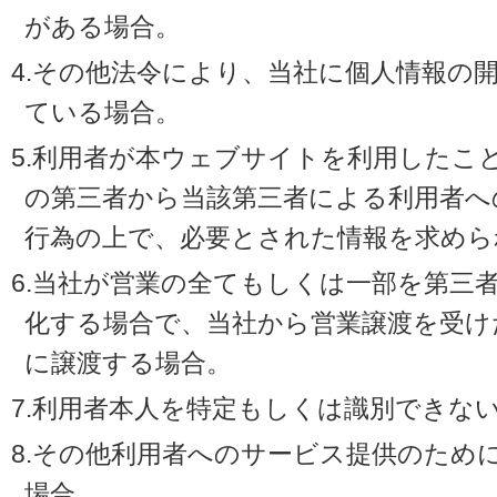
がある場合。
4.その他法令により、当社に個人情報の
ている場合。
5.利用者が本ウェブサイトを利用したこ
の第三者から当該第三者による利用者へ
行為の上で、必要とされた情報を求めら
6.当社が営業の全てもしくは一部を第三
化する場合で、当社から営業譲渡を受け
に譲渡する場合。
7.利用者本人を特定もしくは識別できな
8.その他利用者へのサービス提供のため
場合。