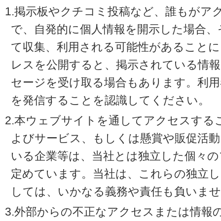
1.掲示板やクチコミ投稿など、誰もがア
で、自発的に個人情報を開示した場合、
て収集、利用される可能性があることに
レスを公開すると、掲示されている情
セージを受け取る場合もあります。利用
を発信することを認識してください。
2.本ウェブサイトを通してアクセスする
よびサービス、もしくは懸賞や販促活動
いる企業等は、当社とは独立した個々の
定めています。当社は、これらの独立し
しては、いかなる義務や責任も負いませ
3.外部からの不正なアクセスまたは情報