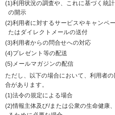
(1)利用状況の調査や、これに基づく統
の開示
(2)利用者に対するサービスやキャンペ
たはダイレクトメールの送付
(3)利用者からの問合せへの対応
(4)プレゼント等の配送
(5)メールマガジンの配信
ただし、以下の場合において、利用者の
合があります。
(1)法令の規定による場合
(2)情報主体及び/または公衆の生命健