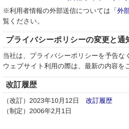
※利用者情報の外部送信については「
外
覧ください。
プライバシーポリシーの変更と通
当社は、プライバシーポリシーを予告な
ウェブサイト利用の際は、最新の内容を
改訂履歴
（改訂）2023年10月12日
改訂履歴
（制定）2006年2月1日