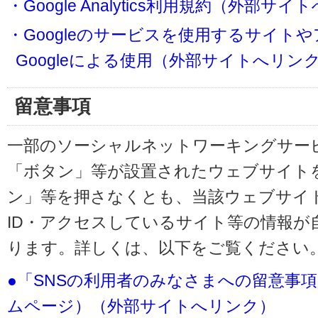
・Google Analytics利用規約（外部サ
・Googleのサービスを使用するサイト
Googleによる使用（外部サイトへリン
留意事項
一部のソーシャルネットワーキングサービ
「ボタン」等が設置されたウェブサイト
ン」等を押さなくとも、当該ウェブサイト
ID・アクセスしているサイト等の情報が
ります。詳しくは、以下をご覧ください
●「SNSの利用者のみなさまへの留意事
ムページ）（外部サイトへリンク）