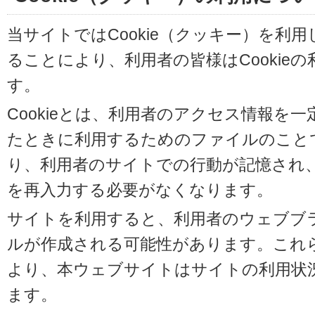
当サイトではCookie（クッキー）を利
ることにより、利用者の皆様はCookie
す。
Cookieとは、利用者のアクセス情報を
たときに利用するためのファイルのことです
り、利用者のサイトでの行動が記憶され
を再入力する必要がなくなります。
サイトを利用すると、利用者のウェブブラウ
ルが作成される可能性があります。これらの
より、本ウェブサイトはサイトの利用状
ます。