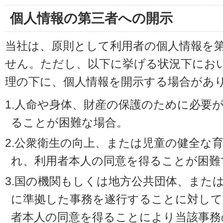
個人情報の第三者への開示
当社は、原則として利用者の個人情報を
せん。ただし、以下に挙げる状況下にお
理の下に、個人情報を開示する場合があ
1.人命や身体、財産の保護のために必要
ることが困難な場合。
2.公衆衛生の向上、または児童の健全な
れ、利用者本人の同意を得ることが困難
3.国の機関もしくは地方公共団体、また
に準拠した事務を遂行することに対して
者本人の同意を得ることにより当該事務