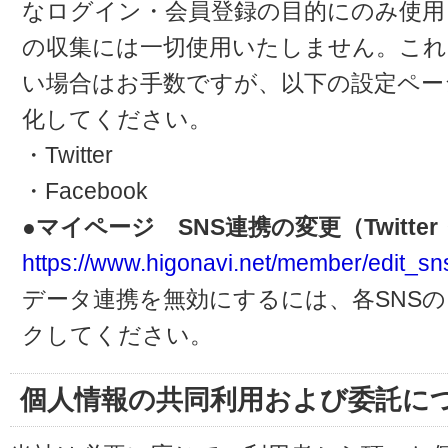
なログイン・会員登録の目的にのみ使用
の収集には一切使用いたしません。これ
い場合はお手数ですが、以下の設定ペー
化してください。
・Twitter
・Facebook
●マイページ SNS連携の変更（Twitter・
https://www.higonavi.net/member/edit_sn
データ連携を無効にするには、各SNS
クしてください。
個人情報の共同利用および委託に