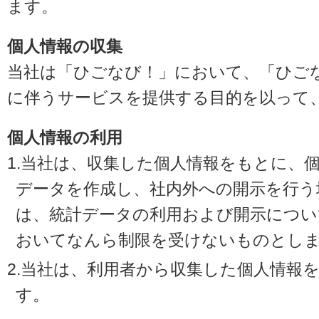
ます。
個人情報の収集
当社は「ひごなび！」において、「ひご
に伴うサービスを提供する目的を以って
個人情報の利用
1.当社は、収集した個人情報をもとに、
データを作成し、社内外への開示を行う
は、統計データの利用および開示につい
おいてなんら制限を受けないものとし
2.当社は、利用者から収集した個人情報
す。