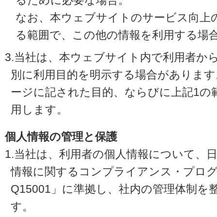
るために必要な場合。
なお、本ウェブサイトのサービス向上
る範囲で、この他の情報を利用する場
3.当社は、本ウェブサイト内で利用者か
別に利用目的を明示する場合があります
ージに記された目的、ならびに上記1の
用します。
個人情報の管理と保護
1.当社は、利用者の個人情報について、
情報に関するコンプライアンス・プログラ
Q15001」に準拠し、社内の管理体制
す。