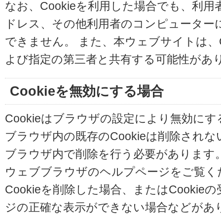
なお、Cookieを利用した場合でも、利
ドレス、その他利用者のコンピューター
できません。 また、本ウェブサイトは、C
よび指定の第三者と共有する可能性があ
Cookieを無効にする場合
Cookieはブラウザの設定により無効に
ブラウザ内の既存のCookieは削除され
ブラウザ内で削除を行う必要があります
ウェブブラウザのヘルプページをご覧く
Cookieを削除した場合、またはCooki
ジの正確な表示ができない場合などがあ