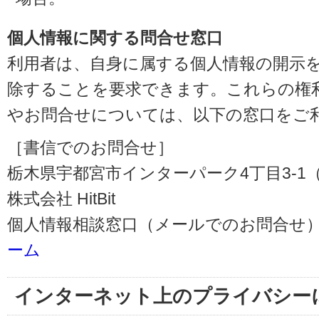
個人情報に関する問合せ窓口
利用者は、自身に属する個人情報の開示
除することを要求できます。これらの権
やお問合せについては、以下の窓口をご
［書信でのお問合せ］
栃木県宇都宮市インターパーク4丁目3-1（〒3
株式会社 HitBit
個人情報相談窓口（メールでのお問合せ）
ーム
インターネット上のプライバシー