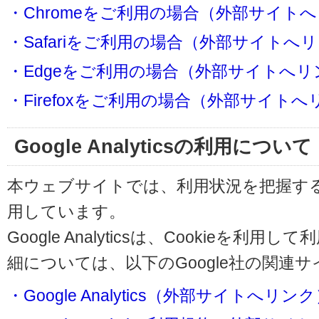
・Chromeをご利用の場合（外部サイト
・Safariをご利用の場合（外部サイトへ
・Edgeをご利用の場合（外部サイトへリ
・Firefoxをご利用の場合（外部サイト
Google Analyticsの利用について
本ウェブサイトでは、利用状況を把握するためにG
用しています。
Google Analyticsは、Cookieを
細については、以下のGoogle社の関連
・Google Analytics（外部サイトへリン