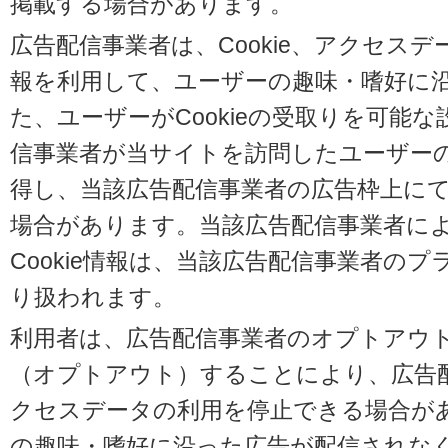
掲載する場合があります。
広告配信事業者は、Cookie、アクセス
報を利用して、ユーザーの趣味・嗜好に
た、ユーザーがCookieの受取りを可能
信事業者が当サイトを訪問したユーザーの閲
得し、当該広告配信事業者の広告枠上に
場合があります。当該広告配信事業者に
Cookie情報は、当該広告配信事業者の
り扱われます。
利用者は、広告配信事業者のオプトアウ
（オプトアウト）することにより、広告配信
クセスデータの利用を停止できる場合が
の趣味・嗜好に沿った広告が配信されな