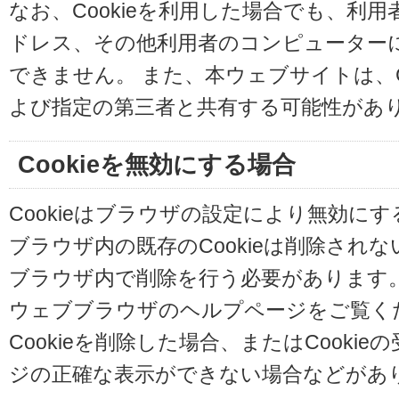
なお、Cookieを利用した場合でも、利
ドレス、その他利用者のコンピューター
できません。 また、本ウェブサイトは、C
よび指定の第三者と共有する可能性があ
Cookieを無効にする場合
Cookieはブラウザの設定により無効に
ブラウザ内の既存のCookieは削除され
ブラウザ内で削除を行う必要があります
ウェブブラウザのヘルプページをご覧く
Cookieを削除した場合、またはCooki
ジの正確な表示ができない場合などがあ