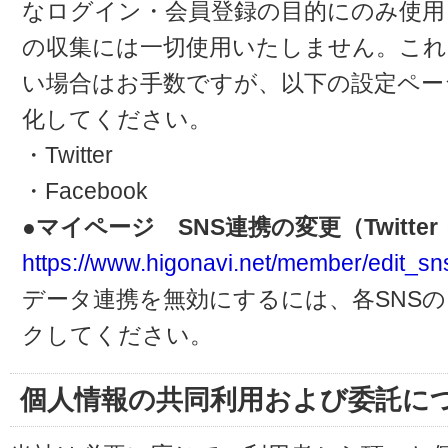
なログイン・会員登録の目的にのみ使用
の収集には一切使用いたしません。これ
い場合はお手数ですが、以下の設定ペー
化してください。
・Twitter
・Facebook
●マイページ SNS連携の変更（Twitter・
https://www.higonavi.net/member/edit_sn
データ連携を無効にするには、各SNS
クしてください。
個人情報の共同利用および委託に