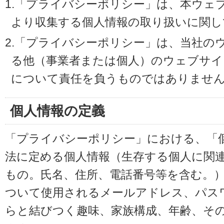
1.「プライバシーポリシー」は、本ウェ
より収集する個人情報の取り扱いに関し
2.「プライバシーポリシー」は、当社の
る他（事業者または個人）のウェブサイ
について責任を負うものではありませ
個人情報の定義
「プライバシーポリシー」における、「
法に定める個人情報（生存する個人に関
もの。氏名、住所、電話番号等を含む。
ついて使用されるメールアドレス、パス
らと結びつく趣味、家族構成、年齢、そ