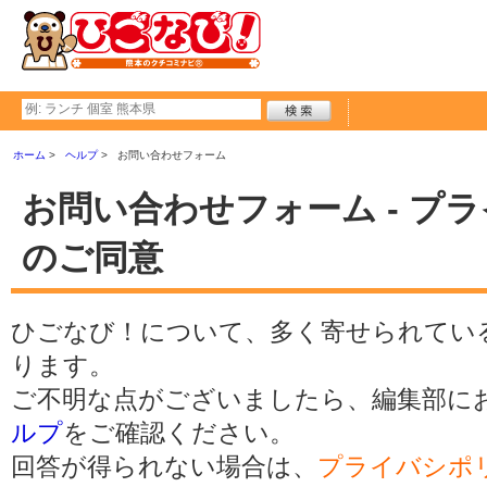
ホーム
ヘルプ
お問い合わせフォーム
お問い合わせフォーム - プ
のご同意
ひごなび！について、多く寄せられてい
ります。
ご不明な点がございましたら、編集部に
ルプ
をご確認ください。
回答が得られない場合は、
プライバシポ