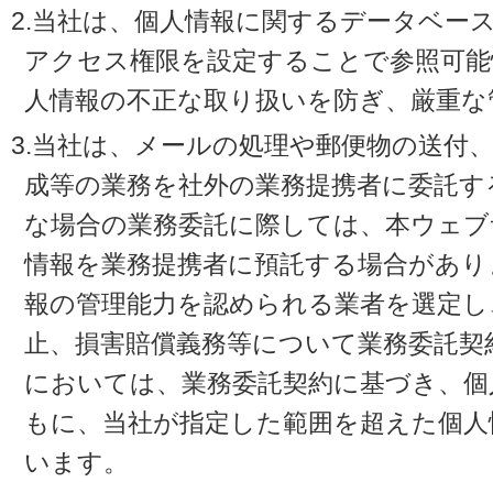
2.当社は、個人情報に関するデータベー
アクセス権限を設定することで参照可能
人情報の不正な取り扱いを防ぎ、厳重な
3.当社は、メールの処理や郵便物の送付
成等の業務を社外の業務提携者に委託す
な場合の業務委託に際しては、本ウェブ
情報を業務提携者に預託する場合があり
報の管理能力を認められる業者を選定し
止、損害賠償義務等について業務委託契
においては、業務委託契約に基づき、個
もに、当社が指定した範囲を超えた個人
います。