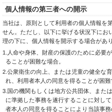
個人情報の第三者への開示
当社は、原則として利用者の個人情報を
せん。ただし、以下に挙げる状況下にお
理の下に、個人情報を開示する場合があ
1.人命や身体、財産の保護のために必要
ることが困難な場合。
2.公衆衛生の向上、または児童の健全な
れ、利用者本人の同意を得ることが困難
3.国の機関もしくは地方公共団体、また
に準拠した事務を遂行することに対して
者本人の同意を得ることにより当該事務