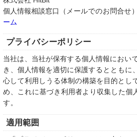
株式会社 HitBit
個人情報相談窓口（メールでのお問合せ）
ーム
プライバシーポリシー
当社は、当社が保有する個人情報におい
き、個人情報を適切に保護するとともに
心して利用しうる体制の構築を目的とし
め、これに基づき利用者より収集した個
す。
適用範囲