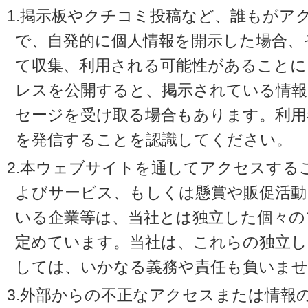
1.掲示板やクチコミ投稿など、誰もがア
で、自発的に個人情報を開示した場合、
て収集、利用される可能性があることに
レスを公開すると、掲示されている情
セージを受け取る場合もあります。利用
を発信することを認識してください。
2.本ウェブサイトを通してアクセスする
よびサービス、もしくは懸賞や販促活動
いる企業等は、当社とは独立した個々の
定めています。当社は、これらの独立し
しては、いかなる義務や責任も負いませ
3.外部からの不正なアクセスまたは情報