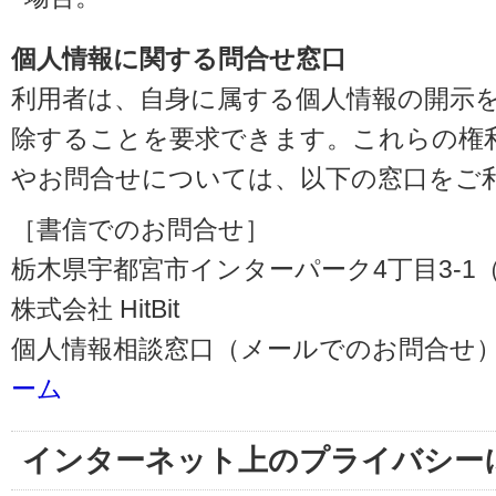
個人情報に関する問合せ窓口
利用者は、自身に属する個人情報の開示
除することを要求できます。これらの権
やお問合せについては、以下の窓口をご
［書信でのお問合せ］
栃木県宇都宮市インターパーク4丁目3-1（〒3
株式会社 HitBit
個人情報相談窓口（メールでのお問合せ）
ーム
インターネット上のプライバシー