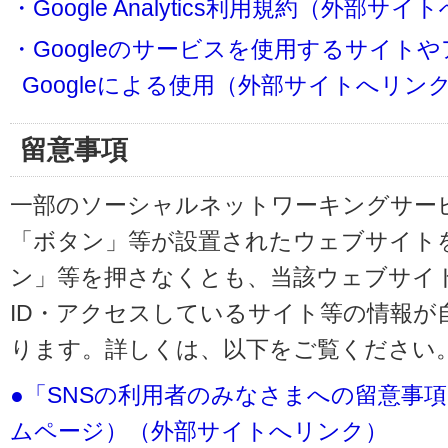
・Google Analytics利用規約（外部サ
・Googleのサービスを使用するサイト
Googleによる使用（外部サイトへリン
留意事項
一部のソーシャルネットワーキングサービ
「ボタン」等が設置されたウェブサイト
ン」等を押さなくとも、当該ウェブサイト
ID・アクセスしているサイト等の情報が
ります。詳しくは、以下をご覧ください
●「SNSの利用者のみなさまへの留意事
ムページ）（外部サイトへリンク）