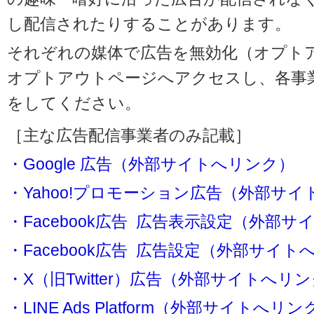
し配信されたりすることがあります。
それぞれの媒体で広告を無効化（オプト
オプトアウトページへアクセスし、各事
をしてください。
［主な広告配信事業者のみ記載］
・Google 広告（外部サイトへリンク）
・Yahoo!プロモーション広告（外部サ
・Facebook広告 広告表示設定（外部
・Facebook広告 広告設定（外部サイト
・X（旧Twitter）広告（外部サイトへリ
・LINE Ads Platform（外部サイトへリン