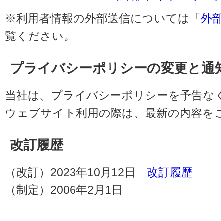
※利用者情報の外部送信については「
外
覧ください。
プライバシーポリシーの変更と通
当社は、プライバシーポリシーを予告な
ウェブサイト利用の際は、最新の内容を
改訂履歴
（改訂）2023年10月12日
改訂履歴
（制定）2006年2月1日