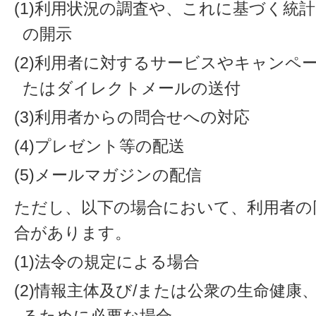
(1)利用状況の調査や、これに基づく統
の開示
(2)利用者に対するサービスやキャンペ
たはダイレクトメールの送付
(3)利用者からの問合せへの対応
(4)プレゼント等の配送
(5)メールマガジンの配信
ただし、以下の場合において、利用者の
合があります。
(1)法令の規定による場合
(2)情報主体及び/または公衆の生命健