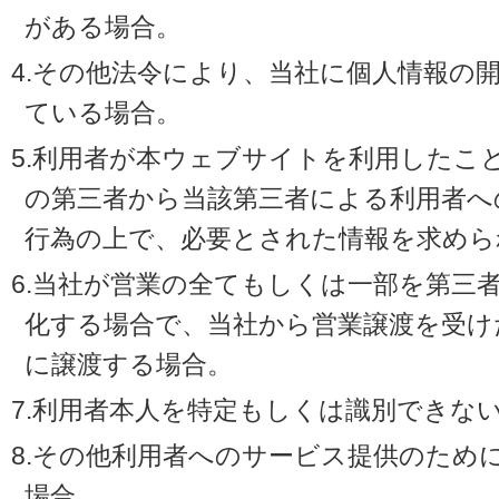
がある場合。
4.その他法令により、当社に個人情報の
ている場合。
5.利用者が本ウェブサイトを利用したこ
の第三者から当該第三者による利用者へ
行為の上で、必要とされた情報を求めら
6.当社が営業の全てもしくは一部を第三
化する場合で、当社から営業譲渡を受け
に譲渡する場合。
7.利用者本人を特定もしくは識別できな
8.その他利用者へのサービス提供のため
場合。