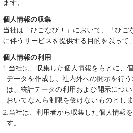
ます。
個人情報の収集
当社は「ひごなび！」において、「ひご
に伴うサービスを提供する目的を以って
個人情報の利用
1.当社は、収集した個人情報をもとに、
データを作成し、社内外への開示を行う
は、統計データの利用および開示につい
おいてなんら制限を受けないものとし
2.当社は、利用者から収集した個人情報
す。