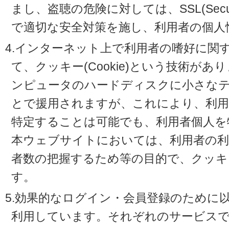
まし、盗聴の危険に対しては、SSL(Secure 
で適切な安全対策を施し、利用者の個人
4.インターネット上で利用者の嗜好に関
て、クッキー(Cookie)という技術が
ンピュータのハードディスクに小さな
とで援用されますが、これにより、利
特定することは可能でも、利用者個人を
本ウェブサイトにおいては、利用者の利
者数の把握するため等の目的で、クッキ
す。
5.効果的なログイン・会員登録のために
利用しています。それぞれのサービスで