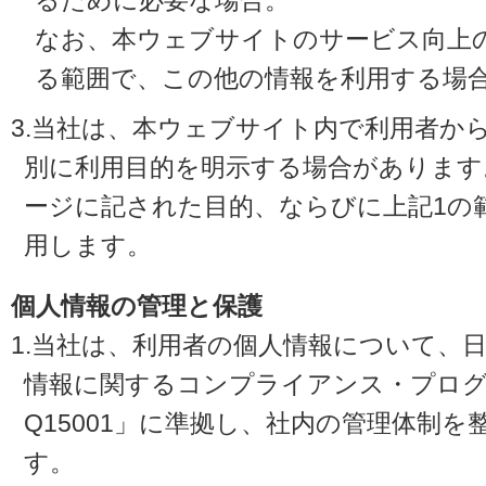
るために必要な場合。
なお、本ウェブサイトのサービス向上
る範囲で、この他の情報を利用する場
3.当社は、本ウェブサイト内で利用者か
別に利用目的を明示する場合があります
ージに記された目的、ならびに上記1の
用します。
個人情報の管理と保護
1.当社は、利用者の個人情報について、
情報に関するコンプライアンス・プログラ
Q15001」に準拠し、社内の管理体制
す。