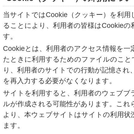
当サイトではCookie（クッキー）を利
ることにより、利用者の皆様はCookie
す。
Cookieとは、利用者のアクセス情報を
たときに利用するためのファイルのことです
り、利用者のサイトでの行動が記憶され
を再入力する必要がなくなります。
サイトを利用すると、利用者のウェブブラウ
ルが作成される可能性があります。これらの
より、本ウェブサイトはサイトの利用状
ます。