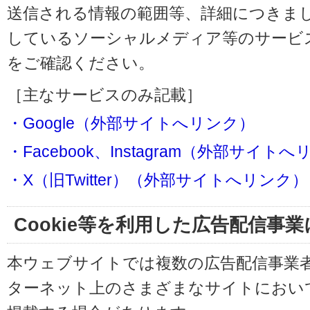
送信される情報の範囲等、詳細につきま
しているソーシャルメディア等のサービ
をご確認ください。
［主なサービスのみ記載］
・Google（外部サイトへリンク）
・Facebook、Instagram（外部サイト
・X（旧Twitter）（外部サイトへリンク）
Cookie等を利用した広告配信事
本ウェブサイトでは複数の広告配信事業
ターネット上のさまざまなサイトにおい