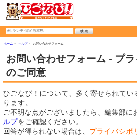
ホーム
ヘルプ
お問い合わせフォーム
お問い合わせフォーム - プ
のご同意
ひごなび！について、多く寄せられてい
ります。
ご不明な点がございましたら、編集部に
ルプ
をご確認ください。
回答が得られない場合は、
プライバシポ