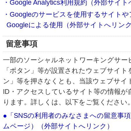
・Google Analytics利用規約（外部サ
・Googleのサービスを使用するサイト
Googleによる使用（外部サイトへリン
留意事項
一部のソーシャルネットワーキングサービ
「ボタン」等が設置されたウェブサイト
ン」等を押さなくとも、当該ウェブサイト
ID・アクセスしているサイト等の情報が
ります。詳しくは、以下をご覧ください
●「SNSの利用者のみなさまへの留意事
ムページ）（外部サイトへリンク）