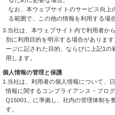
るために必要な場合。
なお、本ウェブサイトのサービス向上
る範囲で、この他の情報を利用する場
3.当社は、本ウェブサイト内で利用者か
別に利用目的を明示する場合があります
ージに記された目的、ならびに上記1の
用します。
個人情報の管理と保護
1.当社は、利用者の個人情報について、
情報に関するコンプライアンス・プログラ
Q15001」に準拠し、社内の管理体制
す。