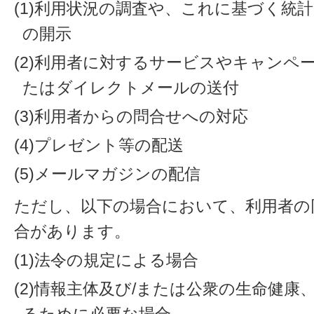
(1)利用状況の調査や、これに基づく統
の開示
(2)利用者に対するサービスやキャンペ
たはダイレクトメールの送付
(3)利用者からの問合せへの対応
(4)プレゼント等の配送
(5)メールマガジンの配信
ただし、以下の場合において、利用者の
合があります。
(1)法令の規定による場合
(2)情報主体及び/または公衆の生命健