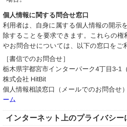
個人情報に関する問合せ窓口
利用者は、自身に属する個人情報の開示
除することを要求できます。これらの権
やお問合せについては、以下の窓口をご
［書信でのお問合せ］
栃木県宇都宮市インターパーク4丁目3-1（〒3
株式会社 HitBit
個人情報相談窓口（メールでのお問合せ）
ーム
インターネット上のプライバシー