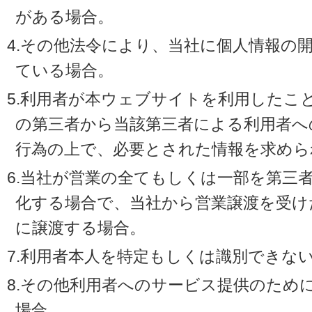
がある場合。
4.その他法令により、当社に個人情報の
ている場合。
5.利用者が本ウェブサイトを利用したこ
の第三者から当該第三者による利用者へ
行為の上で、必要とされた情報を求めら
6.当社が営業の全てもしくは一部を第三
化する場合で、当社から営業譲渡を受け
に譲渡する場合。
7.利用者本人を特定もしくは識別できな
8.その他利用者へのサービス提供のため
場合。