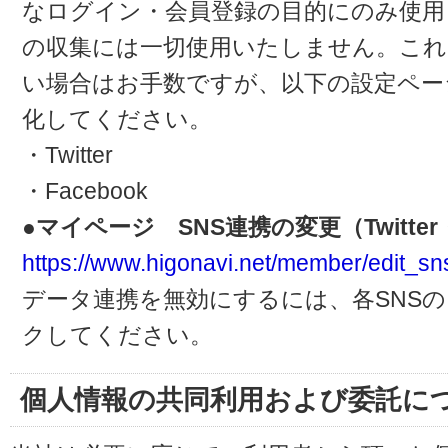
なログイン・会員登録の目的にのみ使用
の収集には一切使用いたしません。これ
い場合はお手数ですが、以下の設定ペー
化してください。
・Twitter
・Facebook
●マイページ SNS連携の変更（Twitter・
https://www.higonavi.net/member/edit_sn
データ連携を無効にするには、各SNS
クしてください。
個人情報の共同利用および委託に