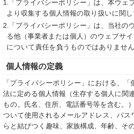
1.「プライバシーポリシー」は、本ウェ
より収集する個人情報の取り扱いに関し
2.「プライバシーポリシー」は、当社の
る他（事業者または個人）のウェブサイ
について責任を負うものではありませ
個人情報の定義
「プライバシーポリシー」における、「
法に定める個人情報（生存する個人に関
もの。氏名、住所、電話番号等を含む。
ついて使用されるメールアドレス、パス
らと結びつく趣味、家族構成、年齢、そ