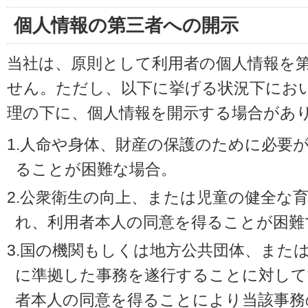
個人情報の第三者への開示
当社は、原則として利用者の個人情報を
せん。ただし、以下に挙げる状況下にお
理の下に、個人情報を開示する場合があ
1.人命や身体、財産の保護のために必要
ることが困難な場合。
2.公衆衛生の向上、または児童の健全な
れ、利用者本人の同意を得ることが困難
3.国の機関もしくは地方公共団体、また
に準拠した事務を遂行することに対して
者本人の同意を得ることにより当該事務