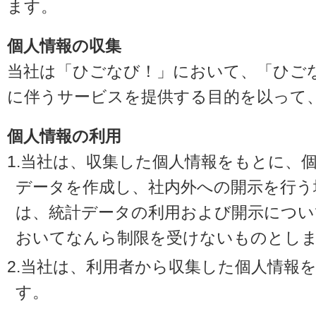
ます。
個人情報の収集
当社は「ひごなび！」において、「ひご
に伴うサービスを提供する目的を以って
個人情報の利用
1.当社は、収集した個人情報をもとに、
データを作成し、社内外への開示を行う
は、統計データの利用および開示につい
おいてなんら制限を受けないものとし
2.当社は、利用者から収集した個人情報
す。