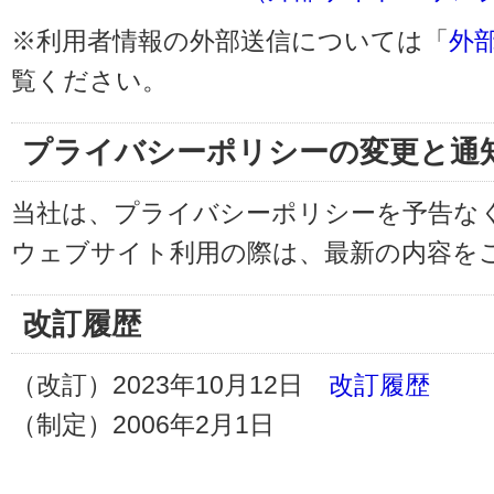
※利用者情報の外部送信については「
外
覧ください。
プライバシーポリシーの変更と通
当社は、プライバシーポリシーを予告な
ウェブサイト利用の際は、最新の内容を
改訂履歴
（改訂）2023年10月12日
改訂履歴
（制定）2006年2月1日