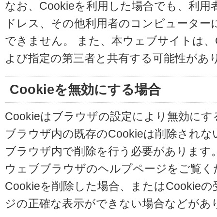
なお、Cookieを利用した場合でも、利
ドレス、その他利用者のコンピューター
できません。 また、本ウェブサイトは、C
よび指定の第三者と共有する可能性があ
Cookieを無効にする場合
Cookieはブラウザの設定により無効に
ブラウザ内の既存のCookieは削除され
ブラウザ内で削除を行う必要があります
ウェブブラウザのヘルプページをご覧く
Cookieを削除した場合、またはCooki
ジの正確な表示ができない場合などがあ