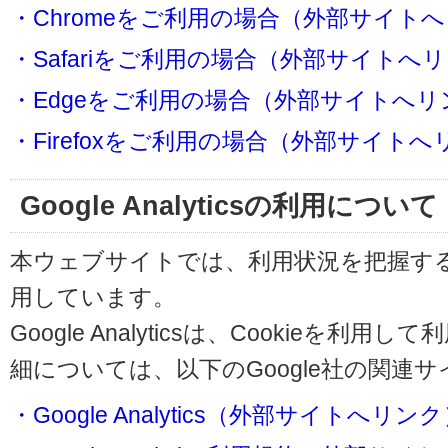
・Chromeをご利用の場合（外部サイト
・Safariをご利用の場合（外部サイトへ
・Edgeをご利用の場合（外部サイトへリ
・Firefoxをご利用の場合（外部サイト
Google Analyticsの利用について
本ウェブサイトでは、利用状況を把握するためにG
用しています。
Google Analyticsは、Cookieを
細については、以下のGoogle社の関連
・Google Analytics（外部サイトへリン