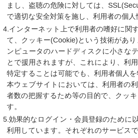
まし、盗聴の危険に対しては、SSL(Secure 
で適切な安全対策を施し、利用者の個人
4.インターネット上で利用者の嗜好に関
て、クッキー(Cookie)という技術が
ンピュータのハードディスクに小さな
とで援用されますが、これにより、利
特定することは可能でも、利用者個人を
本ウェブサイトにおいては、利用者の利
者数の把握するため等の目的で、クッキ
す。
5.効果的なログイン・会員登録のために
利用しています。それぞれのサービスで