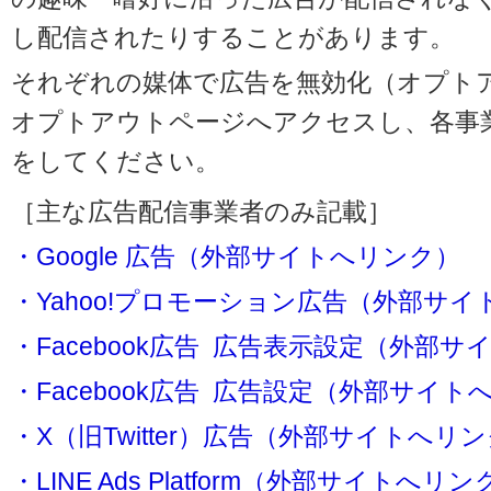
し配信されたりすることがあります。
それぞれの媒体で広告を無効化（オプト
オプトアウトページへアクセスし、各事
をしてください。
［主な広告配信事業者のみ記載］
・Google 広告（外部サイトへリンク）
・Yahoo!プロモーション広告（外部サ
・Facebook広告 広告表示設定（外部
・Facebook広告 広告設定（外部サイト
・X（旧Twitter）広告（外部サイトへリ
・LINE Ads Platform（外部サイトへリン