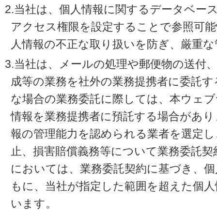
2.当社は、個人情報に関するデータベー
アクセス権限を設定することで参照可能
人情報の不正な取り扱いを防ぎ、厳重な
3.当社は、メールの処理や郵便物の送付
成等の業務を社外の業務提携者に委託す
な場合の業務委託に際しては、本ウェブ
情報を業務提携者に預託する場合があり
報の管理能力を認められる業者を選定し
止、損害賠償義務等について業務委託契
においては、業務委託契約に基づき、個
もに、当社が指定した範囲を超えた個人
います。