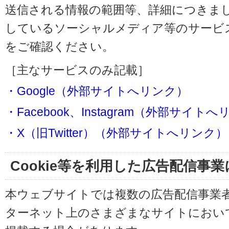
送信される情報の範囲等、詳細につきま
しているソーシャルメディア等のサービ
をご確認ください。
［主なサービスのみ記載］
・Google（外部サイトへリンク）
・Facebook、Instagram（外部サイト
・X（旧Twitter）（外部サイトへリンク）
Cookie等を利用した広告配信事
本ウェブサイトでは複数の広告配信事業
ターネット上のさまざまなサイトにおい