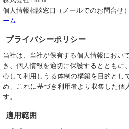
株式会社 HitBit
個人情報相談窓口（メールでのお問合せ）
ーム
プライバシーポリシー
当社は、当社が保有する個人情報におい
き、個人情報を適切に保護するとともに
心して利用しうる体制の構築を目的とし
め、これに基づき利用者より収集した個
す。
適用範囲