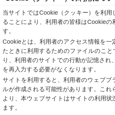
当サイトではCookie（クッキー）を利
ることにより、利用者の皆様はCookie
す。
Cookieとは、利用者のアクセス情報を
たときに利用するためのファイルのことです
り、利用者のサイトでの行動が記憶され
を再入力する必要がなくなります。
サイトを利用すると、利用者のウェブブラウ
ルが作成される可能性があります。これらの
より、本ウェブサイトはサイトの利用状
ます。