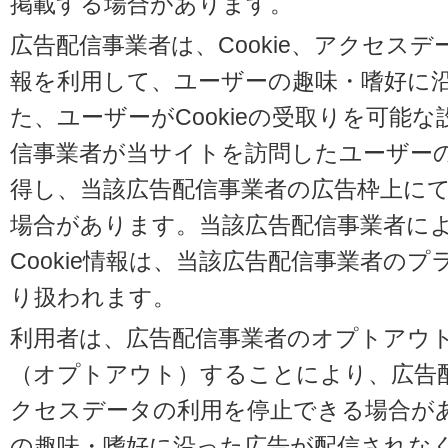
掲載する場合があります。
広告配信事業者は、Cookie、アクセス
報を利用して、ユーザーの趣味・嗜好に
た、ユーザーがCookieの受取りを可能
信事業者が当サイトを訪問したユーザーの閲
得し、当該広告配信事業者の広告枠上に
場合があります。当該広告配信事業者に
Cookie情報は、当該広告配信事業者の
り扱われます。
利用者は、広告配信事業者のオプトアウ
（オプトアウト）することにより、広告配信
クセスデータの利用を停止できる場合が
の趣味・嗜好に沿った広告が配信されな