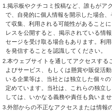
1.掲示板やクチコミ投稿など、誰もがア
で、自発的に個人情報を開示した場合、
て収集、利用される可能性があることに
レスを公開すると、掲示されている情
セージを受け取る場合もあります。利用
を発信することを認識してください。
2.本ウェブサイトを通してアクセスする
よびサービス、もしくは懸賞や販促活動
いる企業等は、当社とは独立した個々の
定めています。当社は、これらの独立し
しては、いかなる義務や責任も負いませ
3.外部からの不正なアクセスまたは情報