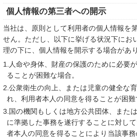
個人情報の第三者への開示
当社は、原則として利用者の個人情報を
せん。ただし、以下に挙げる状況下にお
理の下に、個人情報を開示する場合があ
1.人命や身体、財産の保護のために必要
ることが困難な場合。
2.公衆衛生の向上、または児童の健全な
れ、利用者本人の同意を得ることが困難
3.国の機関もしくは地方公共団体、また
に準拠した事務を遂行することに対して
者本人の同意を得ることにより当該事務