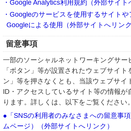
・Google Analytics利用規約（外部サ
・Googleのサービスを使用するサイト
Googleによる使用（外部サイトへリン
留意事項
一部のソーシャルネットワーキングサービ
「ボタン」等が設置されたウェブサイト
ン」等を押さなくとも、当該ウェブサイト
ID・アクセスしているサイト等の情報が
ります。詳しくは、以下をご覧ください
●「SNSの利用者のみなさまへの留意事
ムページ）（外部サイトへリンク）