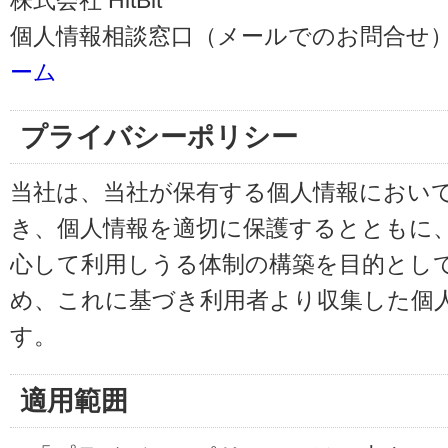
株式会社 HitBit
個人情報相談窓口（メールでのお問合せ）
ーム
プライバシーポリシー
当社は、当社が保有する個人情報におい
き、個人情報を適切に保護するとともに
心して利用しうる体制の構築を目的とし
め、これに基づき利用者より収集した個
す。
適用範囲