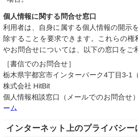
個人情報に関する問合せ窓口
利用者は、自身に属する個人情報の開示
除することを要求できます。これらの権
やお問合せについては、以下の窓口をご
［書信でのお問合せ］
栃木県宇都宮市インターパーク4丁目3-1（〒3
株式会社 HitBit
個人情報相談窓口（メールでのお問合せ）
ーム
インターネット上のプライバシー