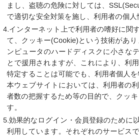
まし、盗聴の危険に対しては、SSL(Secure 
で適切な安全対策を施し、利用者の個人
4.インターネット上で利用者の嗜好に関
て、クッキー(Cookie)という技術が
ンピュータのハードディスクに小さな
とで援用されますが、これにより、利
特定することは可能でも、利用者個人を
本ウェブサイトにおいては、利用者の利
者数の把握するため等の目的で、クッキ
す。
5.効果的なログイン・会員登録のために
利用しています。それぞれのサービスで