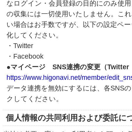
なログイン・会員登録の目的にのみ使用
の収集には一切使用いたしません。これ
い場合はお手数ですが、以下の設定ペー
化してください。
・Twitter
・Facebook
●マイページ SNS連携の変更（Twitter・
https://www.higonavi.net/member/edit_sn
データ連携を無効にするには、各SNS
クしてください。
個人情報の共同利用および委託に