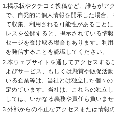
1.掲示板やクチコミ投稿など、誰もがア
で、自発的に個人情報を開示した場合、
て収集、利用される可能性があることに
レスを公開すると、掲示されている情
セージを受け取る場合もあります。利用
を発信することを認識してください。
2.本ウェブサイトを通してアクセスする
よびサービス、もしくは懸賞や販促活動
いる企業等は、当社とは独立した個々の
定めています。当社は、これらの独立し
しては、いかなる義務や責任も負いませ
3.外部からの不正なアクセスまたは情報