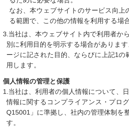
るために必要な場合。
なお、本ウェブサイトのサービス向上
る範囲で、この他の情報を利用する場
3.当社は、本ウェブサイト内で利用者か
別に利用目的を明示する場合があります
ージに記された目的、ならびに上記1の
用します。
個人情報の管理と保護
1.当社は、利用者の個人情報について、
情報に関するコンプライアンス・プログラ
Q15001」に準拠し、社内の管理体制
す。