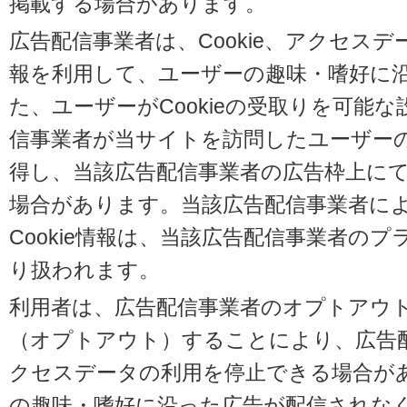
掲載する場合があります。
広告配信事業者は、Cookie、アクセス
報を利用して、ユーザーの趣味・嗜好に
た、ユーザーがCookieの受取りを可能
信事業者が当サイトを訪問したユーザーの閲
得し、当該広告配信事業者の広告枠上に
場合があります。当該広告配信事業者に
Cookie情報は、当該広告配信事業者の
り扱われます。
利用者は、広告配信事業者のオプトアウ
（オプトアウト）することにより、広告配信
クセスデータの利用を停止できる場合が
の趣味・嗜好に沿った広告が配信されな