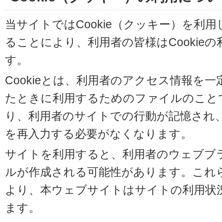
当サイトではCookie（クッキー）を利
ることにより、利用者の皆様はCookie
す。
Cookieとは、利用者のアクセス情報を
たときに利用するためのファイルのことです
り、利用者のサイトでの行動が記憶され
を再入力する必要がなくなります。
サイトを利用すると、利用者のウェブブラウ
ルが作成される可能性があります。これらの
より、本ウェブサイトはサイトの利用状
ます。