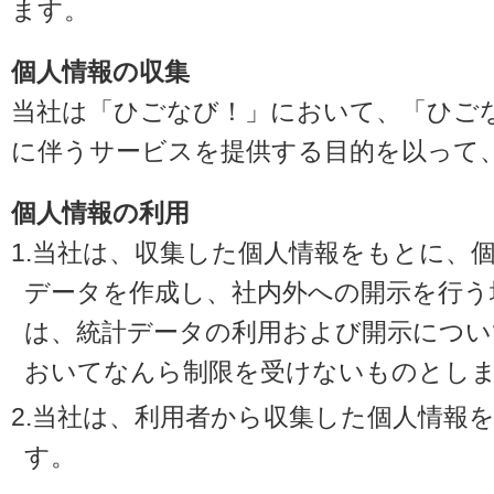
ます。
個人情報の収集
当社は「ひごなび！」において、「ひご
に伴うサービスを提供する目的を以って
個人情報の利用
1.当社は、収集した個人情報をもとに、
データを作成し、社内外への開示を行う
は、統計データの利用および開示につい
おいてなんら制限を受けないものとし
2.当社は、利用者から収集した個人情報
す。