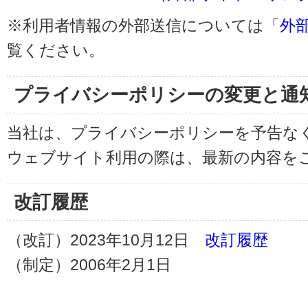
※利用者情報の外部送信については「
外
覧ください。
プライバシーポリシーの変更と通
当社は、プライバシーポリシーを予告な
ウェブサイト利用の際は、最新の内容を
改訂履歴
（改訂）2023年10月12日
改訂履歴
（制定）2006年2月1日