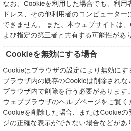
なお、Cookieを利用した場合でも、利
ドレス、その他利用者のコンピューター
できません。 また、本ウェブサイトは、C
よび指定の第三者と共有する可能性があ
Cookieを無効にする場合
Cookieはブラウザの設定により無効に
ブラウザ内の既存のCookieは削除され
ブラウザ内で削除を行う必要があります
ウェブブラウザのヘルプページをご覧く
Cookieを削除した場合、またはCooki
ジの正確な表示ができない場合などがあ