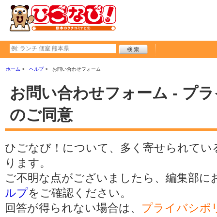
ホーム
ヘルプ
お問い合わせフォーム
お問い合わせフォーム - プ
のご同意
ひごなび！について、多く寄せられてい
ります。
ご不明な点がございましたら、編集部に
ルプ
をご確認ください。
回答が得られない場合は、
プライバシポ