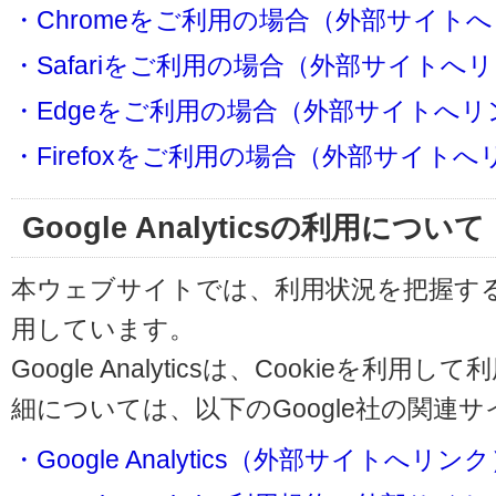
・Chromeをご利用の場合（外部サイト
・Safariをご利用の場合（外部サイトへ
・Edgeをご利用の場合（外部サイトへリ
・Firefoxをご利用の場合（外部サイト
Google Analyticsの利用について
本ウェブサイトでは、利用状況を把握するためにG
用しています。
Google Analyticsは、Cookieを
細については、以下のGoogle社の関連
・Google Analytics（外部サイトへリン