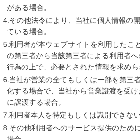
がある場合。
4.その他法令により、当社に個人情報の
ている場合。
5.利用者が本ウェブサイトを利用したこ
の第三者から当該第三者による利用者へ
行為の上で、必要とされた情報を求めら
6.当社が営業の全てもしくは一部を第三
化する場合で、当社から営業譲渡を受け
に譲渡する場合。
7.利用者本人を特定もしくは識別できな
8.その他利用者へのサービス提供のため
場合。