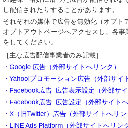
し配信されたりすることがあります。
それぞれの媒体で広告を無効化（オプト
オプトアウトページへアクセスし、各事
をしてください。
［主な広告配信事業者のみ記載］
・Google 広告（外部サイトへリンク）
・Yahoo!プロモーション広告（外部サ
・Facebook広告 広告表示設定（外部
・Facebook広告 広告設定（外部サイト
・X（旧Twitter）広告（外部サイトへリ
・LINE Ads Platform（外部サイトへリン