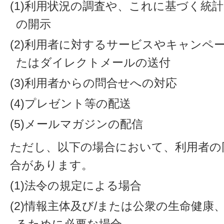
(1)利用状況の調査や、これに基づく統
の開示
(2)利用者に対するサービスやキャンペ
たはダイレクトメールの送付
(3)利用者からの問合せへの対応
(4)プレゼント等の配送
(5)メールマガジンの配信
ただし、以下の場合において、利用者の
合があります。
(1)法令の規定による場合
(2)情報主体及び/または公衆の生命健