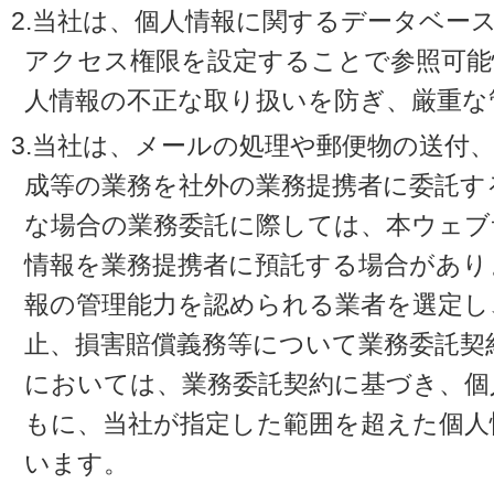
2.当社は、個人情報に関するデータベー
アクセス権限を設定することで参照可能
人情報の不正な取り扱いを防ぎ、厳重な
3.当社は、メールの処理や郵便物の送付
成等の業務を社外の業務提携者に委託す
な場合の業務委託に際しては、本ウェブ
情報を業務提携者に預託する場合があり
報の管理能力を認められる業者を選定し
止、損害賠償義務等について業務委託契
においては、業務委託契約に基づき、個
もに、当社が指定した範囲を超えた個人
います。