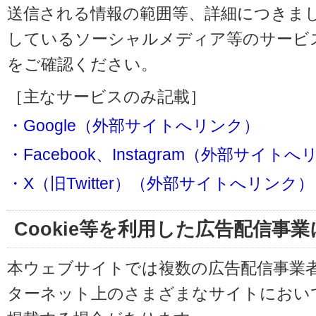
送信される情報の範囲等、詳細につきま
しているソーシャルメディア等のサービ
をご確認ください。
［主なサービスのみ記載］
・Google（外部サイトへリンク）
・Facebook、Instagram（外部サイト
・X（旧Twitter）（外部サイトへリンク）
Cookie等を利用した広告配信事
本ウェブサイトでは複数の広告配信事業
ターネット上のさまざまなサイトにおい