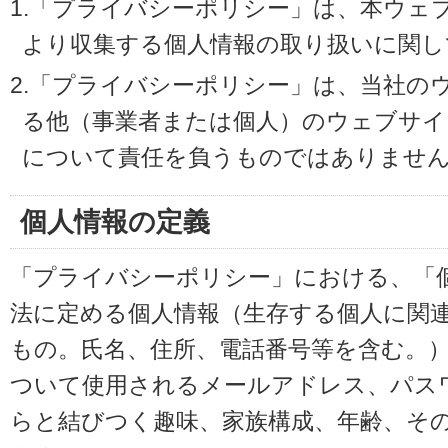
1.「プライバシーポリシー」は、本ウェ
より収集する個人情報の取り扱いに関し
2.「プライバシーポリシー」は、当社の
る他（事業者または個人）のウェブサイ
について責任を負うものではありませ
個人情報の定義
「プライバシーポリシー」における、「
法に定める個人情報（生存する個人に関
もの。氏名、住所、電話番号等を含む。
ついて使用されるメールアドレス、パス
らと結びつく趣味、家族構成、年齢、そ