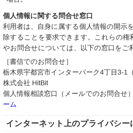
個人情報に関する問合せ窓口
利用者は、自身に属する個人情報の開示
除することを要求できます。これらの権
やお問合せについては、以下の窓口をご
［書信でのお問合せ］
栃木県宇都宮市インターパーク4丁目3-1（〒3
株式会社 HitBit
個人情報相談窓口（メールでのお問合せ）
ーム
インターネット上のプライバシー