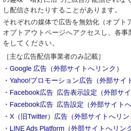
し配信されたりすることがあります。
それぞれの媒体で広告を無効化（オプト
オプトアウトページへアクセスし、各事
をしてください。
［主な広告配信事業者のみ記載］
・Google 広告（外部サイトへリンク）
・Yahoo!プロモーション広告（外部サ
・Facebook広告 広告表示設定（外部
・Facebook広告 広告設定（外部サイト
・X（旧Twitter）広告（外部サイトへリ
・LINE Ads Platform（外部サイトへリン