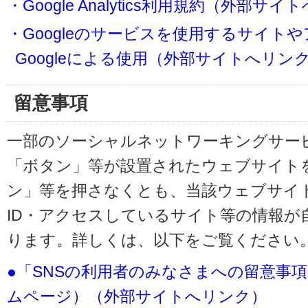
・Google Analytics利用規約（外部サ
・Googleのサービスを使用するサイト
Googleによる使用（外部サイトへリン
留意事項
一部のソーシャルネットワーキングサービ
「ボタン」等が設置されたウェブサイト
ン」等を押さなくとも、当該ウェブサイト
ID・アクセスしているサイト等の情報が
ります。詳しくは、以下をご覧ください
●「SNSの利用者のみなさまへの留意事
ムページ）（外部サイトへリンク）