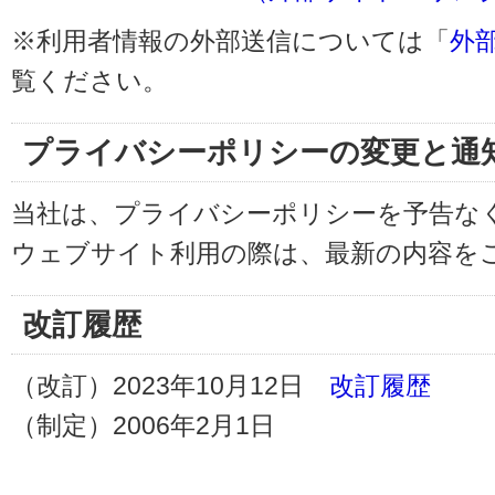
※利用者情報の外部送信については「
外
覧ください。
プライバシーポリシーの変更と通
当社は、プライバシーポリシーを予告な
ウェブサイト利用の際は、最新の内容を
改訂履歴
（改訂）2023年10月12日
改訂履歴
（制定）2006年2月1日