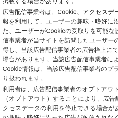
掲載する場合があります。
広告配信事業者は、Cookie、アクセス
報を利用して、ユーザーの趣味・嗜好に
た、ユーザーがCookieの受取りを可能
信事業者が当サイトを訪問したユーザーの閲
得し、当該広告配信事業者の広告枠上に
場合があります。当該広告配信事業者に
Cookie情報は、当該広告配信事業者の
り扱われます。
利用者は、広告配信事業者のオプトアウ
（オプトアウト）することにより、広告配信
クセスデータの利用を停止できる場合が
の趣味・嗜好に沿った広告が配信されな