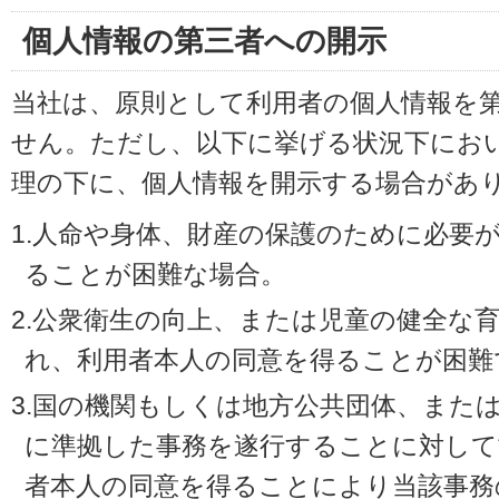
個人情報の第三者への開示
当社は、原則として利用者の個人情報を
せん。ただし、以下に挙げる状況下にお
理の下に、個人情報を開示する場合があ
1.人命や身体、財産の保護のために必要
ることが困難な場合。
2.公衆衛生の向上、または児童の健全な
れ、利用者本人の同意を得ることが困難
3.国の機関もしくは地方公共団体、また
に準拠した事務を遂行することに対して
者本人の同意を得ることにより当該事務