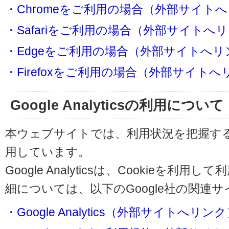
・Chromeをご利用の場合（外部サイト
・Safariをご利用の場合（外部サイトへ
・Edgeをご利用の場合（外部サイトへリ
・Firefoxをご利用の場合（外部サイト
Google Analyticsの利用について
本ウェブサイトでは、利用状況を把握するためにG
用しています。
Google Analyticsは、Cookieを
細については、以下のGoogle社の関連
・Google Analytics（外部サイトへリン