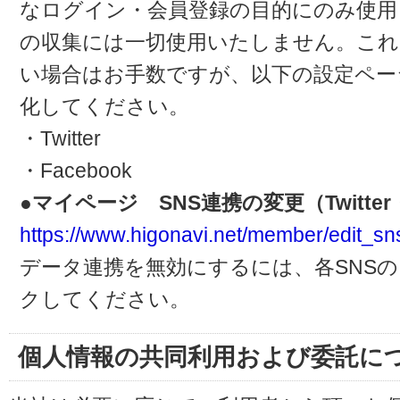
なログイン・会員登録の目的にのみ使用
の収集には一切使用いたしません。これ
い場合はお手数ですが、以下の設定ペー
化してください。
・Twitter
・Facebook
●マイページ SNS連携の変更（Twitter・
https://www.higonavi.net/member/edit_sn
データ連携を無効にするには、各SNS
クしてください。
個人情報の共同利用および委託に