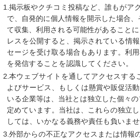
1.掲示板やクチコミ投稿など、誰もがア
で、自発的に個人情報を開示した場合、
て収集、利用される可能性があることに
レスを公開すると、掲示されている情
セージを受け取る場合もあります。利用
を発信することを認識してください。
2.本ウェブサイトを通してアクセスする
よびサービス、もしくは懸賞や販促活動
いる企業等は、当社とは独立した個々の
定めています。当社は、これらの独立し
しては、いかなる義務や責任も負いませ
3.外部からの不正なアクセスまたは情報