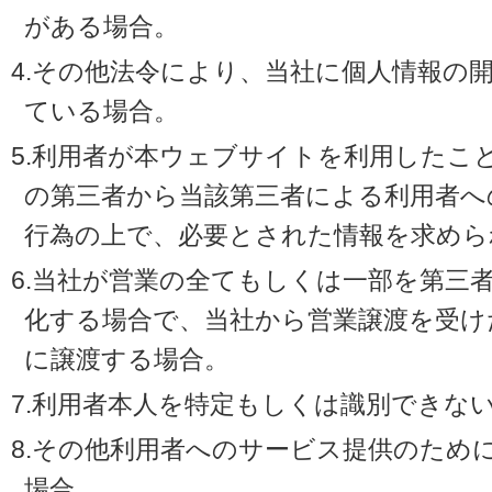
がある場合。
4.その他法令により、当社に個人情報の
ている場合。
5.利用者が本ウェブサイトを利用したこ
の第三者から当該第三者による利用者へ
行為の上で、必要とされた情報を求めら
6.当社が営業の全てもしくは一部を第三
化する場合で、当社から営業譲渡を受け
に譲渡する場合。
7.利用者本人を特定もしくは識別できな
8.その他利用者へのサービス提供のため
場合。