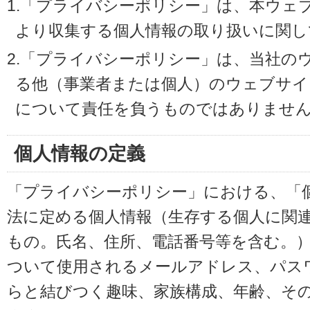
1.「プライバシーポリシー」は、本ウェ
より収集する個人情報の取り扱いに関し
2.「プライバシーポリシー」は、当社の
る他（事業者または個人）のウェブサイ
について責任を負うものではありませ
個人情報の定義
「プライバシーポリシー」における、「
法に定める個人情報（生存する個人に関
もの。氏名、住所、電話番号等を含む。
ついて使用されるメールアドレス、パス
らと結びつく趣味、家族構成、年齢、そ