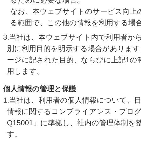
るために必要な場合。
なお、本ウェブサイトのサービス向上
る範囲で、この他の情報を利用する場
3.当社は、本ウェブサイト内で利用者か
別に利用目的を明示する場合があります
ージに記された目的、ならびに上記1の
用します。
個人情報の管理と保護
1.当社は、利用者の個人情報について、
情報に関するコンプライアンス・プログラ
Q15001」に準拠し、社内の管理体制
す。