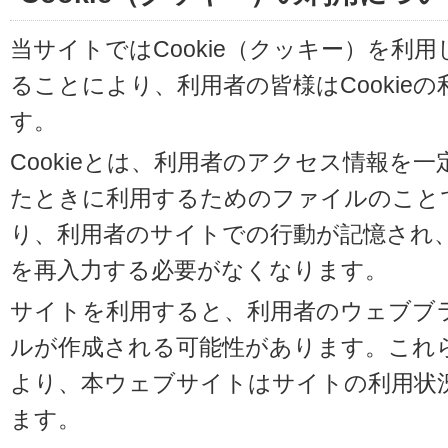
当サイトではCookie（クッキー）を利
ることにより、利用者の皆様はCookie
す。
Cookieとは、利用者のアクセス情報を
たときに利用するためのファイルのことです
り、利用者のサイトでの行動が記憶され
を再入力する必要がなくなります。
サイトを利用すると、利用者のウェブブラウ
ルが作成される可能性があります。これらの
より、本ウェブサイトはサイトの利用状
ます。