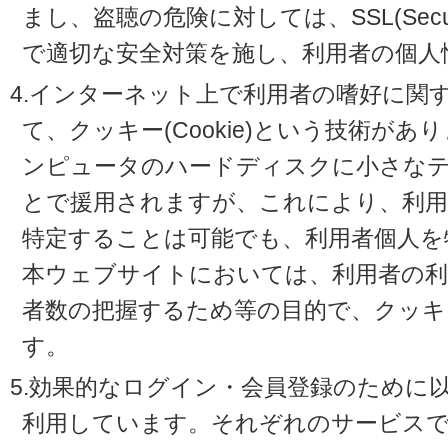
まし、盗聴の危険に対しては、SSL(Secure 
で適切な安全対策を施し、利用者の個人
4.インターネット上で利用者の嗜好に関
て、クッキー(Cookie)という技術が
ンピュータのハードディスクに小さな
とで援用されますが、これにより、利
特定することは可能でも、利用者個人を
本ウェブサイトにおいては、利用者の利
者数の把握するため等の目的で、クッキ
す。
5.効果的なログイン・会員登録のために
利用しています。それぞれのサービスで