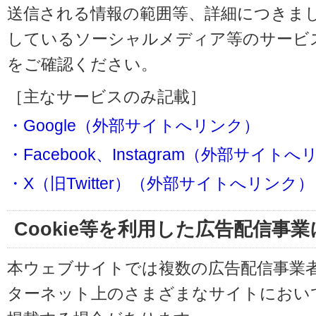
送信される情報の範囲等、詳細につきま
しているソーシャルメディア等のサービ
をご確認ください。
［主なサービスのみ記載］
・Google（外部サイトへリンク）
・Facebook、Instagram（外部サイト
・X（旧Twitter）（外部サイトへリンク）
Cookie等を利用した広告配信事
本ウェブサイトでは複数の広告配信事業
ターネット上のさまざまなサイトにおい