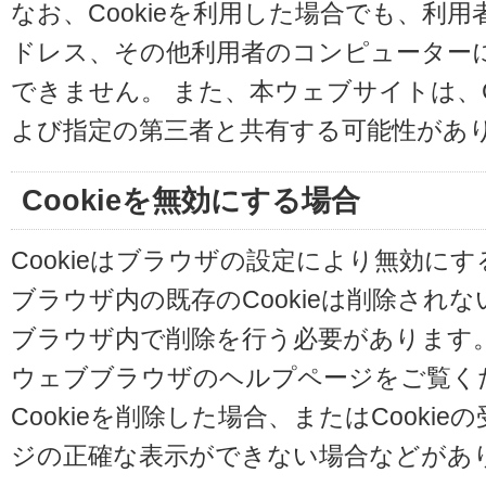
なお、Cookieを利用した場合でも、利
ドレス、その他利用者のコンピューター
できません。 また、本ウェブサイトは、C
よび指定の第三者と共有する可能性があ
Cookieを無効にする場合
Cookieはブラウザの設定により無効に
ブラウザ内の既存のCookieは削除され
ブラウザ内で削除を行う必要があります
ウェブブラウザのヘルプページをご覧く
Cookieを削除した場合、またはCooki
ジの正確な表示ができない場合などがあ