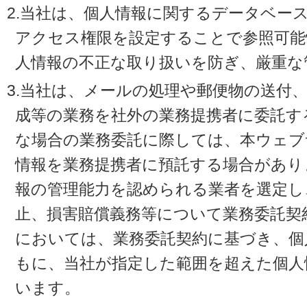
2.当社は、個人情報に関するデータベー
アクセス権限を設定することで参照可能
人情報の不正な取り扱いを防ぎ、厳重な
3.当社は、メールの処理や郵便物の送付
成等の業務を社外の業務提携者に委託す
な場合の業務委託に際しては、本ウェブ
情報を業務提携者に預託する場合があり
報の管理能力を認められる業者を選定し
止、損害賠償義務等について業務委託契
においては、業務委託契約に基づき、個
もに、当社が指定した範囲を超えた個人
います。