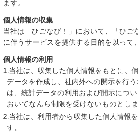
ます。
個人情報の収集
当社は「ひごなび！」において、「ひご
に伴うサービスを提供する目的を以って
個人情報の利用
1.当社は、収集した個人情報をもとに、
データを作成し、社内外への開示を行う
は、統計データの利用および開示につい
おいてなんら制限を受けないものとし
2.当社は、利用者から収集した個人情報
す。