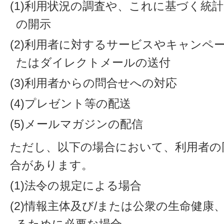
(1)利用状況の調査や、これに基づく統
の開示
(2)利用者に対するサービスやキャンペ
たはダイレクトメールの送付
(3)利用者からの問合せへの対応
(4)プレゼント等の配送
(5)メールマガジンの配信
ただし、以下の場合において、利用者の
合があります。
(1)法令の規定による場合
(2)情報主体及び/または公衆の生命健