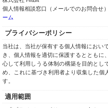
株式会社 HitBit
個人情報相談窓口（メールでのお問合せ）
ーム
プライバシーポリシー
当社は、当社が保有する個人情報におい
き、個人情報を適切に保護するとともに
心して利用しうる体制の構築を目的とし
め、これに基づき利用者より収集した個
す。
適用範囲