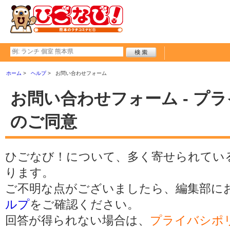
ホーム
ヘルプ
お問い合わせフォーム
お問い合わせフォーム - プ
のご同意
ひごなび！について、多く寄せられてい
ります。
ご不明な点がございましたら、編集部に
ルプ
をご確認ください。
回答が得られない場合は、
プライバシポ