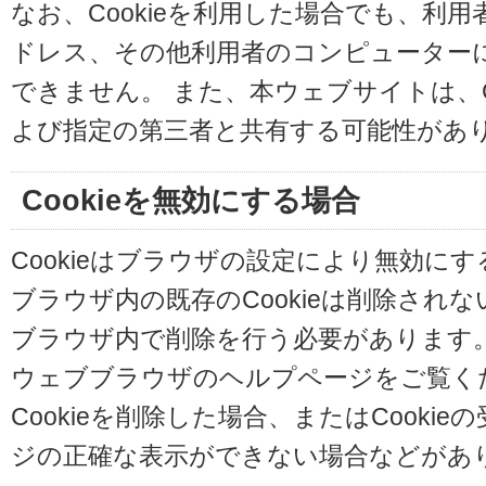
なお、Cookieを利用した場合でも、利
ドレス、その他利用者のコンピューター
できません。 また、本ウェブサイトは、C
よび指定の第三者と共有する可能性があ
Cookieを無効にする場合
Cookieはブラウザの設定により無効に
ブラウザ内の既存のCookieは削除され
ブラウザ内で削除を行う必要があります
ウェブブラウザのヘルプページをご覧く
Cookieを削除した場合、またはCooki
ジの正確な表示ができない場合などがあ