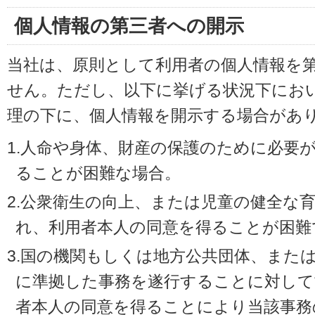
個人情報の第三者への開示
当社は、原則として利用者の個人情報を
せん。ただし、以下に挙げる状況下にお
理の下に、個人情報を開示する場合があ
1.人命や身体、財産の保護のために必要
ることが困難な場合。
2.公衆衛生の向上、または児童の健全な
れ、利用者本人の同意を得ることが困難
3.国の機関もしくは地方公共団体、また
に準拠した事務を遂行することに対して
者本人の同意を得ることにより当該事務