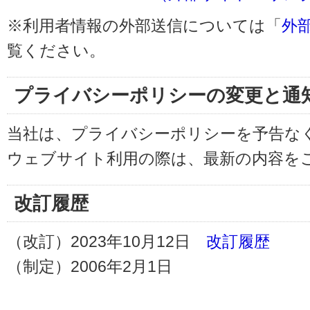
※利用者情報の外部送信については「
外
覧ください。
プライバシーポリシーの変更と通
当社は、プライバシーポリシーを予告な
ウェブサイト利用の際は、最新の内容を
改訂履歴
（改訂）2023年10月12日
改訂履歴
（制定）2006年2月1日