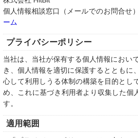
株式会社 HitBit
個人情報相談窓口（メールでのお問合せ）
ーム
プライバシーポリシー
当社は、当社が保有する個人情報におい
き、個人情報を適切に保護するとともに
心して利用しうる体制の構築を目的とし
め、これに基づき利用者より収集した個
す。
適用範囲