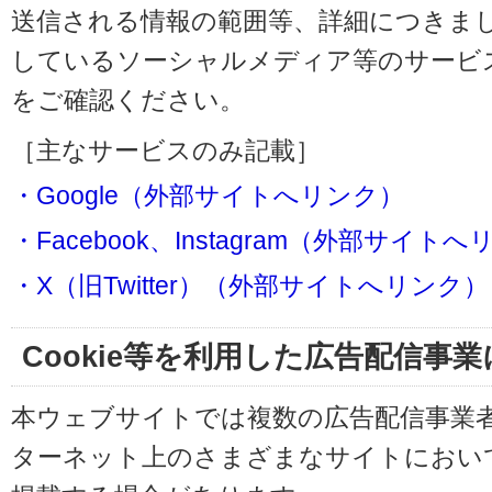
送信される情報の範囲等、詳細につきま
しているソーシャルメディア等のサービ
をご確認ください。
［主なサービスのみ記載］
・Google（外部サイトへリンク）
・Facebook、Instagram（外部サイト
・X（旧Twitter）（外部サイトへリンク）
Cookie等を利用した広告配信事
本ウェブサイトでは複数の広告配信事業
ターネット上のさまざまなサイトにおい