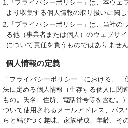
1.「プライバシーポリシー」は、本ウェ
より収集する個人情報の取り扱いに関し
2.「プライバシーポリシー」は、当社の
る他（事業者または個人）のウェブサイ
について責任を負うものではありませ
個人情報の定義
「プライバシーポリシー」における、「
法に定める個人情報（生存する個人に関
もの。氏名、住所、電話番号等を含む。
ついて使用されるメールアドレス、パス
らと結びつく趣味、家族構成、年齢、そ