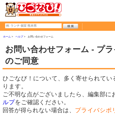
ホーム
ヘルプ
お問い合わせフォーム
お問い合わせフォーム - プ
のご同意
ひごなび！について、多く寄せられてい
ります。
ご不明な点がございましたら、編集部に
ルプ
をご確認ください。
回答が得られない場合は、
プライバシポ