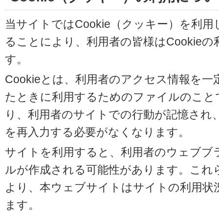
当サイトではCookie（クッキー）を利
ることにより、利用者の皆様はCookie
す。
Cookieとは、利用者のアクセス情報を
たときに利用するためのファイルのことです
り、利用者のサイトでの行動が記憶され
を再入力する必要がなくなります。
サイトを利用すると、利用者のウェブブラウ
ルが作成される可能性があります。これらの
より、本ウェブサイトはサイトの利用状
ます。