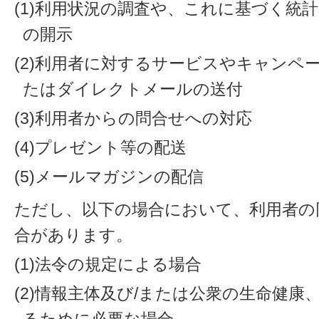
(1)利用状況の調査や、これに基づく統
の開示
(2)利用者に対するサービスやキャンペ
たはダイレクトメールの送付
(3)利用者からの問合せへの対応
(4)プレゼント等の配送
(5)メールマガジンの配信
ただし、以下の場合において、利用者の
合があります。
(1)法令の規定による場合
(2)情報主体及び/または公衆の生命健