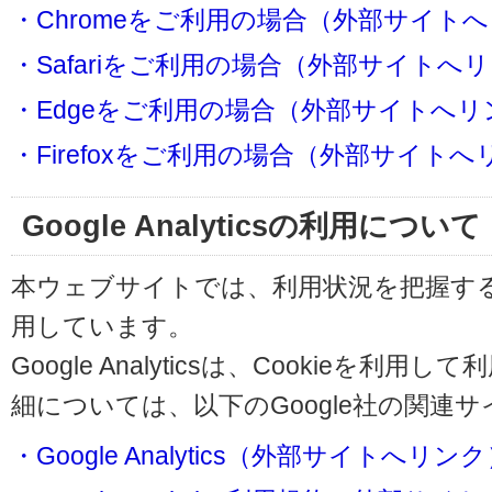
・Chromeをご利用の場合（外部サイト
・Safariをご利用の場合（外部サイトへ
・Edgeをご利用の場合（外部サイトへリ
・Firefoxをご利用の場合（外部サイト
Google Analyticsの利用について
本ウェブサイトでは、利用状況を把握するためにG
用しています。
Google Analyticsは、Cookieを
細については、以下のGoogle社の関連
・Google Analytics（外部サイトへリン