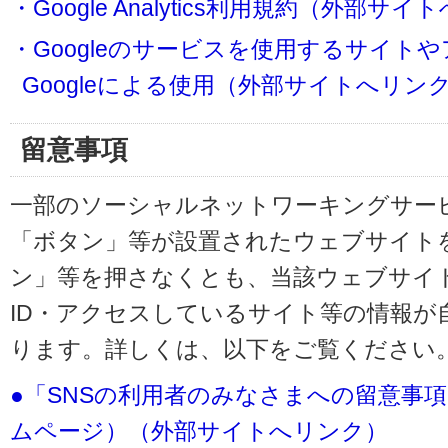
・Google Analytics利用規約（外部サ
・Googleのサービスを使用するサイト
Googleによる使用（外部サイトへリン
留意事項
一部のソーシャルネットワーキングサービ
「ボタン」等が設置されたウェブサイト
ン」等を押さなくとも、当該ウェブサイト
ID・アクセスしているサイト等の情報が
ります。詳しくは、以下をご覧ください
●「SNSの利用者のみなさまへの留意事
ムページ）（外部サイトへリンク）