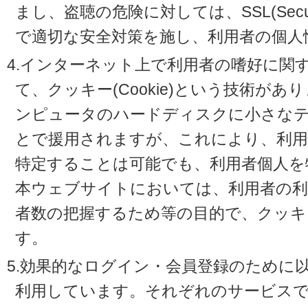
まし、盗聴の危険に対しては、SSL(Secure 
で適切な安全対策を施し、利用者の個人
4.インターネット上で利用者の嗜好に関
て、クッキー(Cookie)という技術が
ンピュータのハードディスクに小さな
とで援用されますが、これにより、利
特定することは可能でも、利用者個人を
本ウェブサイトにおいては、利用者の利
者数の把握するため等の目的で、クッキ
す。
5.効果的なログイン・会員登録のために
利用しています。それぞれのサービスで