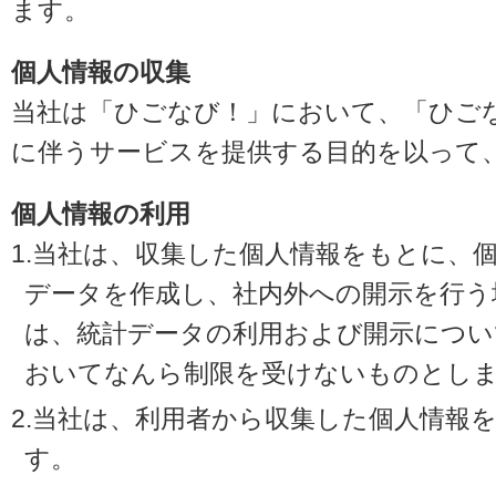
ます。
個人情報の収集
当社は「ひごなび！」において、「ひご
に伴うサービスを提供する目的を以って
個人情報の利用
1.当社は、収集した個人情報をもとに、
データを作成し、社内外への開示を行う
は、統計データの利用および開示につい
おいてなんら制限を受けないものとし
2.当社は、利用者から収集した個人情報
す。