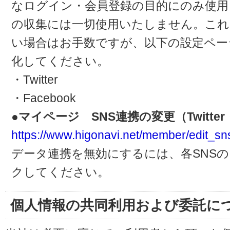
なログイン・会員登録の目的にのみ使用
の収集には一切使用いたしません。これ
い場合はお手数ですが、以下の設定ペー
化してください。
・Twitter
・Facebook
●マイページ SNS連携の変更（Twitter・
https://www.higonavi.net/member/edit_sn
データ連携を無効にするには、各SNS
クしてください。
個人情報の共同利用および委託に