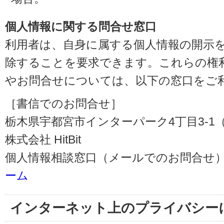
個人情報に関する問合せ窓口
利用者は、自身に属する個人情報の開示
除することを要求できます。これらの権
やお問合せについては、以下の窓口をご
［書信でのお問合せ］
栃木県宇都宮市インターパーク4丁目3-1（〒3
株式会社 HitBit
個人情報相談窓口（メールでのお問合せ）
ーム
インターネット上のプライバシー