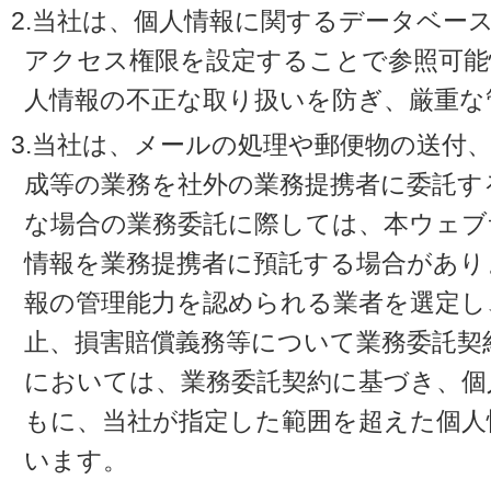
2.当社は、個人情報に関するデータベー
アクセス権限を設定することで参照可能
人情報の不正な取り扱いを防ぎ、厳重な
3.当社は、メールの処理や郵便物の送付
成等の業務を社外の業務提携者に委託す
な場合の業務委託に際しては、本ウェブ
情報を業務提携者に預託する場合があり
報の管理能力を認められる業者を選定し
止、損害賠償義務等について業務委託契
においては、業務委託契約に基づき、個
もに、当社が指定した範囲を超えた個人
います。