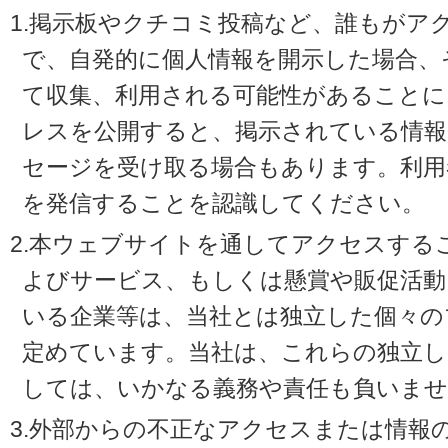
1.掲示板やクチコミ投稿など、誰もがア
で、自発的に個人情報を開示した場合、
て収集、利用される可能性があることに
レスを公開すると、掲示されている情
セージを受け取る場合もあります。利用
を発信することを認識してください。
2.本ウェブサイトを通してアクセスする
よびサービス、もしくは懸賞や販促活動
いる企業等は、当社とは独立した個々の
定めています。当社は、これらの独立し
しては、いかなる義務や責任も負いませ
3.外部からの不正なアクセスまたは情報