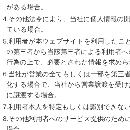
がある場合。
4.その他法令により、当社に個人情報の
ている場合。
5.利用者が本ウェブサイトを利用したこ
の第三者から当該第三者による利用者へ
行為の上で、必要とされた情報を求めら
6.当社が営業の全てもしくは一部を第三
化する場合で、当社から営業譲渡を受け
に譲渡する場合。
7.利用者本人を特定もしくは識別できな
8.その他利用者へのサービス提供のため
場合。