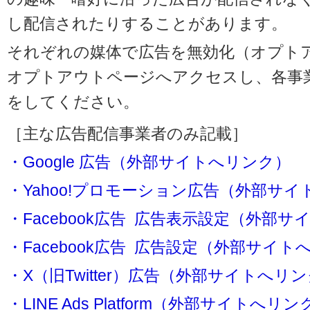
し配信されたりすることがあります。
それぞれの媒体で広告を無効化（オプト
オプトアウトページへアクセスし、各事
をしてください。
［主な広告配信事業者のみ記載］
・Google 広告（外部サイトへリンク）
・Yahoo!プロモーション広告（外部サ
・Facebook広告 広告表示設定（外部
・Facebook広告 広告設定（外部サイト
・X（旧Twitter）広告（外部サイトへリ
・LINE Ads Platform（外部サイトへリン