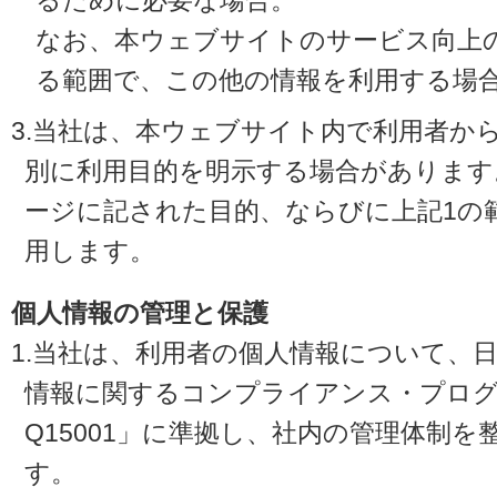
るために必要な場合。
なお、本ウェブサイトのサービス向上
る範囲で、この他の情報を利用する場
3.当社は、本ウェブサイト内で利用者か
別に利用目的を明示する場合があります
ージに記された目的、ならびに上記1の
用します。
個人情報の管理と保護
1.当社は、利用者の個人情報について、
情報に関するコンプライアンス・プログラ
Q15001」に準拠し、社内の管理体制
す。