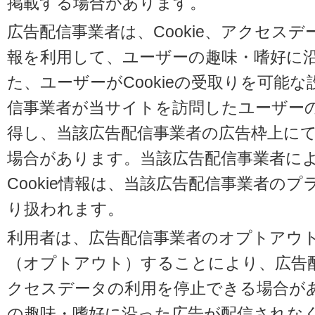
掲載する場合があります。
広告配信事業者は、Cookie、アクセス
報を利用して、ユーザーの趣味・嗜好に
た、ユーザーがCookieの受取りを可能
信事業者が当サイトを訪問したユーザーの閲
得し、当該広告配信事業者の広告枠上に
場合があります。当該広告配信事業者に
Cookie情報は、当該広告配信事業者の
り扱われます。
利用者は、広告配信事業者のオプトアウ
（オプトアウト）することにより、広告配信
クセスデータの利用を停止できる場合が
の趣味・嗜好に沿った広告が配信されな