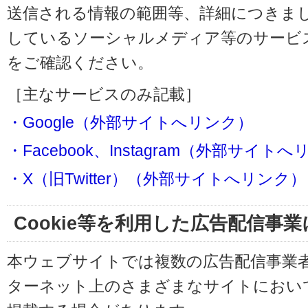
送信される情報の範囲等、詳細につきま
しているソーシャルメディア等のサービ
をご確認ください。
［主なサービスのみ記載］
・Google（外部サイトへリンク）
・Facebook、Instagram（外部サイト
・X（旧Twitter）（外部サイトへリンク）
Cookie等を利用した広告配信事
本ウェブサイトでは複数の広告配信事業
ターネット上のさまざまなサイトにおい