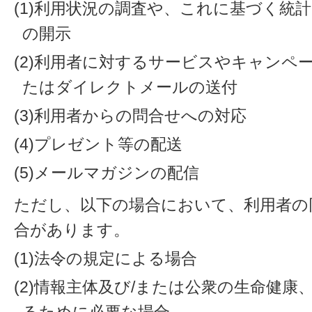
(1)利用状況の調査や、これに基づく統
の開示
(2)利用者に対するサービスやキャンペ
たはダイレクトメールの送付
(3)利用者からの問合せへの対応
(4)プレゼント等の配送
(5)メールマガジンの配信
ただし、以下の場合において、利用者の
合があります。
(1)法令の規定による場合
(2)情報主体及び/または公衆の生命健