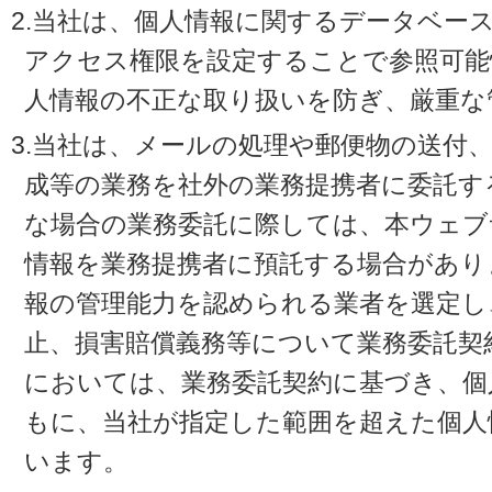
2.当社は、個人情報に関するデータベー
アクセス権限を設定することで参照可能
人情報の不正な取り扱いを防ぎ、厳重な
3.当社は、メールの処理や郵便物の送付
成等の業務を社外の業務提携者に委託す
な場合の業務委託に際しては、本ウェブ
情報を業務提携者に預託する場合があり
報の管理能力を認められる業者を選定し
止、損害賠償義務等について業務委託契
においては、業務委託契約に基づき、個
もに、当社が指定した範囲を超えた個人
います。