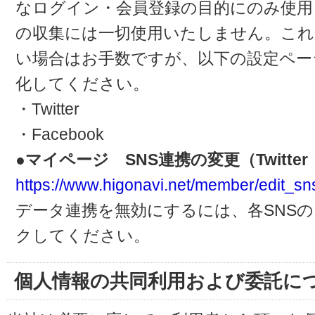
なログイン・会員登録の目的にのみ使用
の収集には一切使用いたしません。これ
い場合はお手数ですが、以下の設定ペー
化してください。
・Twitter
・Facebook
●マイページ SNS連携の変更（Twitter・
https://www.higonavi.net/member/edit_sn
データ連携を無効にするには、各SNS
クしてください。
個人情報の共同利用および委託に