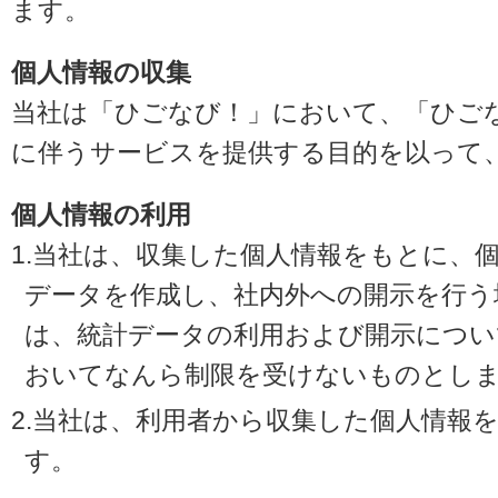
ます。
個人情報の収集
当社は「ひごなび！」において、「ひご
に伴うサービスを提供する目的を以って
個人情報の利用
1.当社は、収集した個人情報をもとに、
データを作成し、社内外への開示を行う
は、統計データの利用および開示につい
おいてなんら制限を受けないものとし
2.当社は、利用者から収集した個人情報
す。