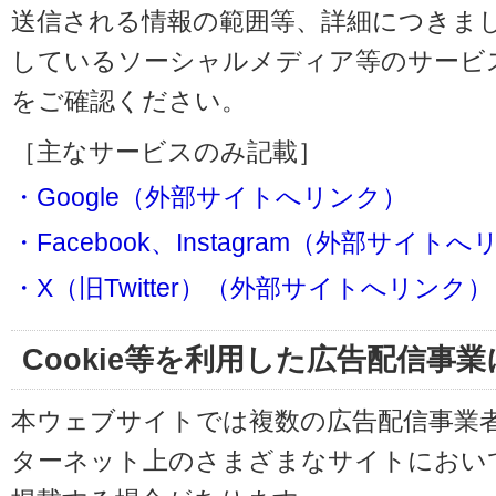
送信される情報の範囲等、詳細につきま
しているソーシャルメディア等のサービ
をご確認ください。
［主なサービスのみ記載］
・Google（外部サイトへリンク）
・Facebook、Instagram（外部サイト
・X（旧Twitter）（外部サイトへリンク）
Cookie等を利用した広告配信事
本ウェブサイトでは複数の広告配信事業
ターネット上のさまざまなサイトにおい