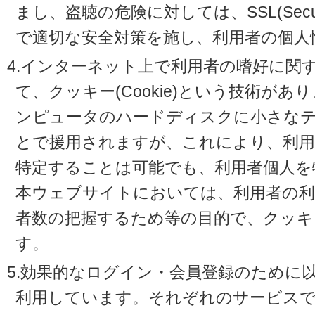
まし、盗聴の危険に対しては、SSL(Secure 
で適切な安全対策を施し、利用者の個人
4.インターネット上で利用者の嗜好に関
て、クッキー(Cookie)という技術が
ンピュータのハードディスクに小さな
とで援用されますが、これにより、利
特定することは可能でも、利用者個人を
本ウェブサイトにおいては、利用者の利
者数の把握するため等の目的で、クッキ
す。
5.効果的なログイン・会員登録のために
利用しています。それぞれのサービスで