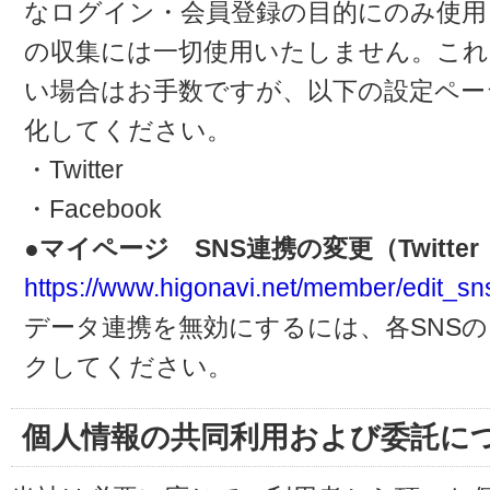
なログイン・会員登録の目的にのみ使用
の収集には一切使用いたしません。これ
い場合はお手数ですが、以下の設定ペー
化してください。
・Twitter
・Facebook
●マイページ SNS連携の変更（Twitter・
https://www.higonavi.net/member/edit_sn
データ連携を無効にするには、各SNS
クしてください。
個人情報の共同利用および委託に