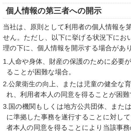
個人情報の第三者への開示
当社は、原則として利用者の個人情報を
せん。ただし、以下に挙げる状況下にお
理の下に、個人情報を開示する場合があ
1.人命や身体、財産の保護のために必要
ることが困難な場合。
2.公衆衛生の向上、または児童の健全な
れ、利用者本人の同意を得ることが困難
3.国の機関もしくは地方公共団体、また
に準拠した事務を遂行することに対して
者本人の同意を得ることにより当該事務