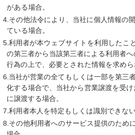
がある場合。
4.その他法令により、当社に個人情報の
ている場合。
5.利用者が本ウェブサイトを利用したこ
の第三者から当該第三者による利用者へ
行為の上で、必要とされた情報を求めら
6.当社が営業の全てもしくは一部を第三
化する場合で、当社から営業譲渡を受け
に譲渡する場合。
7.利用者本人を特定もしくは識別できな
8.その他利用者へのサービス提供のため
場合。