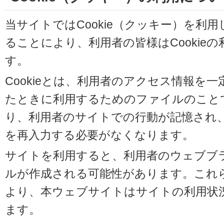
当サイトではCookie（クッキー）を利
ることにより、利用者の皆様はCookie
す。
Cookieとは、利用者のアクセス情報を
たときに利用するためのファイルのことです
り、利用者のサイトでの行動が記憶され
を再入力する必要がなくなります。
サイトを利用すると、利用者のウェブブラウ
ルが作成される可能性があります。これらの
より、本ウェブサイトはサイトの利用状
ます。