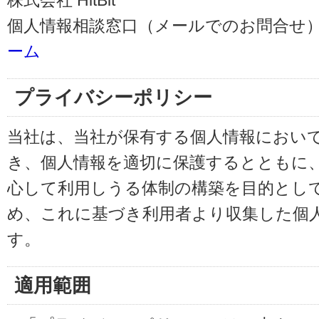
株式会社 HitBit
個人情報相談窓口（メールでのお問合せ）
ーム
プライバシーポリシー
当社は、当社が保有する個人情報におい
き、個人情報を適切に保護するとともに
心して利用しうる体制の構築を目的とし
め、これに基づき利用者より収集した個
す。
適用範囲