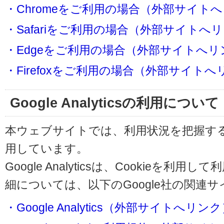
・Chromeをご利用の場合（外部サイト
・Safariをご利用の場合（外部サイトへ
・Edgeをご利用の場合（外部サイトへリ
・Firefoxをご利用の場合（外部サイト
Google Analyticsの利用について
本ウェブサイトでは、利用状況を把握するためにG
用しています。
Google Analyticsは、Cookieを
細については、以下のGoogle社の関連
・Google Analytics（外部サイトへリン