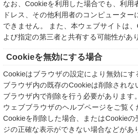
なお、Cookieを利用した場合でも、利
ドレス、その他利用者のコンピューター
できません。 また、本ウェブサイトは、C
よび指定の第三者と共有する可能性があ
Cookieを無効にする場合
Cookieはブラウザの設定により無効に
ブラウザ内の既存のCookieは削除され
ブラウザ内で削除を行う必要があります
ウェブブラウザのヘルプページをご覧く
Cookieを削除した場合、またはCooki
ジの正確な表示ができない場合などがあ