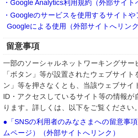
・Google Analytics利用規約（外部サ
・Googleのサービスを使用するサイト
Googleによる使用（外部サイトへリン
留意事項
一部のソーシャルネットワーキングサービ
「ボタン」等が設置されたウェブサイト
ン」等を押さなくとも、当該ウェブサイト
ID・アクセスしているサイト等の情報が
ります。詳しくは、以下をご覧ください
●「SNSの利用者のみなさまへの留意事
ムページ）（外部サイトへリンク）