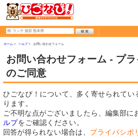
ホーム
ヘルプ
お問い合わせフォーム
お問い合わせフォーム - プ
のご同意
ひごなび！について、多く寄せられてい
ります。
ご不明な点がございましたら、編集部に
ルプ
をご確認ください。
回答が得られない場合は、
プライバシポ