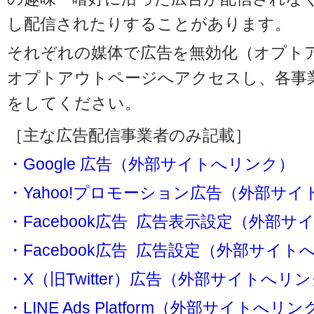
し配信されたりすることがあります。
それぞれの媒体で広告を無効化（オプト
オプトアウトページへアクセスし、各事
をしてください。
［主な広告配信事業者のみ記載］
・Google 広告（外部サイトへリンク）
・Yahoo!プロモーション広告（外部サ
・Facebook広告 広告表示設定（外部
・Facebook広告 広告設定（外部サイト
・X（旧Twitter）広告（外部サイトへリ
・LINE Ads Platform（外部サイトへリン