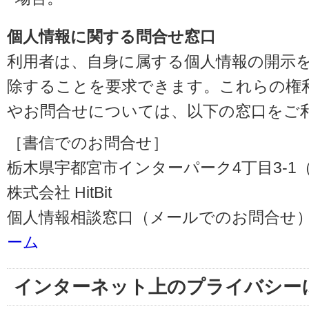
個人情報に関する問合せ窓口
利用者は、自身に属する個人情報の開示
除することを要求できます。これらの権
やお問合せについては、以下の窓口をご
［書信でのお問合せ］
栃木県宇都宮市インターパーク4丁目3-1（〒3
株式会社 HitBit
個人情報相談窓口（メールでのお問合せ）
ーム
インターネット上のプライバシー