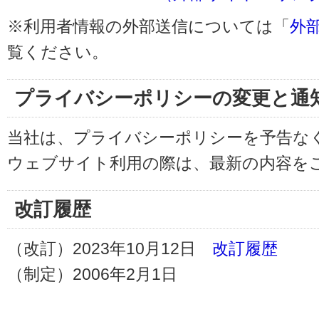
※利用者情報の外部送信については「
外
覧ください。
プライバシーポリシーの変更と通
当社は、プライバシーポリシーを予告な
ウェブサイト利用の際は、最新の内容を
改訂履歴
（改訂）2023年10月12日
改訂履歴
（制定）2006年2月1日