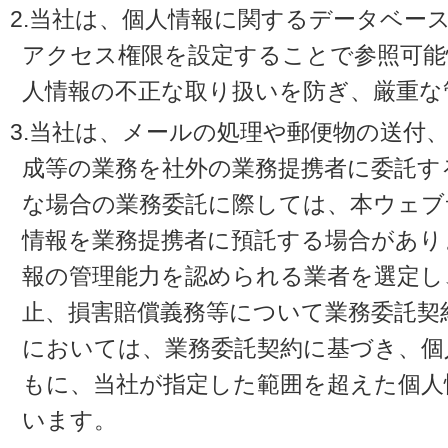
2.当社は、個人情報に関するデータベー
アクセス権限を設定することで参照可能
人情報の不正な取り扱いを防ぎ、厳重な
3.当社は、メールの処理や郵便物の送付
成等の業務を社外の業務提携者に委託す
な場合の業務委託に際しては、本ウェブ
情報を業務提携者に預託する場合があり
報の管理能力を認められる業者を選定し
止、損害賠償義務等について業務委託契
においては、業務委託契約に基づき、個
もに、当社が指定した範囲を超えた個人
います。