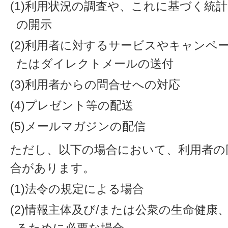
(1)利用状況の調査や、これに基づく統
の開示
(2)利用者に対するサービスやキャンペ
たはダイレクトメールの送付
(3)利用者からの問合せへの対応
(4)プレゼント等の配送
(5)メールマガジンの配信
ただし、以下の場合において、利用者の
合があります。
(1)法令の規定による場合
(2)情報主体及び/または公衆の生命健