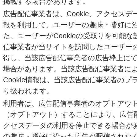
掲載する場合があります。
広告配信事業者は、Cookie、アクセス
報を利用して、ユーザーの趣味・嗜好に
た、ユーザーがCookieの受取りを可能
信事業者が当サイトを訪問したユーザーの閲
得し、当該広告配信事業者の広告枠上に
場合があります。当該広告配信事業者に
Cookie情報は、当該広告配信事業者の
り扱われます。
利用者は、広告配信事業者のオプトアウ
（オプトアウト）することにより、広告配信
クセスデータの利用を停止できる場合が
の趣味・嗜好に沿った広告が配信されな