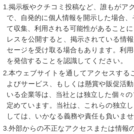
1.掲示板やクチコミ投稿など、誰もがア
で、自発的に個人情報を開示した場合、
て収集、利用される可能性があることに
レスを公開すると、掲示されている情
セージを受け取る場合もあります。利用
を発信することを認識してください。
2.本ウェブサイトを通してアクセスする
よびサービス、もしくは懸賞や販促活動
いる企業等は、当社とは独立した個々の
定めています。当社は、これらの独立し
しては、いかなる義務や責任も負いませ
3.外部からの不正なアクセスまたは情報