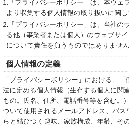
1.「プライバシーポリシー」は、本ウェ
より収集する個人情報の取り扱いに関し
2.「プライバシーポリシー」は、当社の
る他（事業者または個人）のウェブサイ
について責任を負うものではありませ
個人情報の定義
「プライバシーポリシー」における、「
法に定める個人情報（生存する個人に関
もの。氏名、住所、電話番号等を含む。
ついて使用されるメールアドレス、パス
らと結びつく趣味、家族構成、年齢、そ