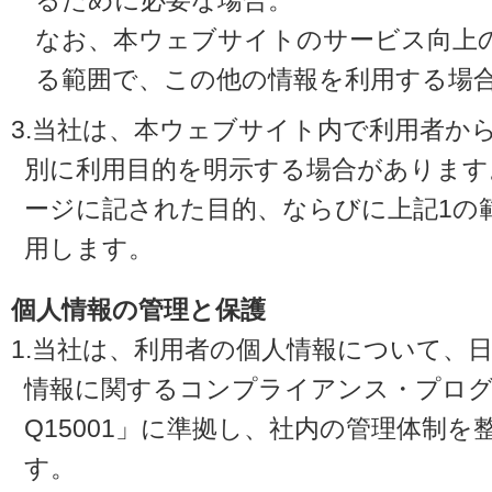
るために必要な場合。
なお、本ウェブサイトのサービス向上
る範囲で、この他の情報を利用する場
3.当社は、本ウェブサイト内で利用者か
別に利用目的を明示する場合があります
ージに記された目的、ならびに上記1の
用します。
個人情報の管理と保護
1.当社は、利用者の個人情報について、
情報に関するコンプライアンス・プログラ
Q15001」に準拠し、社内の管理体制
す。