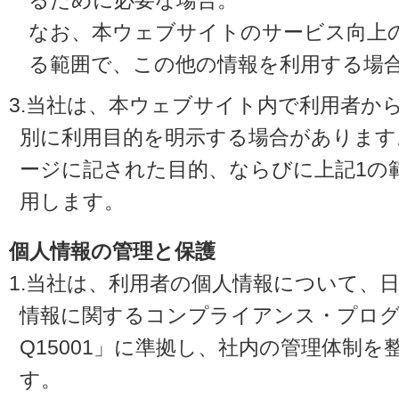
るために必要な場合。
なお、本ウェブサイトのサービス向上
る範囲で、この他の情報を利用する場
3.当社は、本ウェブサイト内で利用者か
別に利用目的を明示する場合があります
ージに記された目的、ならびに上記1の
用します。
個人情報の管理と保護
1.当社は、利用者の個人情報について、
情報に関するコンプライアンス・プログラ
Q15001」に準拠し、社内の管理体制
す。