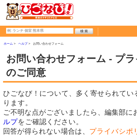
ホーム
ヘルプ
お問い合わせフォーム
お問い合わせフォーム - プ
のご同意
ひごなび！について、多く寄せられてい
ります。
ご不明な点がございましたら、編集部に
ルプ
をご確認ください。
回答が得られない場合は、
プライバシポ