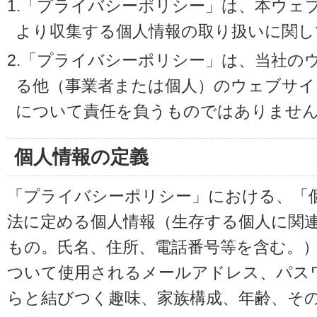
1.「プライバシーポリシー」は、本ウェ
より収集する個人情報の取り扱いに関し
2.「プライバシーポリシー」は、当社の
る他（事業者または個人）のウェブサイ
について責任を負うものではありませ
個人情報の定義
「プライバシーポリシー」における、「
法に定める個人情報（生存する個人に関
もの。氏名、住所、電話番号等を含む。
ついて使用されるメールアドレス、パス
らと結びつく趣味、家族構成、年齢、そ