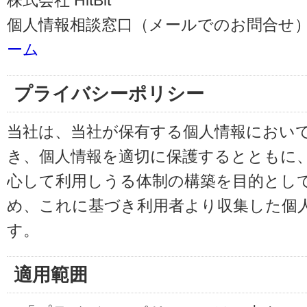
株式会社 HitBit
個人情報相談窓口（メールでのお問合せ）
ーム
プライバシーポリシー
当社は、当社が保有する個人情報におい
き、個人情報を適切に保護するとともに
心して利用しうる体制の構築を目的とし
め、これに基づき利用者より収集した個
す。
適用範囲