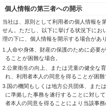
個人情報の第三者への開示
当社は、原則として利用者の個人情報を
せん。ただし、以下に挙げる状況下にお
理の下に、個人情報を開示する場合があ
1.人命や身体、財産の保護のために必要
ることが困難な場合。
2.公衆衛生の向上、または児童の健全な
れ、利用者本人の同意を得ることが困難
3.国の機関もしくは地方公共団体、また
に準拠した事務を遂行することに対して
者本人の同意を得ることにより当該事務