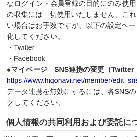
なログイン・会員登録の目的にのみ使用
の収集には一切使用いたしません。これ
い場合はお手数ですが、以下の設定ペー
化してください。
・Twitter
・Facebook
●マイページ SNS連携の変更（Twitter・
https://www.higonavi.net/member/edit_sn
データ連携を無効にするには、各SNS
クしてください。
個人情報の共同利用および委託に