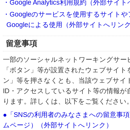
・Google Analytics利用規約（外部サ
・Googleのサービスを使用するサイト
Googleによる使用（外部サイトへリン
留意事項
一部のソーシャルネットワーキングサービ
「ボタン」等が設置されたウェブサイト
ン」等を押さなくとも、当該ウェブサイト
ID・アクセスしているサイト等の情報が
ります。詳しくは、以下をご覧ください
●「SNSの利用者のみなさまへの留意事
ムページ）（外部サイトへリンク）