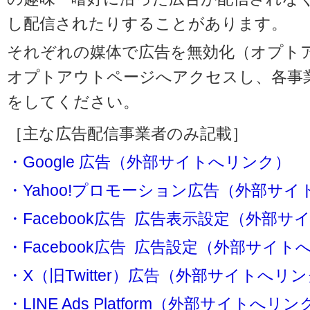
し配信されたりすることがあります。
それぞれの媒体で広告を無効化（オプト
オプトアウトページへアクセスし、各事
をしてください。
［主な広告配信事業者のみ記載］
・Google 広告（外部サイトへリンク）
・Yahoo!プロモーション広告（外部サ
・Facebook広告 広告表示設定（外部
・Facebook広告 広告設定（外部サイト
・X（旧Twitter）広告（外部サイトへリ
・LINE Ads Platform（外部サイトへリン