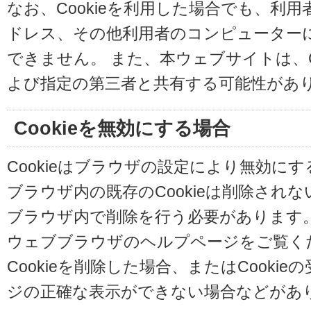
なお、Cookieを利用した場合でも、利
ドレス、その他利用者のコンピューター
できません。 また、本ウェブサイトは、C
よび指定の第三者と共有する可能性があ
Cookieを無効にする場合
Cookieはブラウザの設定により無効に
ブラウザ内の既存のCookieは削除され
ブラウザ内で削除を行う必要があります
ウェブブラウザのヘルプページをご覧く
Cookieを削除した場合、またはCooki
ジの正確な表示ができない場合などがあ