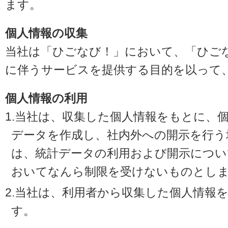
ます。
個人情報の収集
当社は「ひごなび！」において、「ひご
に伴うサービスを提供する目的を以って
個人情報の利用
1.当社は、収集した個人情報をもとに、
データを作成し、社内外への開示を行う
は、統計データの利用および開示につい
おいてなんら制限を受けないものとし
2.当社は、利用者から収集した個人情報
す。