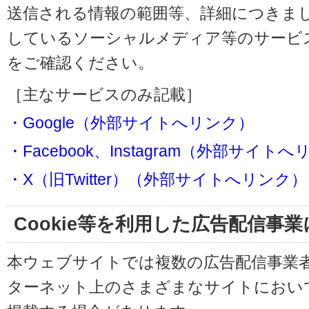
送信される情報の範囲等、詳細につきま
しているソーシャルメディア等のサービ
をご確認ください。
［主なサービスのみ記載］
・Google（外部サイトへリンク）
・Facebook、Instagram（外部サイト
・X（旧Twitter）（外部サイトへリンク）
Cookie等を利用した広告配信事
本ウェブサイトでは複数の広告配信事業
ターネット上のさまざまなサイトにおい