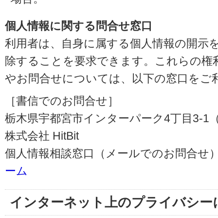
個人情報に関する問合せ窓口
利用者は、自身に属する個人情報の開示
除することを要求できます。これらの権
やお問合せについては、以下の窓口をご
［書信でのお問合せ］
栃木県宇都宮市インターパーク4丁目3-1（〒3
株式会社 HitBit
個人情報相談窓口（メールでのお問合せ）
ーム
インターネット上のプライバシー