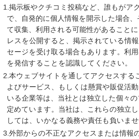
1.掲示板やクチコミ投稿など、誰もがア
で、自発的に個人情報を開示した場合、
て収集、利用される可能性があることに
レスを公開すると、掲示されている情
セージを受け取る場合もあります。利用
を発信することを認識してください。
2.本ウェブサイトを通してアクセスする
よびサービス、もしくは懸賞や販促活動
いる企業等は、当社とは独立した個々の
定めています。当社は、これらの独立し
しては、いかなる義務や責任も負いませ
3.外部からの不正なアクセスまたは情報