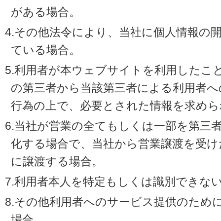
がある場合。
4.その他法令により、当社に個人情報の
ている場合。
5.利用者が本ウェブサイトを利用したこ
の第三者から当該第三者による利用者へ
行為の上で、必要とされた情報を求めら
6.当社が営業の全てもしくは一部を第三
化する場合で、当社から営業譲渡を受け
に譲渡する場合。
7.利用者本人を特定もしくは識別できな
8.その他利用者へのサービス提供のため
場合。