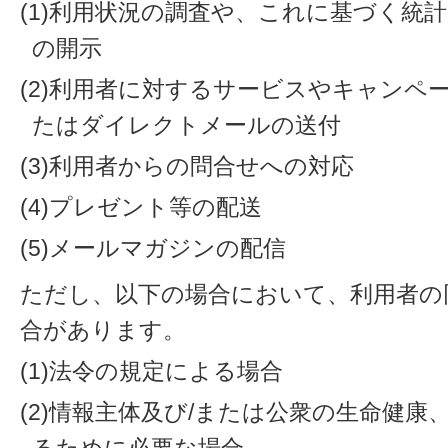
(1)利用状況の調査や、これに基づく統
の開示
(2)利用者に対するサービスやキャンペ
たはダイレクトメールの送付
(3)利用者からの問合せへの対応
(4)プレゼント等の配送
(5)メールマガジンの配信
ただし、以下の場合において、利用者の
合があります。
(1)法令の規定による場合
(2)情報主体及び/または公衆の生命健