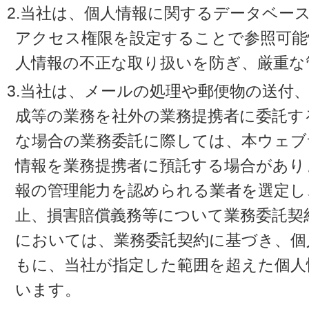
2.当社は、個人情報に関するデータベー
アクセス権限を設定することで参照可能
人情報の不正な取り扱いを防ぎ、厳重な
3.当社は、メールの処理や郵便物の送付
成等の業務を社外の業務提携者に委託す
な場合の業務委託に際しては、本ウェブ
情報を業務提携者に預託する場合があり
報の管理能力を認められる業者を選定し
止、損害賠償義務等について業務委託契
においては、業務委託契約に基づき、個
もに、当社が指定した範囲を超えた個人
います。