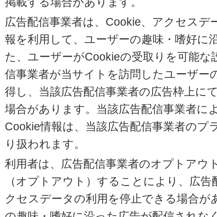
掲載する場合があります。
広告配信事業者は、Cookie、アクセス
報を利用して、ユーザーの趣味・嗜好に
た、ユーザーがCookieの受取りを可能
信事業者が当サイトを訪問したユーザーの閲
得し、当該広告配信事業者の広告枠上に
場合があります。当該広告配信事業者に
Cookie情報は、当該広告配信事業者の
り扱われます。
利用者は、広告配信事業者のオプトアウ
（オプトアウト）することにより、広告配信
クセスデータの利用を停止できる場合が
の趣味・嗜好に沿った広告が配信されな