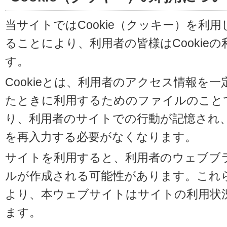
当サイトではCookie（クッキー）を利
ることにより、利用者の皆様はCookie
す。
Cookieとは、利用者のアクセス情報を
たときに利用するためのファイルのことです
り、利用者のサイトでの行動が記憶され
を再入力する必要がなくなります。
サイトを利用すると、利用者のウェブブラウ
ルが作成される可能性があります。これらの
より、本ウェブサイトはサイトの利用状
ます。