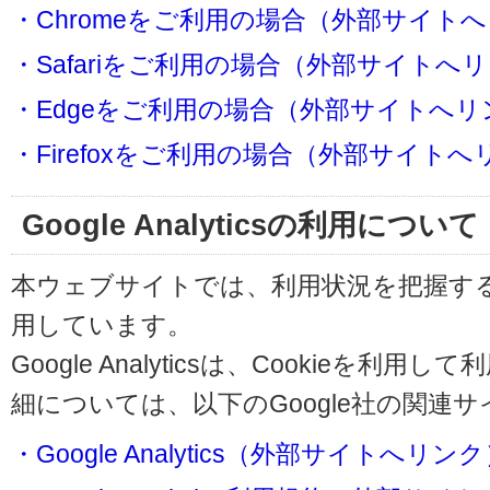
・Chromeをご利用の場合（外部サイト
・Safariをご利用の場合（外部サイトへ
・Edgeをご利用の場合（外部サイトへリ
・Firefoxをご利用の場合（外部サイト
Google Analyticsの利用について
本ウェブサイトでは、利用状況を把握するためにG
用しています。
Google Analyticsは、Cookieを
細については、以下のGoogle社の関連
・Google Analytics（外部サイトへリン