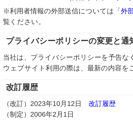
※利用者情報の外部送信については「
外
覧ください。
プライバシーポリシーの変更と通
当社は、プライバシーポリシーを予告な
ウェブサイト利用の際は、最新の内容を
改訂履歴
（改訂）2023年10月12日
改訂履歴
（制定）2006年2月1日