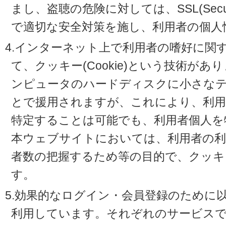
まし、盗聴の危険に対しては、SSL(Secure 
で適切な安全対策を施し、利用者の個人
4.インターネット上で利用者の嗜好に関
て、クッキー(Cookie)という技術が
ンピュータのハードディスクに小さな
とで援用されますが、これにより、利
特定することは可能でも、利用者個人を
本ウェブサイトにおいては、利用者の利
者数の把握するため等の目的で、クッキ
す。
5.効果的なログイン・会員登録のために
利用しています。それぞれのサービスで