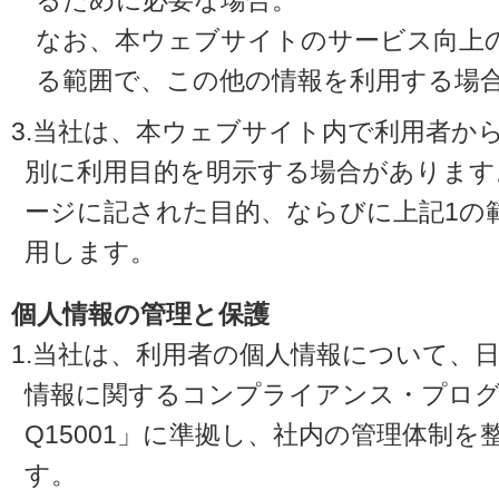
るために必要な場合。
なお、本ウェブサイトのサービス向上
る範囲で、この他の情報を利用する場
3.当社は、本ウェブサイト内で利用者か
別に利用目的を明示する場合があります
ージに記された目的、ならびに上記1の
用します。
個人情報の管理と保護
1.当社は、利用者の個人情報について、
情報に関するコンプライアンス・プログラ
Q15001」に準拠し、社内の管理体制
す。