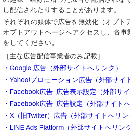
し配信されたりすることがあります。
それぞれの媒体で広告を無効化（オプト
オプトアウトページへアクセスし、各事
をしてください。
［主な広告配信事業者のみ記載］
・Google 広告（外部サイトへリンク）
・Yahoo!プロモーション広告（外部サ
・Facebook広告 広告表示設定（外部
・Facebook広告 広告設定（外部サイト
・X（旧Twitter）広告（外部サイトへリ
・LINE Ads Platform（外部サイトへリン