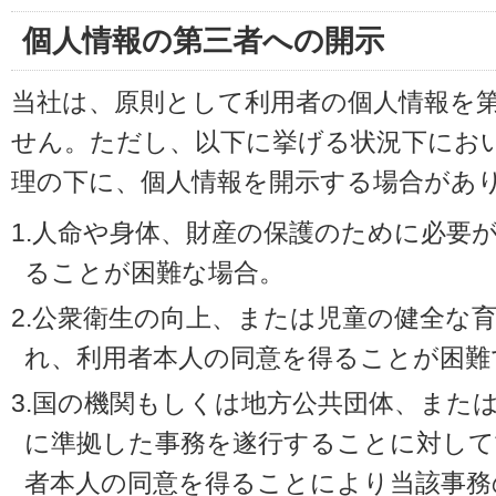
個人情報の第三者への開示
当社は、原則として利用者の個人情報を
せん。ただし、以下に挙げる状況下にお
理の下に、個人情報を開示する場合があ
1.人命や身体、財産の保護のために必要
ることが困難な場合。
2.公衆衛生の向上、または児童の健全な
れ、利用者本人の同意を得ることが困難
3.国の機関もしくは地方公共団体、また
に準拠した事務を遂行することに対して
者本人の同意を得ることにより当該事務