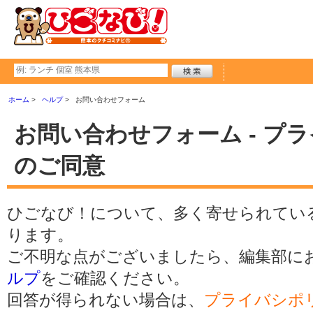
ホーム
ヘルプ
お問い合わせフォーム
お問い合わせフォーム - プ
のご同意
ひごなび！について、多く寄せられてい
ります。
ご不明な点がございましたら、編集部に
ルプ
をご確認ください。
回答が得られない場合は、
プライバシポ