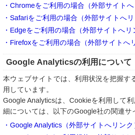
・Chromeをご利用の場合（外部サイト
・Safariをご利用の場合（外部サイトへ
・Edgeをご利用の場合（外部サイトへリ
・Firefoxをご利用の場合（外部サイト
Google Analyticsの利用について
本ウェブサイトでは、利用状況を把握するためにG
用しています。
Google Analyticsは、Cookieを
細については、以下のGoogle社の関連
・Google Analytics（外部サイトへリン