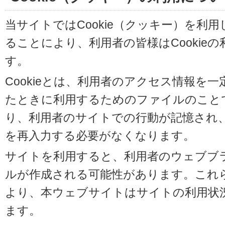
当サイトではCookie（クッキー）を利
ることにより、利用者の皆様はCookie
す。
Cookieとは、利用者のアクセス情報を
たときに利用するためのファイルのことです
り、利用者のサイトでの行動が記憶され
を再入力する必要がなくなります。
サイトを利用すると、利用者のウェブブラウ
ルが作成される可能性があります。これらの
より、本ウェブサイトはサイトの利用状
ます。