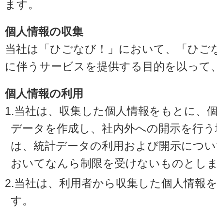
ます。
個人情報の収集
当社は「ひごなび！」において、「ひご
に伴うサービスを提供する目的を以って
個人情報の利用
1.当社は、収集した個人情報をもとに、
データを作成し、社内外への開示を行う
は、統計データの利用および開示につい
おいてなんら制限を受けないものとし
2.当社は、利用者から収集した個人情報
す。