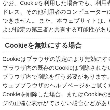
なお、Cookieを利用した場合でも、利
ドレス、その他利用者のコンピューター
できません。 また、本ウェブサイトは、C
よび指定の第三者と共有する可能性があ
Cookieを無効にする場合
Cookieはブラウザの設定により無効に
ブラウザ内の既存のCookieは削除され
ブラウザ内で削除を行う必要があります
ウェブブラウザのヘルプページをご覧く
Cookieを削除した場合、またはCooki
ジの正確な表示ができない場合などがあ