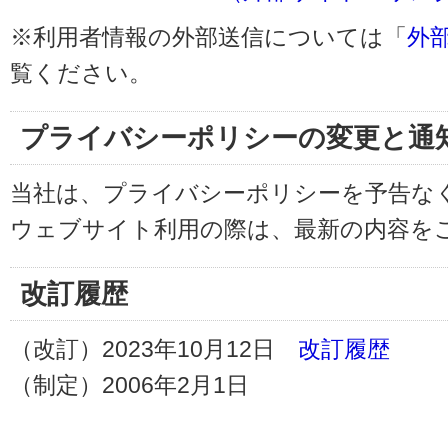
※利用者情報の外部送信については「
外
覧ください。
プライバシーポリシーの変更と通
当社は、プライバシーポリシーを予告な
ウェブサイト利用の際は、最新の内容を
改訂履歴
（改訂）2023年10月12日
改訂履歴
（制定）2006年2月1日