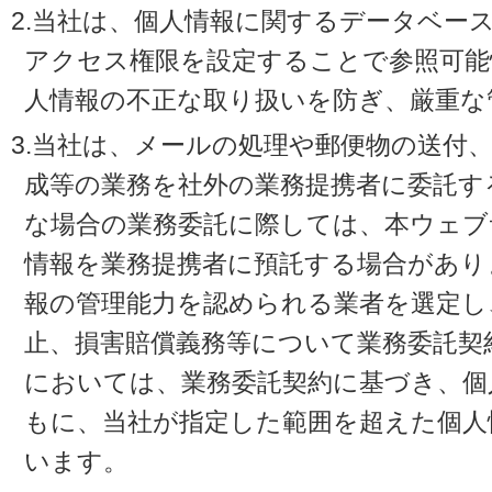
2.当社は、個人情報に関するデータベー
アクセス権限を設定することで参照可能
人情報の不正な取り扱いを防ぎ、厳重な
3.当社は、メールの処理や郵便物の送付
成等の業務を社外の業務提携者に委託す
な場合の業務委託に際しては、本ウェブ
情報を業務提携者に預託する場合があり
報の管理能力を認められる業者を選定し
止、損害賠償義務等について業務委託契
においては、業務委託契約に基づき、個
もに、当社が指定した範囲を超えた個人
います。