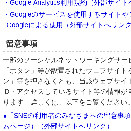
・Google Analytics利用規約（外部サ
・Googleのサービスを使用するサイト
Googleによる使用（外部サイトへリン
留意事項
一部のソーシャルネットワーキングサービ
「ボタン」等が設置されたウェブサイト
ン」等を押さなくとも、当該ウェブサイト
ID・アクセスしているサイト等の情報が
ります。詳しくは、以下をご覧ください
●「SNSの利用者のみなさまへの留意事
ムページ）（外部サイトへリンク）