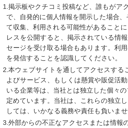
1.掲示板やクチコミ投稿など、誰もがア
で、自発的に個人情報を開示した場合、
て収集、利用される可能性があることに
レスを公開すると、掲示されている情
セージを受け取る場合もあります。利用
を発信することを認識してください。
2.本ウェブサイトを通してアクセスする
よびサービス、もしくは懸賞や販促活動
いる企業等は、当社とは独立した個々の
定めています。当社は、これらの独立し
しては、いかなる義務や責任も負いませ
3.外部からの不正なアクセスまたは情報