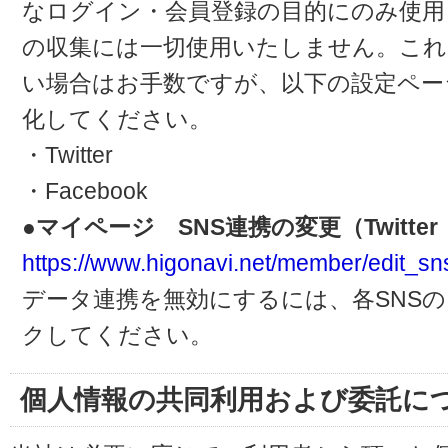
なログイン・会員登録の目的にのみ使用
の収集には一切使用いたしません。これ
い場合はお手数ですが、以下の設定ペー
化してください。
・Twitter
・Facebook
●マイページ SNS連携の変更（Twitter・
https://www.higonavi.net/member/edit_sn
データ連携を無効にするには、各SNS
クしてください。
個人情報の共同利用および委託に