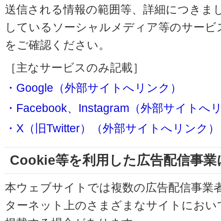
送信される情報の範囲等、詳細につきま
しているソーシャルメディア等のサービ
をご確認ください。
［主なサービスのみ記載］
・Google（外部サイトへリンク）
・Facebook、Instagram（外部サイト
・X（旧Twitter）（外部サイトへリンク）
Cookie等を利用した広告配信事
本ウェブサイトでは複数の広告配信事業
ターネット上のさまざまなサイトにおい