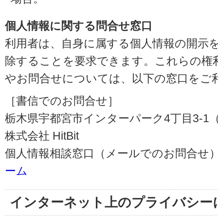
個人情報に関する問合せ窓口
利用者は、自身に属する個人情報の開示
除することを要求できます。これらの権
やお問合せについては、以下の窓口をご
［書信でのお問合せ］
栃木県宇都宮市インターパーク4丁目3-1（〒3
株式会社 HitBit
個人情報相談窓口（メールでのお問合せ）
ーム
インターネット上のプライバシー