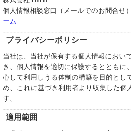
株式会社 HitBit
個人情報相談窓口（メールでのお問合せ）
ーム
プライバシーポリシー
当社は、当社が保有する個人情報におい
き、個人情報を適切に保護するとともに
心して利用しうる体制の構築を目的とし
め、これに基づき利用者より収集した個
す。
適用範囲