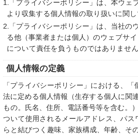
1.「プライバシーポリシー」は、本ウェ
より収集する個人情報の取り扱いに関し
2.「プライバシーポリシー」は、当社の
る他（事業者または個人）のウェブサイ
について責任を負うものではありませ
個人情報の定義
「プライバシーポリシー」における、「
法に定める個人情報（生存する個人に関
もの。氏名、住所、電話番号等を含む。
ついて使用されるメールアドレス、パス
らと結びつく趣味、家族構成、年齢、そ