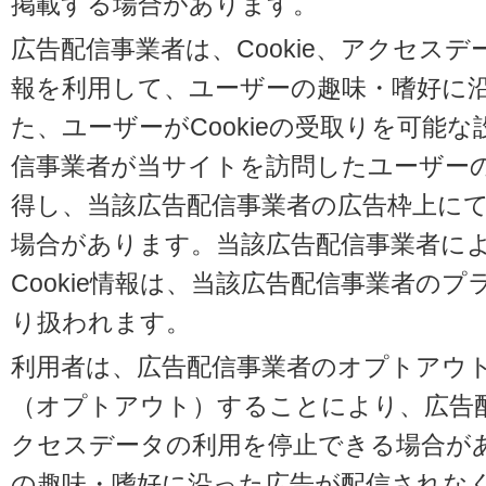
掲載する場合があります。
広告配信事業者は、Cookie、アクセス
報を利用して、ユーザーの趣味・嗜好に
た、ユーザーがCookieの受取りを可能
信事業者が当サイトを訪問したユーザーの閲
得し、当該広告配信事業者の広告枠上に
場合があります。当該広告配信事業者に
Cookie情報は、当該広告配信事業者の
り扱われます。
利用者は、広告配信事業者のオプトアウ
（オプトアウト）することにより、広告配信
クセスデータの利用を停止できる場合が
の趣味・嗜好に沿った広告が配信されな