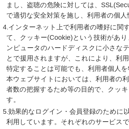
まし、盗聴の危険に対しては、SSL(Secure 
で適切な安全対策を施し、利用者の個人
4.インターネット上で利用者の嗜好に関
て、クッキー(Cookie)という技術が
ンピュータのハードディスクに小さな
とで援用されますが、これにより、利
特定することは可能でも、利用者個人を
本ウェブサイトにおいては、利用者の利
者数の把握するため等の目的で、クッキ
す。
5.効果的なログイン・会員登録のために
利用しています。それぞれのサービスで