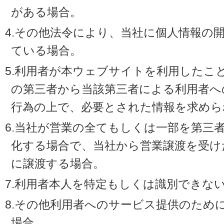
がある場合。
4.その他法令により、当社に個人情報の
ている場合。
5.利用者が本ウェブサイトを利用したこ
の第三者から当該第三者による利用者へ
行為の上で、必要とされた情報を求めら
6.当社が営業の全てもしくは一部を第三
化する場合で、当社から営業譲渡を受け
に譲渡する場合。
7.利用者本人を特定もしくは識別できな
8.その他利用者へのサービス提供のため
場合。