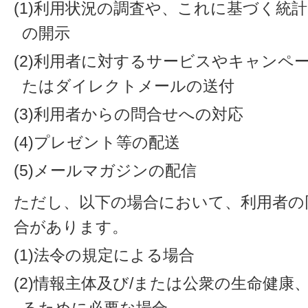
(1)利用状況の調査や、これに基づく統
の開示
(2)利用者に対するサービスやキャンペ
たはダイレクトメールの送付
(3)利用者からの問合せへの対応
(4)プレゼント等の配送
(5)メールマガジンの配信
ただし、以下の場合において、利用者の
合があります。
(1)法令の規定による場合
(2)情報主体及び/または公衆の生命健