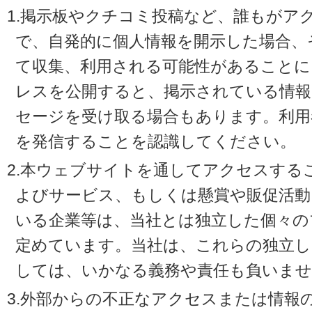
1.掲示板やクチコミ投稿など、誰もがア
で、自発的に個人情報を開示した場合、
て収集、利用される可能性があることに
レスを公開すると、掲示されている情
セージを受け取る場合もあります。利用
を発信することを認識してください。
2.本ウェブサイトを通してアクセスする
よびサービス、もしくは懸賞や販促活動
いる企業等は、当社とは独立した個々の
定めています。当社は、これらの独立し
しては、いかなる義務や責任も負いませ
3.外部からの不正なアクセスまたは情報