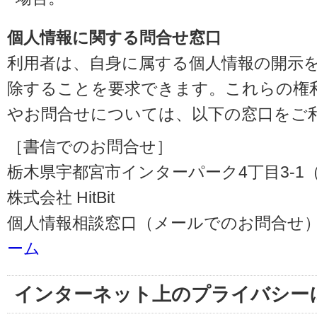
個人情報に関する問合せ窓口
利用者は、自身に属する個人情報の開示
除することを要求できます。これらの権
やお問合せについては、以下の窓口をご
［書信でのお問合せ］
栃木県宇都宮市インターパーク4丁目3-1（〒3
株式会社 HitBit
個人情報相談窓口（メールでのお問合せ）
ーム
インターネット上のプライバシー