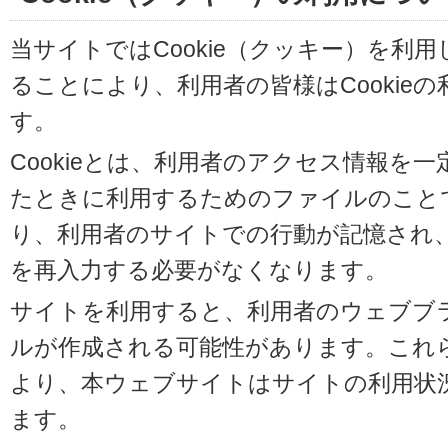
当サイトではCookie（クッキー）を利
ることにより、利用者の皆様はCookie
す。
Cookieとは、利用者のアクセス情報を
たときに利用するためのファイルのことです
り、利用者のサイトでの行動が記憶され
を再入力する必要がなくなります。
サイトを利用すると、利用者のウェブブラウ
ルが作成される可能性があります。これらの
より、本ウェブサイトはサイトの利用状
ます。