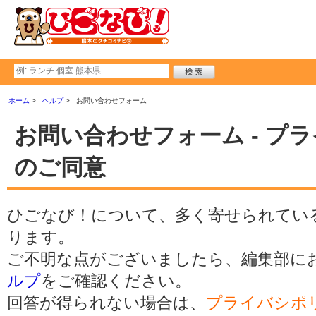
ホーム
ヘルプ
お問い合わせフォーム
お問い合わせフォーム - プ
のご同意
ひごなび！について、多く寄せられてい
ります。
ご不明な点がございましたら、編集部に
ルプ
をご確認ください。
回答が得られない場合は、
プライバシポ