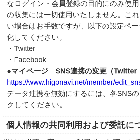
なログイン・会員登録の目的にのみ使用
の収集には一切使用いたしません。これ
い場合はお手数ですが、以下の設定ペー
化してください。
・Twitter
・Facebook
●マイページ SNS連携の変更（Twitter・
https://www.higonavi.net/member/edit_sn
データ連携を無効にするには、各SNS
クしてください。
個人情報の共同利用および委託に