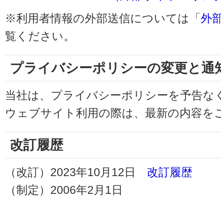
※利用者情報の外部送信については「
外
覧ください。
プライバシーポリシーの変更と通
当社は、プライバシーポリシーを予告な
ウェブサイト利用の際は、最新の内容を
改訂履歴
（改訂）2023年10月12日
改訂履歴
（制定）2006年2月1日