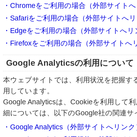
・Chromeをご利用の場合（外部サイト
・Safariをご利用の場合（外部サイトへ
・Edgeをご利用の場合（外部サイトへリ
・Firefoxをご利用の場合（外部サイト
Google Analyticsの利用について
本ウェブサイトでは、利用状況を把握するためにG
用しています。
Google Analyticsは、Cookieを
細については、以下のGoogle社の関連
・Google Analytics（外部サイトへリン