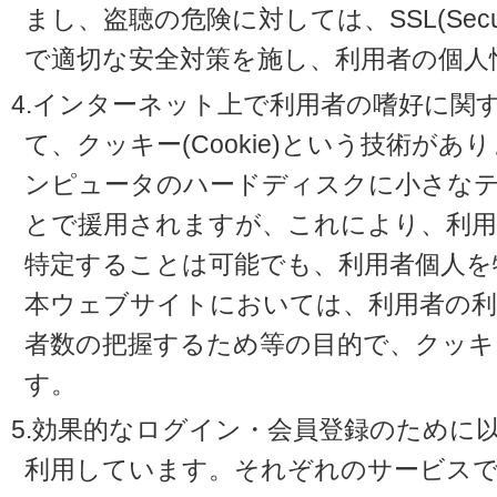
まし、盗聴の危険に対しては、SSL(Secure 
で適切な安全対策を施し、利用者の個人
4.インターネット上で利用者の嗜好に関
て、クッキー(Cookie)という技術が
ンピュータのハードディスクに小さな
とで援用されますが、これにより、利
特定することは可能でも、利用者個人を
本ウェブサイトにおいては、利用者の利
者数の把握するため等の目的で、クッキ
す。
5.効果的なログイン・会員登録のために
利用しています。それぞれのサービスで