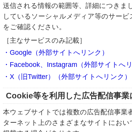
送信される情報の範囲等、詳細につきま
しているソーシャルメディア等のサービ
をご確認ください。
［主なサービスのみ記載］
・Google（外部サイトへリンク）
・Facebook、Instagram（外部サイト
・X（旧Twitter）（外部サイトへリンク）
Cookie等を利用した広告配信事
本ウェブサイトでは複数の広告配信事業
ターネット上のさまざまなサイトにおい