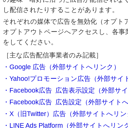
し配信されたりすることがあります。
それぞれの媒体で広告を無効化（オプト
オプトアウトページへアクセスし、各事
をしてください。
［主な広告配信事業者のみ記載］
・Google 広告（外部サイトへリンク）
・Yahoo!プロモーション広告（外部サ
・Facebook広告 広告表示設定（外部
・Facebook広告 広告設定（外部サイト
・X（旧Twitter）広告（外部サイトへリ
・LINE Ads Platform（外部サイトへリン