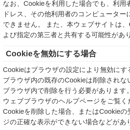
なお、Cookieを利用した場合でも、利
ドレス、その他利用者のコンピューター
できません。 また、本ウェブサイトは、C
よび指定の第三者と共有する可能性があ
Cookieを無効にする場合
Cookieはブラウザの設定により無効に
ブラウザ内の既存のCookieは削除され
ブラウザ内で削除を行う必要があります
ウェブブラウザのヘルプページをご覧く
Cookieを削除した場合、またはCooki
ジの正確な表示ができない場合などがあ