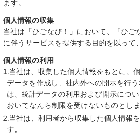
ます。
個人情報の収集
当社は「ひごなび！」において、「ひご
に伴うサービスを提供する目的を以って
個人情報の利用
1.当社は、収集した個人情報をもとに、
データを作成し、社内外への開示を行う
は、統計データの利用および開示につい
おいてなんら制限を受けないものとし
2.当社は、利用者から収集した個人情報
す。