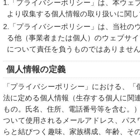
1.「プライバシーポリシー」は、本ウェ
より収集する個人情報の取り扱いに関し
2.「プライバシーポリシー」は、当社の
る他（事業者または個人）のウェブサイ
について責任を負うものではありませ
個人情報の定義
「プライバシーポリシー」における、「
法に定める個人情報（生存する個人に関
もの。氏名、住所、電話番号等を含む。
ついて使用されるメールアドレス、パス
らと結びつく趣味、家族構成、年齢、そ