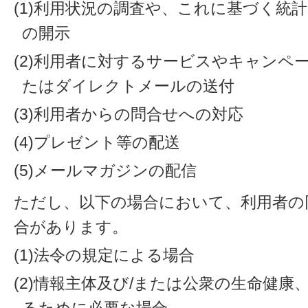
(1)利用状況の調査や、これに基づく統
の開示
(2)利用者に対するサービスやキャンペ
たはダイレクトメールの送付
(3)利用者からの問合せへの対応
(4)プレゼント等の配送
(5)メールマガジンの配信
ただし、以下の場合において、利用者の
合があります。
(1)法令の規定による場合
(2)情報主体及び/または公衆の生命健