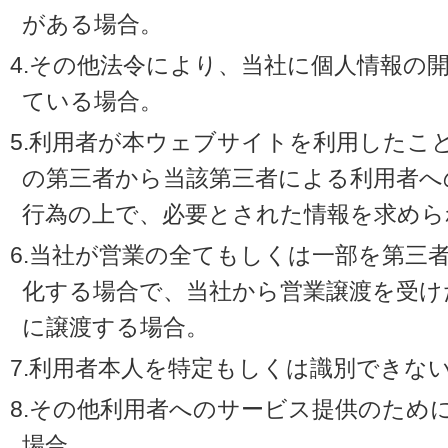
がある場合。
4.その他法令により、当社に個人情報の
ている場合。
5.利用者が本ウェブサイトを利用したこ
の第三者から当該第三者による利用者へ
行為の上で、必要とされた情報を求めら
6.当社が営業の全てもしくは一部を第三
化する場合で、当社から営業譲渡を受け
に譲渡する場合。
7.利用者本人を特定もしくは識別できな
8.その他利用者へのサービス提供のため
場合。