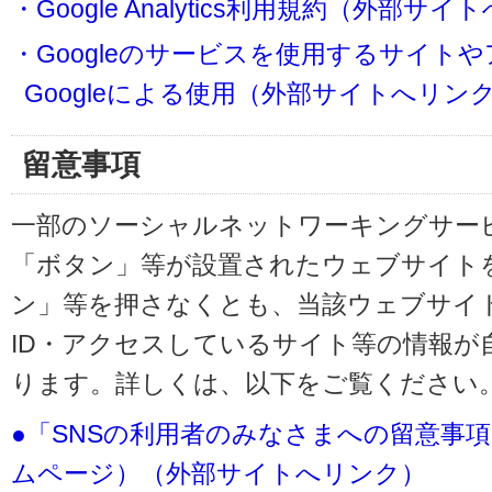
・Google Analytics利用規約（外部サ
・Googleのサービスを使用するサイト
Googleによる使用（外部サイトへリン
留意事項
一部のソーシャルネットワーキングサービ
「ボタン」等が設置されたウェブサイト
ン」等を押さなくとも、当該ウェブサイト
ID・アクセスしているサイト等の情報が
ります。詳しくは、以下をご覧ください
●「SNSの利用者のみなさまへの留意事
ムページ）（外部サイトへリンク）