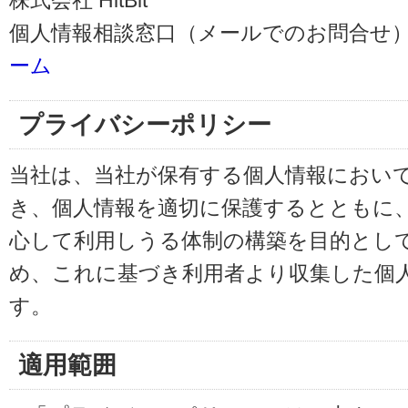
株式会社 HitBit
個人情報相談窓口（メールでのお問合せ）
ーム
プライバシーポリシー
当社は、当社が保有する個人情報におい
き、個人情報を適切に保護するとともに
心して利用しうる体制の構築を目的とし
め、これに基づき利用者より収集した個
す。
適用範囲