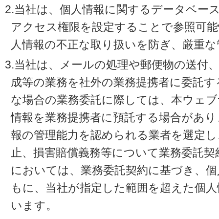
2.当社は、個人情報に関するデータベー
アクセス権限を設定することで参照可能
人情報の不正な取り扱いを防ぎ、厳重な
3.当社は、メールの処理や郵便物の送付
成等の業務を社外の業務提携者に委託す
な場合の業務委託に際しては、本ウェブ
情報を業務提携者に預託する場合があり
報の管理能力を認められる業者を選定し
止、損害賠償義務等について業務委託契
においては、業務委託契約に基づき、個
もに、当社が指定した範囲を超えた個人
います。