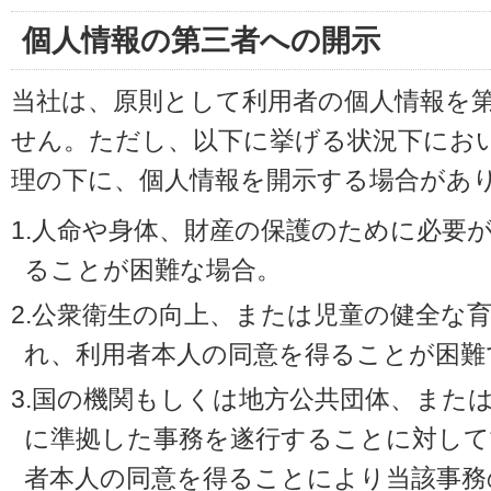
個人情報の第三者への開示
当社は、原則として利用者の個人情報を
せん。ただし、以下に挙げる状況下にお
理の下に、個人情報を開示する場合があ
1.人命や身体、財産の保護のために必要
ることが困難な場合。
2.公衆衛生の向上、または児童の健全な
れ、利用者本人の同意を得ることが困難
3.国の機関もしくは地方公共団体、また
に準拠した事務を遂行することに対して
者本人の同意を得ることにより当該事務