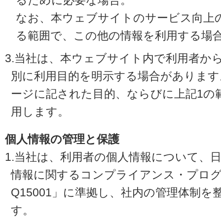
るために必要な場合。
なお、本ウェブサイトのサービス向上
る範囲で、この他の情報を利用する場
3.当社は、本ウェブサイト内で利用者か
別に利用目的を明示する場合があります
ージに記された目的、ならびに上記1の
用します。
個人情報の管理と保護
1.当社は、利用者の個人情報について、
情報に関するコンプライアンス・プログラ
Q15001」に準拠し、社内の管理体制
す。