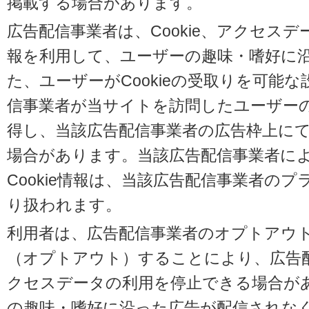
掲載する場合があります。
広告配信事業者は、Cookie、アクセス
報を利用して、ユーザーの趣味・嗜好に
た、ユーザーがCookieの受取りを可能
信事業者が当サイトを訪問したユーザーの閲
得し、当該広告配信事業者の広告枠上に
場合があります。当該広告配信事業者に
Cookie情報は、当該広告配信事業者の
り扱われます。
利用者は、広告配信事業者のオプトアウ
（オプトアウト）することにより、広告配信
クセスデータの利用を停止できる場合が
の趣味・嗜好に沿った広告が配信されな