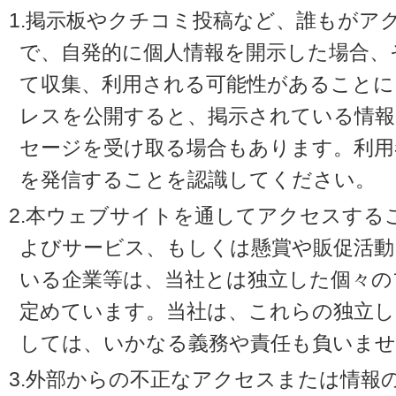
1.掲示板やクチコミ投稿など、誰もがア
で、自発的に個人情報を開示した場合、
て収集、利用される可能性があることに
レスを公開すると、掲示されている情
セージを受け取る場合もあります。利用
を発信することを認識してください。
2.本ウェブサイトを通してアクセスする
よびサービス、もしくは懸賞や販促活動
いる企業等は、当社とは独立した個々の
定めています。当社は、これらの独立し
しては、いかなる義務や責任も負いませ
3.外部からの不正なアクセスまたは情報