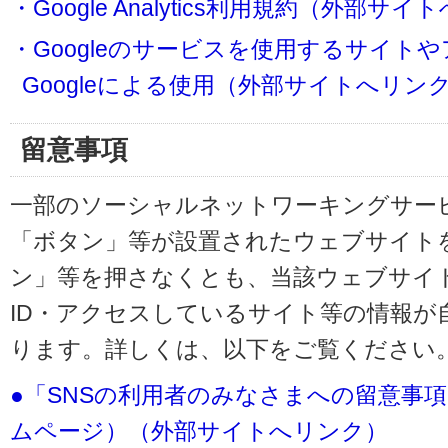
・Google Analytics利用規約（外部サ
・Googleのサービスを使用するサイト
Googleによる使用（外部サイトへリン
留意事項
一部のソーシャルネットワーキングサービ
「ボタン」等が設置されたウェブサイト
ン」等を押さなくとも、当該ウェブサイト
ID・アクセスしているサイト等の情報が
ります。詳しくは、以下をご覧ください
●「SNSの利用者のみなさまへの留意事
ムページ）（外部サイトへリンク）