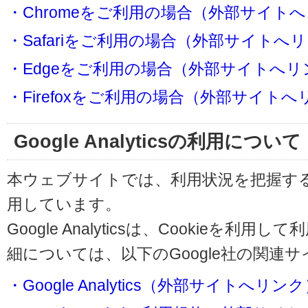
・Chromeをご利用の場合（外部サイト
・Safariをご利用の場合（外部サイトへ
・Edgeをご利用の場合（外部サイトへリ
・Firefoxをご利用の場合（外部サイト
Google Analyticsの利用について
本ウェブサイトでは、利用状況を把握するためにG
用しています。
Google Analyticsは、Cookieを
細については、以下のGoogle社の関連
・Google Analytics（外部サイトへリン