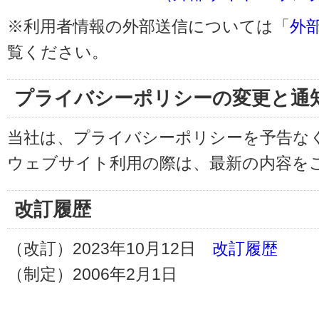
※利用者情報の外部送信については「
外
覧ください。
プライバシーポリシーの変更と通
当社は、プライバシーポリシーを予告な
ウェブサイト利用の際は、最新の内容を
改訂履歴
（改訂）2023年10月12日
改訂履歴
（制定）2006年2月1日