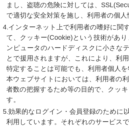
まし、盗聴の危険に対しては、SSL(Secure 
で適切な安全対策を施し、利用者の個人
4.インターネット上で利用者の嗜好に関
て、クッキー(Cookie)という技術が
ンピュータのハードディスクに小さな
とで援用されますが、これにより、利
特定することは可能でも、利用者個人を
本ウェブサイトにおいては、利用者の利
者数の把握するため等の目的で、クッキ
す。
5.効果的なログイン・会員登録のために
利用しています。それぞれのサービスで