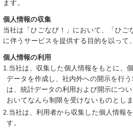
ます。
個人情報の収集
当社は「ひごなび！」において、「ひご
に伴うサービスを提供する目的を以って
個人情報の利用
1.当社は、収集した個人情報をもとに、
データを作成し、社内外への開示を行う
は、統計データの利用および開示につい
おいてなんら制限を受けないものとし
2.当社は、利用者から収集した個人情報
す。