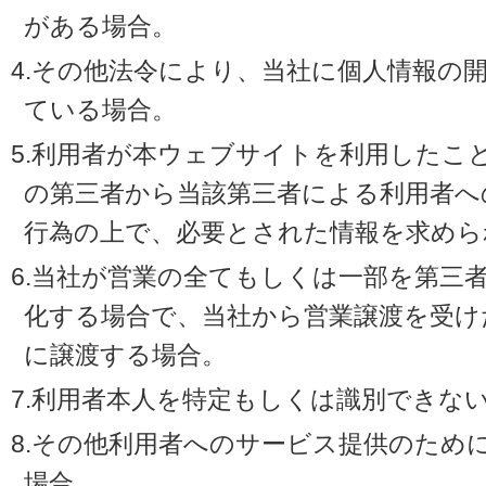
がある場合。
4.その他法令により、当社に個人情報の
ている場合。
5.利用者が本ウェブサイトを利用したこ
の第三者から当該第三者による利用者へ
行為の上で、必要とされた情報を求めら
6.当社が営業の全てもしくは一部を第三
化する場合で、当社から営業譲渡を受け
に譲渡する場合。
7.利用者本人を特定もしくは識別できな
8.その他利用者へのサービス提供のため
場合。