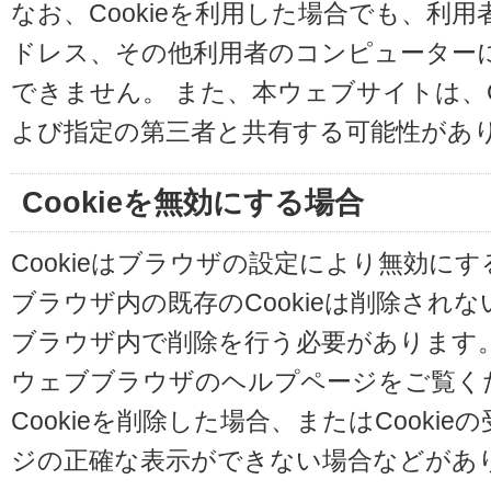
なお、Cookieを利用した場合でも、利
ドレス、その他利用者のコンピューター
できません。 また、本ウェブサイトは、C
よび指定の第三者と共有する可能性があ
Cookieを無効にする場合
Cookieはブラウザの設定により無効に
ブラウザ内の既存のCookieは削除され
ブラウザ内で削除を行う必要があります
ウェブブラウザのヘルプページをご覧く
Cookieを削除した場合、またはCooki
ジの正確な表示ができない場合などがあ