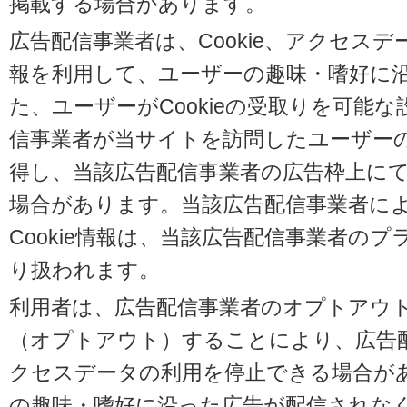
掲載する場合があります。
広告配信事業者は、Cookie、アクセス
報を利用して、ユーザーの趣味・嗜好に
た、ユーザーがCookieの受取りを可能
信事業者が当サイトを訪問したユーザーの閲
得し、当該広告配信事業者の広告枠上に
場合があります。当該広告配信事業者に
Cookie情報は、当該広告配信事業者の
り扱われます。
利用者は、広告配信事業者のオプトアウ
（オプトアウト）することにより、広告配信
クセスデータの利用を停止できる場合が
の趣味・嗜好に沿った広告が配信されな