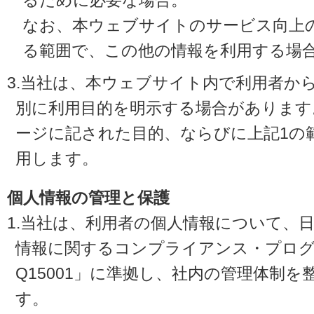
るために必要な場合。
なお、本ウェブサイトのサービス向上
る範囲で、この他の情報を利用する場
3.当社は、本ウェブサイト内で利用者か
別に利用目的を明示する場合があります
ージに記された目的、ならびに上記1の
用します。
個人情報の管理と保護
1.当社は、利用者の個人情報について、
情報に関するコンプライアンス・プログラ
Q15001」に準拠し、社内の管理体制
す。