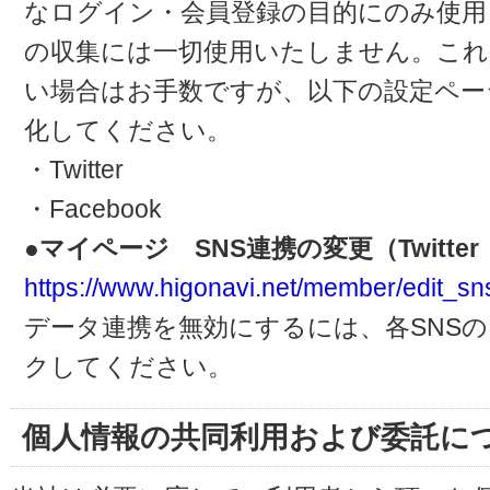
なログイン・会員登録の目的にのみ使用
の収集には一切使用いたしません。これ
い場合はお手数ですが、以下の設定ペー
化してください。
・Twitter
・Facebook
●マイページ SNS連携の変更（Twitter・
https://www.higonavi.net/member/edit_sn
データ連携を無効にするには、各SNS
クしてください。
個人情報の共同利用および委託に