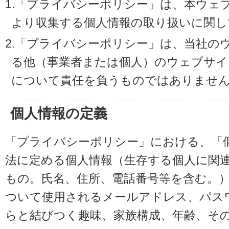
1.「プライバシーポリシー」は、本ウェ
より収集する個人情報の取り扱いに関し
2.「プライバシーポリシー」は、当社の
る他（事業者または個人）のウェブサイ
について責任を負うものではありませ
個人情報の定義
「プライバシーポリシー」における、「
法に定める個人情報（生存する個人に関
もの。氏名、住所、電話番号等を含む。
ついて使用されるメールアドレス、パス
らと結びつく趣味、家族構成、年齢、そ