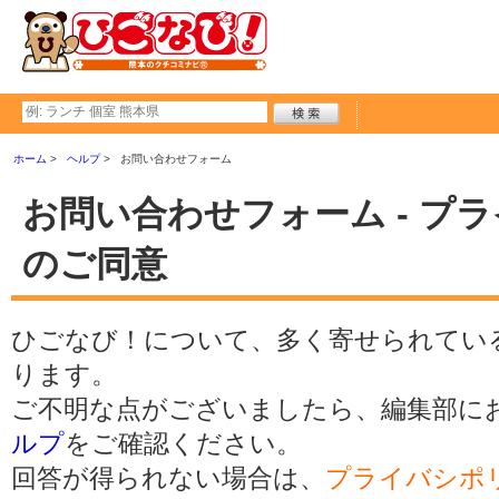
ホーム
ヘルプ
お問い合わせフォーム
お問い合わせフォーム - プ
のご同意
ひごなび！について、多く寄せられてい
ります。
ご不明な点がございましたら、編集部に
ルプ
をご確認ください。
回答が得られない場合は、
プライバシポ