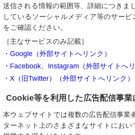
送信される情報の範囲等、詳細につきま
しているソーシャルメディア等のサービ
をご確認ください。
［主なサービスのみ記載］
・Google（外部サイトへリンク）
・Facebook、Instagram（外部サイト
・X（旧Twitter）（外部サイトへリンク）
Cookie等を利用した広告配信事
本ウェブサイトでは複数の広告配信事業
ターネット上のさまざまなサイトにおい