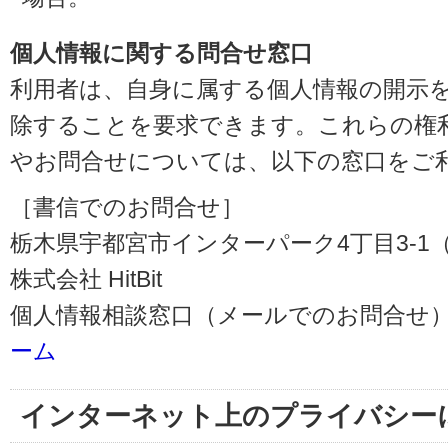
個人情報に関する問合せ窓口
利用者は、自身に属する個人情報の開示
除することを要求できます。これらの権
やお問合せについては、以下の窓口をご
［書信でのお問合せ］
栃木県宇都宮市インターパーク4丁目3-1（〒3
株式会社 HitBit
個人情報相談窓口（メールでのお問合せ）
ーム
インターネット上のプライバシー