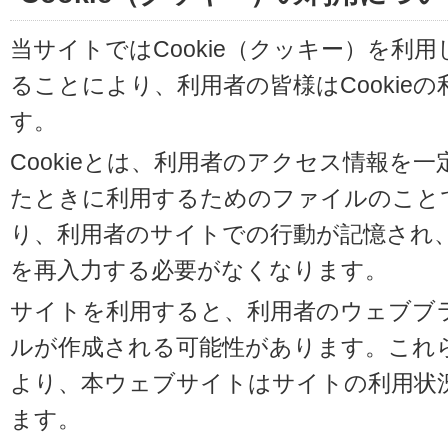
当サイトではCookie（クッキー）を利
ることにより、利用者の皆様はCookie
す。
Cookieとは、利用者のアクセス情報を
たときに利用するためのファイルのことです
り、利用者のサイトでの行動が記憶され
を再入力する必要がなくなります。
サイトを利用すると、利用者のウェブブラウ
ルが作成される可能性があります。これらの
より、本ウェブサイトはサイトの利用状
ます。