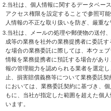
2.当社は、個人情報に関するデータベー
アクセス権限を設定することで参照可能
人情報の不正な取り扱いを防ぎ、厳重な
3.当社は、メールの処理や郵便物の送付
成等の業務を社外の業務提携者に委託す
な場合の業務委託に際しては、本ウェブ
情報を業務提携者に預託する場合があり
報の管理能力を認められる業者を選定し
止、損害賠償義務等について業務委託契
においては、業務委託契約に基づき、個
もに、当社が指定した範囲を超えた個人
います。