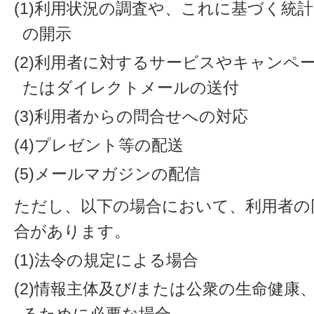
(1)利用状況の調査や、これに基づく統
の開示
(2)利用者に対するサービスやキャンペ
たはダイレクトメールの送付
(3)利用者からの問合せへの対応
(4)プレゼント等の配送
(5)メールマガジンの配信
ただし、以下の場合において、利用者の
合があります。
(1)法令の規定による場合
(2)情報主体及び/または公衆の生命健