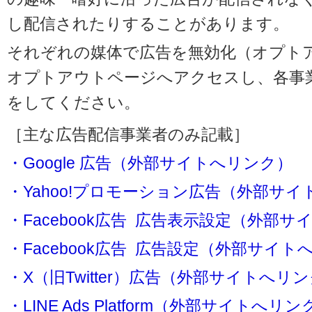
し配信されたりすることがあります。
それぞれの媒体で広告を無効化（オプト
オプトアウトページへアクセスし、各事
をしてください。
［主な広告配信事業者のみ記載］
・Google 広告（外部サイトへリンク）
・Yahoo!プロモーション広告（外部サ
・Facebook広告 広告表示設定（外部
・Facebook広告 広告設定（外部サイト
・X（旧Twitter）広告（外部サイトへリ
・LINE Ads Platform（外部サイトへリン