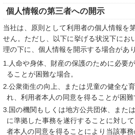
個人情報の第三者への開示
当社は、原則として利用者の個人情報を
せん。ただし、以下に挙げる状況下にお
理の下に、個人情報を開示する場合があ
1.人命や身体、財産の保護のために必要
ることが困難な場合。
2.公衆衛生の向上、または児童の健全な
れ、利用者本人の同意を得ることが困難
3.国の機関もしくは地方公共団体、また
に準拠した事務を遂行することに対して
者本人の同意を得ることにより当該事務