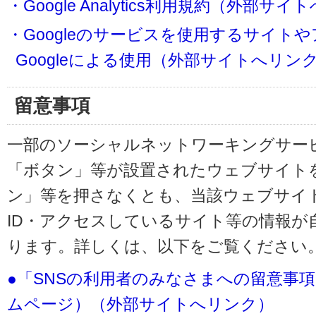
・Google Analytics利用規約（外部サ
・Googleのサービスを使用するサイト
Googleによる使用（外部サイトへリン
留意事項
一部のソーシャルネットワーキングサービ
「ボタン」等が設置されたウェブサイト
ン」等を押さなくとも、当該ウェブサイト
ID・アクセスしているサイト等の情報が
ります。詳しくは、以下をご覧ください
●「SNSの利用者のみなさまへの留意事
ムページ）（外部サイトへリンク）