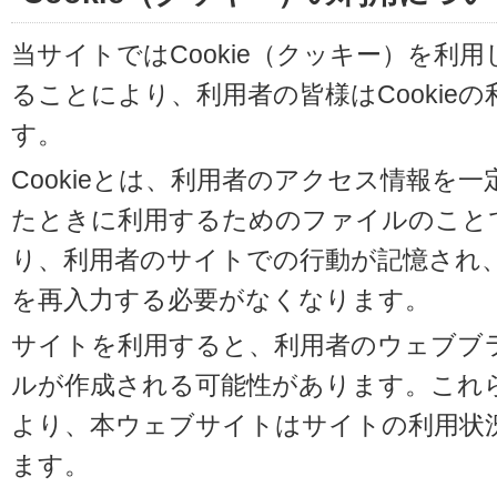
当サイトではCookie（クッキー）を利
ることにより、利用者の皆様はCookie
す。
Cookieとは、利用者のアクセス情報を
たときに利用するためのファイルのことです
り、利用者のサイトでの行動が記憶され
を再入力する必要がなくなります。
サイトを利用すると、利用者のウェブブラウ
ルが作成される可能性があります。これらの
より、本ウェブサイトはサイトの利用状
ます。