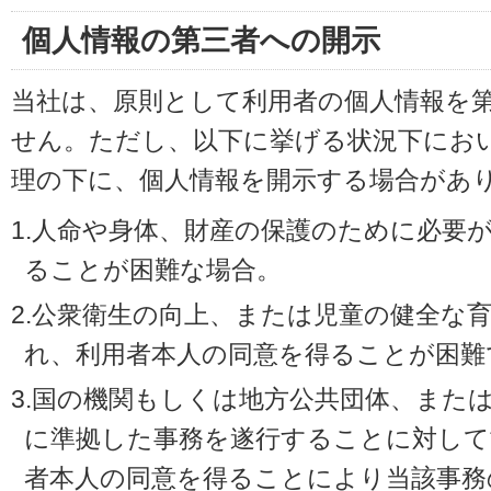
個人情報の第三者への開示
当社は、原則として利用者の個人情報を
せん。ただし、以下に挙げる状況下にお
理の下に、個人情報を開示する場合があ
1.人命や身体、財産の保護のために必要
ることが困難な場合。
2.公衆衛生の向上、または児童の健全な
れ、利用者本人の同意を得ることが困難
3.国の機関もしくは地方公共団体、また
に準拠した事務を遂行することに対して
者本人の同意を得ることにより当該事務