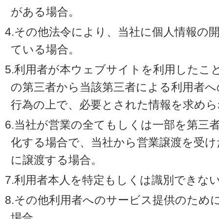
がある場合。
4.その他法令により、当社に個人情報の
ている場合。
5.利用者が本ウェブサイトを利用したこ
の第三者から当該第三者による利用者へ
行為の上で、必要とされた情報を求めら
6.当社が営業の全てもしくは一部を第三
化する場合で、当社から営業譲渡を受け
に譲渡する場合。
7.利用者本人を特定もしくは識別できな
8.その他利用者へのサービス提供のため
場合。