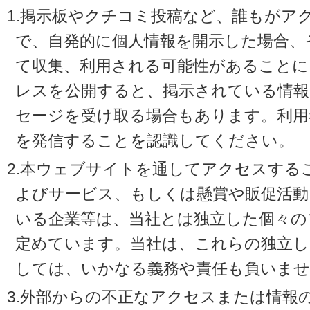
1.掲示板やクチコミ投稿など、誰もがア
で、自発的に個人情報を開示した場合、
て収集、利用される可能性があることに
レスを公開すると、掲示されている情
セージを受け取る場合もあります。利用
を発信することを認識してください。
2.本ウェブサイトを通してアクセスする
よびサービス、もしくは懸賞や販促活動
いる企業等は、当社とは独立した個々の
定めています。当社は、これらの独立し
しては、いかなる義務や責任も負いませ
3.外部からの不正なアクセスまたは情報