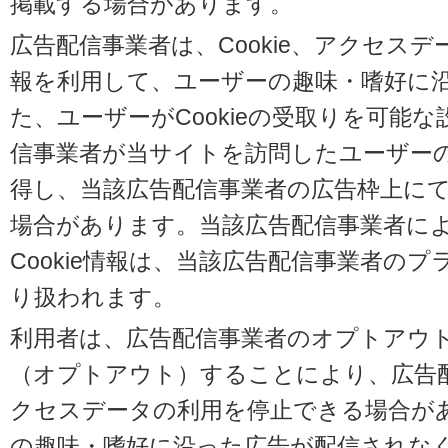
掲載する場合があります。
広告配信事業者は、Cookie、アクセス
報を利用して、ユーザーの趣味・嗜好に
た、ユーザーがCookieの受取りを可能
信事業者が当サイトを訪問したユーザーの閲
得し、当該広告配信事業者の広告枠上に
場合があります。当該広告配信事業者に
Cookie情報は、当該広告配信事業者の
り扱われます。
利用者は、広告配信事業者のオプトアウ
（オプトアウト）することにより、広告配信
クセスデータの利用を停止できる場合が
の趣味・嗜好に沿った広告が配信されな