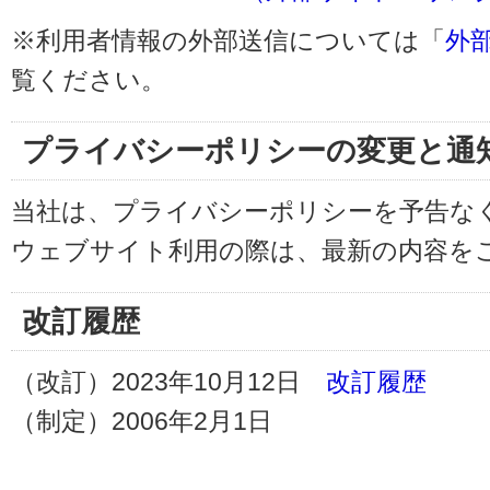
※利用者情報の外部送信については「
外
覧ください。
プライバシーポリシーの変更と通
当社は、プライバシーポリシーを予告な
ウェブサイト利用の際は、最新の内容を
改訂履歴
（改訂）2023年10月12日
改訂履歴
（制定）2006年2月1日