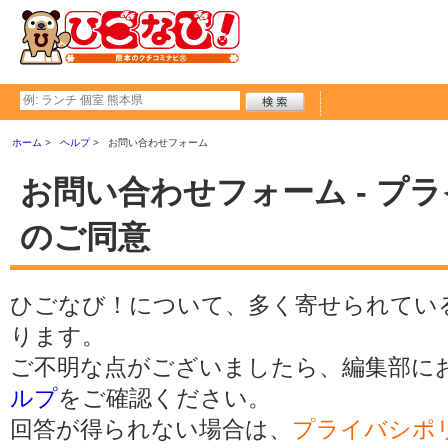
ホーム
ヘルプ
お問い合わせフォーム
お問い合わせフォーム - プ
のご同意
ひごなび！について、多く寄せられてい
ります。
ご不明な点がございましたら、編集部に
ルプ
をご確認ください。
回答が得られない場合は、
プライバシポ