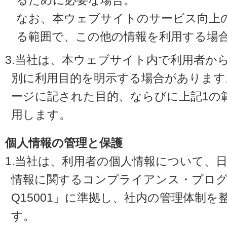
るために必要な場合。
なお、本ウェブサイトのサービス向上
る範囲で、この他の情報を利用する場
3.当社は、本ウェブサイト内で利用者か
別に利用目的を明示する場合があります
ージに記された目的、ならびに上記1の
用します。
個人情報の管理と保護
1.当社は、利用者の個人情報について、
情報に関するコンプライアンス・プログラ
Q15001」に準拠し、社内の管理体制
す。