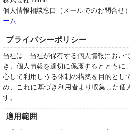
株式会社 HitBit
個人情報相談窓口（メールでのお問合せ）
ーム
プライバシーポリシー
当社は、当社が保有する個人情報におい
き、個人情報を適切に保護するとともに
心して利用しうる体制の構築を目的とし
め、これに基づき利用者より収集した個
す。
適用範囲