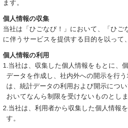
ます。
個人情報の収集
当社は「ひごなび！」において、「ひご
に伴うサービスを提供する目的を以って
個人情報の利用
1.当社は、収集した個人情報をもとに、
データを作成し、社内外への開示を行う
は、統計データの利用および開示につい
おいてなんら制限を受けないものとし
2.当社は、利用者から収集した個人情報
す。