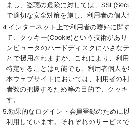
まし、盗聴の危険に対しては、SSL(Secure 
で適切な安全対策を施し、利用者の個人
4.インターネット上で利用者の嗜好に関
て、クッキー(Cookie)という技術が
ンピュータのハードディスクに小さな
とで援用されますが、これにより、利
特定することは可能でも、利用者個人を
本ウェブサイトにおいては、利用者の利
者数の把握するため等の目的で、クッキ
す。
5.効果的なログイン・会員登録のために
利用しています。それぞれのサービスで