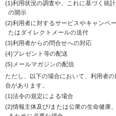
(1)利用状況の調査や、これに基づく統
の開示
(2)利用者に対するサービスやキャンペ
たはダイレクトメールの送付
(3)利用者からの問合せへの対応
(4)プレゼント等の配送
(5)メールマガジンの配信
ただし、以下の場合において、利用者の
合があります。
(1)法令の規定による場合
(2)情報主体及び/または公衆の生命健