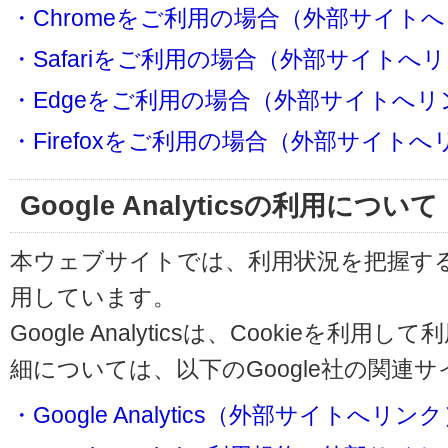
・Chromeをご利用の場合（外部サイト
・Safariをご利用の場合（外部サイトへ
・Edgeをご利用の場合（外部サイトへリ
・Firefoxをご利用の場合（外部サイト
Google Analyticsの利用について
本ウェブサイトでは、利用状況を把握するためにG
用しています。
Google Analyticsは、Cookieを
細については、以下のGoogle社の関連
・Google Analytics（外部サイトへリン