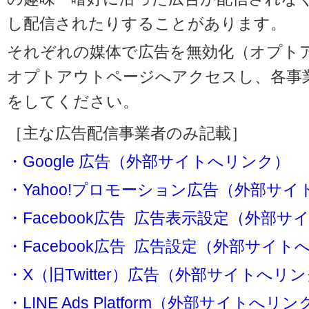
し配信されたりすることがあります。
それぞれの媒体で広告を無効化（オプト
オプトアウトページへアクセスし、各事
をしてください。
［主な広告配信事業者のみ記載］
・Google 広告（外部サイトへリンク）
・Yahoo!プロモーション広告（外部サ
・Facebook広告 広告表示設定（外部
・Facebook広告 広告設定（外部サイト
・X（旧Twitter）広告（外部サイトへリ
・LINE Ads Platform（外部サイトへリン