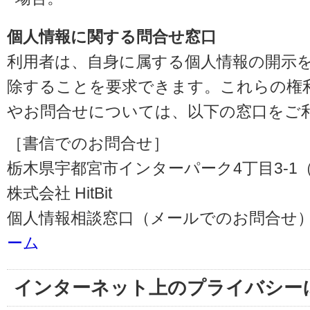
個人情報に関する問合せ窓口
利用者は、自身に属する個人情報の開示
除することを要求できます。これらの権
やお問合せについては、以下の窓口をご
［書信でのお問合せ］
栃木県宇都宮市インターパーク4丁目3-1（〒3
株式会社 HitBit
個人情報相談窓口（メールでのお問合せ）
ーム
インターネット上のプライバシー