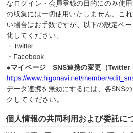
なログイン・会員登録の目的にのみ使用
の収集には一切使用いたしません。これ
い場合はお手数ですが、以下の設定ペー
化してください。
・Twitter
・Facebook
●マイページ SNS連携の変更（Twitter・
https://www.higonavi.net/member/edit_sn
データ連携を無効にするには、各SNS
クしてください。
個人情報の共同利用および委託に