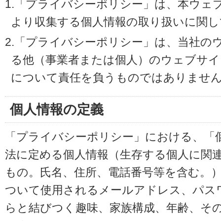
1.「プライバシーポリシー」は、本ウェ
より収集する個人情報の取り扱いに関し
2.「プライバシーポリシー」は、当社の
る他（事業者または個人）のウェブサイ
について責任を負うものではありませ
個人情報の定義
「プライバシーポリシー」における、「
法に定める個人情報（生存する個人に関
もの。氏名、住所、電話番号等を含む。
ついて使用されるメールアドレス、パス
らと結びつく趣味、家族構成、年齢、そ