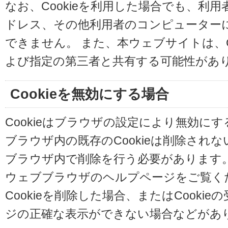
なお、Cookieを利用した場合でも、利
ドレス、その他利用者のコンピューター
できません。 また、本ウェブサイトは、C
よび指定の第三者と共有する可能性があ
Cookieを無効にする場合
Cookieはブラウザの設定により無効に
ブラウザ内の既存のCookieは削除され
ブラウザ内で削除を行う必要があります
ウェブブラウザのヘルプページをご覧く
Cookieを削除した場合、またはCooki
ジの正確な表示ができない場合などがあ