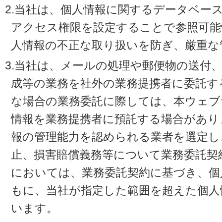
2.当社は、個人情報に関するデータベー
アクセス権限を設定することで参照可能
人情報の不正な取り扱いを防ぎ、厳重な
3.当社は、メールの処理や郵便物の送付
成等の業務を社外の業務提携者に委託す
な場合の業務委託に際しては、本ウェブ
情報を業務提携者に預託する場合があり
報の管理能力を認められる業者を選定し
止、損害賠償義務等について業務委託契
においては、業務委託契約に基づき、個
もに、当社が指定した範囲を超えた個人
います。