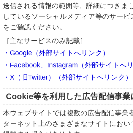
送信される情報の範囲等、詳細につきま
しているソーシャルメディア等のサービ
をご確認ください。
［主なサービスのみ記載］
・Google（外部サイトへリンク）
・Facebook、Instagram（外部サイト
・X（旧Twitter）（外部サイトへリンク）
Cookie等を利用した広告配信事
本ウェブサイトでは複数の広告配信事業
ターネット上のさまざまなサイトにおい