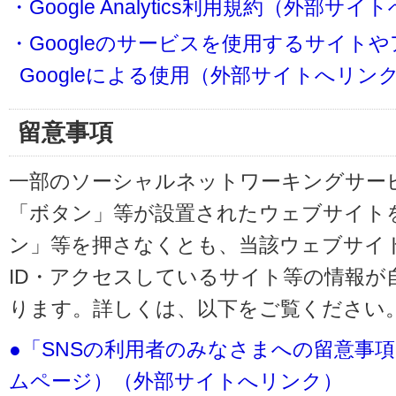
・Google Analytics利用規約（外部サ
・Googleのサービスを使用するサイト
Googleによる使用（外部サイトへリン
留意事項
一部のソーシャルネットワーキングサービ
「ボタン」等が設置されたウェブサイト
ン」等を押さなくとも、当該ウェブサイト
ID・アクセスしているサイト等の情報が
ります。詳しくは、以下をご覧ください
●「SNSの利用者のみなさまへの留意事
ムページ）（外部サイトへリンク）