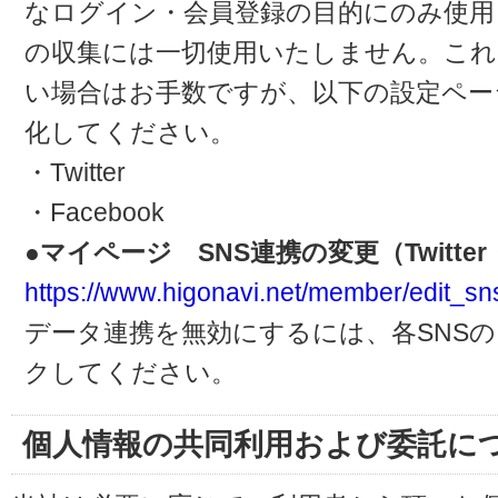
なログイン・会員登録の目的にのみ使用
の収集には一切使用いたしません。これ
い場合はお手数ですが、以下の設定ペー
化してください。
・Twitter
・Facebook
●マイページ SNS連携の変更（Twitter・
https://www.higonavi.net/member/edit_sn
データ連携を無効にするには、各SNS
クしてください。
個人情報の共同利用および委託に