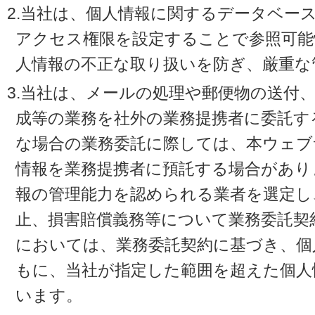
2.当社は、個人情報に関するデータベー
アクセス権限を設定することで参照可能
人情報の不正な取り扱いを防ぎ、厳重な
3.当社は、メールの処理や郵便物の送付
成等の業務を社外の業務提携者に委託す
な場合の業務委託に際しては、本ウェブ
情報を業務提携者に預託する場合があり
報の管理能力を認められる業者を選定し
止、損害賠償義務等について業務委託契
においては、業務委託契約に基づき、個
もに、当社が指定した範囲を超えた個人
います。