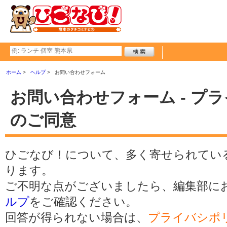
ホーム
ヘルプ
お問い合わせフォーム
お問い合わせフォーム - プ
のご同意
ひごなび！について、多く寄せられてい
ります。
ご不明な点がございましたら、編集部に
ルプ
をご確認ください。
回答が得られない場合は、
プライバシポ