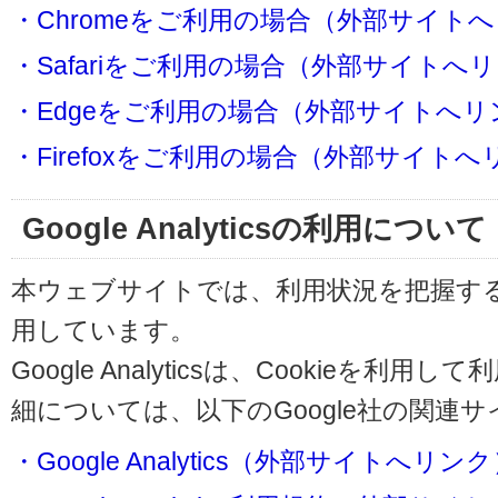
・Chromeをご利用の場合（外部サイト
・Safariをご利用の場合（外部サイトへ
・Edgeをご利用の場合（外部サイトへリ
・Firefoxをご利用の場合（外部サイト
Google Analyticsの利用について
本ウェブサイトでは、利用状況を把握するためにG
用しています。
Google Analyticsは、Cookieを
細については、以下のGoogle社の関連
・Google Analytics（外部サイトへリン