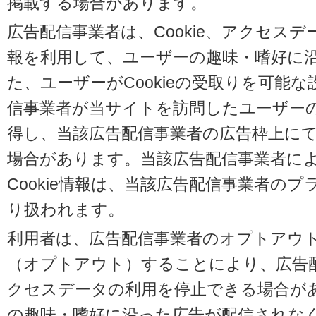
掲載する場合があります。
広告配信事業者は、Cookie、アクセス
報を利用して、ユーザーの趣味・嗜好に
た、ユーザーがCookieの受取りを可能
信事業者が当サイトを訪問したユーザーの閲
得し、当該広告配信事業者の広告枠上に
場合があります。当該広告配信事業者に
Cookie情報は、当該広告配信事業者の
り扱われます。
利用者は、広告配信事業者のオプトアウ
（オプトアウト）することにより、広告配信
クセスデータの利用を停止できる場合が
の趣味・嗜好に沿った広告が配信されな