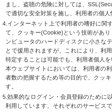
まし、盗聴の危険に対しては、SSL(Secure 
で適切な安全対策を施し、利用者の個人
4.インターネット上で利用者の嗜好に関
て、クッキー(Cookie)という技術が
ンピュータのハードディスクに小さな
とで援用されますが、これにより、利
特定することは可能でも、利用者個人を
本ウェブサイトにおいては、利用者の利
者数の把握するため等の目的で、クッキ
す。
5.効果的なログイン・会員登録のために
利用しています。それぞれのサービスで