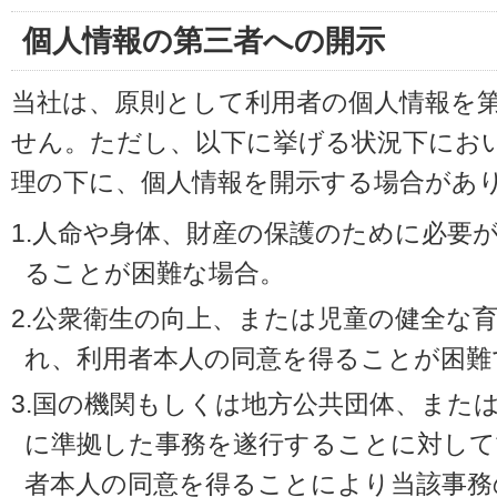
個人情報の第三者への開示
当社は、原則として利用者の個人情報を
せん。ただし、以下に挙げる状況下にお
理の下に、個人情報を開示する場合があ
1.人命や身体、財産の保護のために必要
ることが困難な場合。
2.公衆衛生の向上、または児童の健全な
れ、利用者本人の同意を得ることが困難
3.国の機関もしくは地方公共団体、また
に準拠した事務を遂行することに対して
者本人の同意を得ることにより当該事務