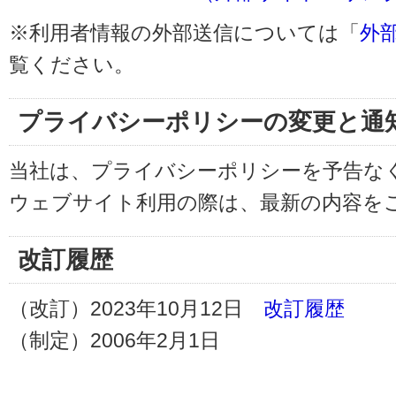
※利用者情報の外部送信については「
外
覧ください。
プライバシーポリシーの変更と通
当社は、プライバシーポリシーを予告な
ウェブサイト利用の際は、最新の内容を
改訂履歴
（改訂）2023年10月12日
改訂履歴
（制定）2006年2月1日