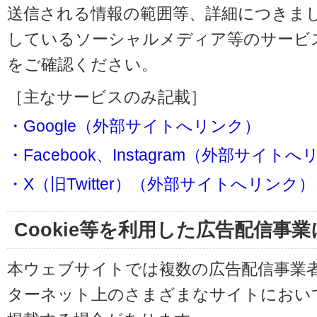
送信される情報の範囲等、詳細につきま
しているソーシャルメディア等のサービ
をご確認ください。
［主なサービスのみ記載］
・Google（外部サイトへリンク）
・Facebook、Instagram（外部サイト
・X（旧Twitter）（外部サイトへリンク）
Cookie等を利用した広告配信事
本ウェブサイトでは複数の広告配信事業
ターネット上のさまざまなサイトにおい