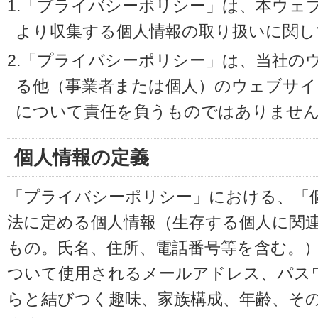
1.「プライバシーポリシー」は、本ウェ
より収集する個人情報の取り扱いに関し
2.「プライバシーポリシー」は、当社の
る他（事業者または個人）のウェブサイ
について責任を負うものではありませ
個人情報の定義
「プライバシーポリシー」における、「
法に定める個人情報（生存する個人に関
もの。氏名、住所、電話番号等を含む。
ついて使用されるメールアドレス、パス
らと結びつく趣味、家族構成、年齢、そ