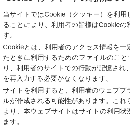
当サイトではCookie（クッキー）を利
ることにより、利用者の皆様はCookie
す。
Cookieとは、利用者のアクセス情報を
たときに利用するためのファイルのことです
り、利用者のサイトでの行動が記憶され
を再入力する必要がなくなります。
サイトを利用すると、利用者のウェブブラウ
ルが作成される可能性があります。これらの
より、本ウェブサイトはサイトの利用状
ます。