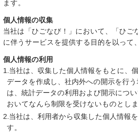
ます。
個人情報の収集
当社は「ひごなび！」において、「ひご
に伴うサービスを提供する目的を以って
個人情報の利用
1.当社は、収集した個人情報をもとに、
データを作成し、社内外への開示を行う
は、統計データの利用および開示につい
おいてなんら制限を受けないものとし
2.当社は、利用者から収集した個人情報
す。