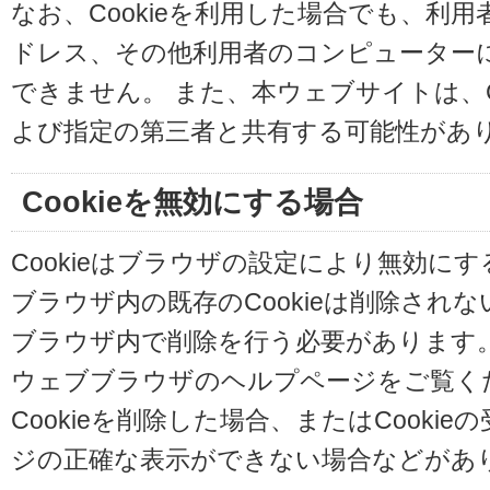
なお、Cookieを利用した場合でも、利
ドレス、その他利用者のコンピューター
できません。 また、本ウェブサイトは、C
よび指定の第三者と共有する可能性があ
Cookieを無効にする場合
Cookieはブラウザの設定により無効に
ブラウザ内の既存のCookieは削除され
ブラウザ内で削除を行う必要があります
ウェブブラウザのヘルプページをご覧く
Cookieを削除した場合、またはCooki
ジの正確な表示ができない場合などがあ