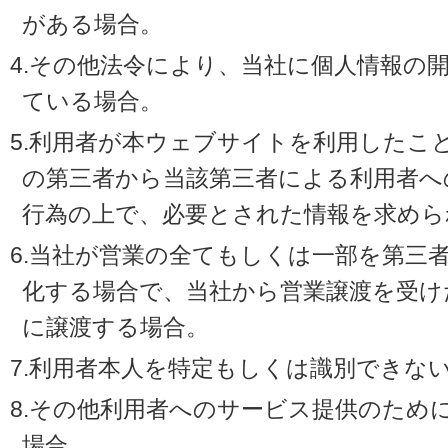
がある場合。
4.その他法令により、当社に個人情報の
ている場合。
5.利用者が本ウェブサイトを利用したこ
の第三者から当該第三者による利用者へ
行為の上で、必要とされた情報を求めら
6.当社が営業の全てもしくは一部を第三
化する場合で、当社から営業譲渡を受け
に譲渡する場合。
7.利用者本人を特定もしくは識別できな
8.その他利用者へのサービス提供のため
場合。