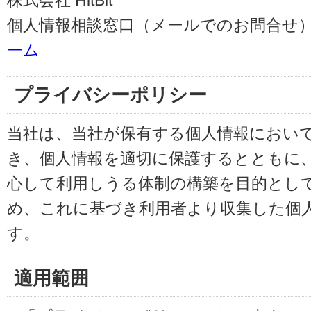
株式会社 HitBit
個人情報相談窓口（メールでのお問合せ）
ーム
プライバシーポリシー
当社は、当社が保有する個人情報におい
き、個人情報を適切に保護するとともに
心して利用しうる体制の構築を目的とし
め、これに基づき利用者より収集した個
す。
適用範囲