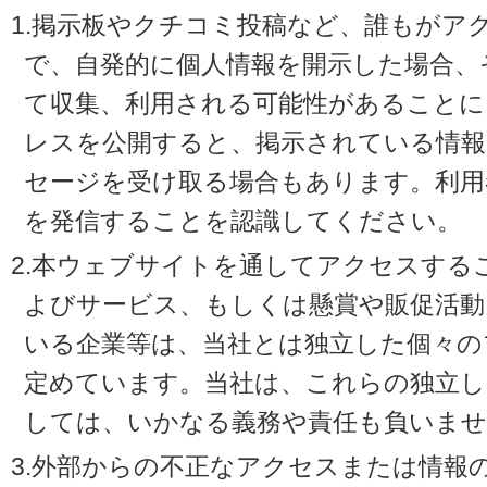
1.掲示板やクチコミ投稿など、誰もがア
で、自発的に個人情報を開示した場合、
て収集、利用される可能性があることに
レスを公開すると、掲示されている情
セージを受け取る場合もあります。利用
を発信することを認識してください。
2.本ウェブサイトを通してアクセスする
よびサービス、もしくは懸賞や販促活動
いる企業等は、当社とは独立した個々の
定めています。当社は、これらの独立し
しては、いかなる義務や責任も負いませ
3.外部からの不正なアクセスまたは情報