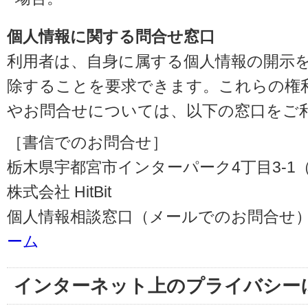
個人情報に関する問合せ窓口
利用者は、自身に属する個人情報の開示
除することを要求できます。これらの権
やお問合せについては、以下の窓口をご
［書信でのお問合せ］
栃木県宇都宮市インターパーク4丁目3-1（〒3
株式会社 HitBit
個人情報相談窓口（メールでのお問合せ）
ーム
インターネット上のプライバシー