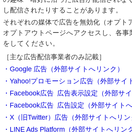
し配信されたりすることがあります。
それぞれの媒体で広告を無効化（オプト
オプトアウトページへアクセスし、各事
をしてください。
［主な広告配信事業者のみ記載］
・Google 広告（外部サイトへリンク）
・Yahoo!プロモーション広告（外部サ
・Facebook広告 広告表示設定（外部
・Facebook広告 広告設定（外部サイト
・X（旧Twitter）広告（外部サイトへリ
・LINE Ads Platform（外部サイトへリン