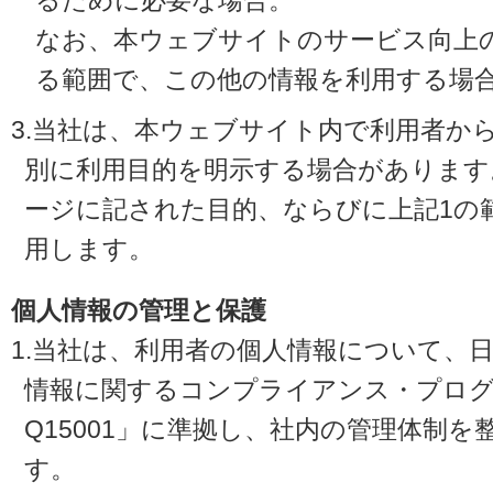
るために必要な場合。
なお、本ウェブサイトのサービス向上
る範囲で、この他の情報を利用する場
3.当社は、本ウェブサイト内で利用者か
別に利用目的を明示する場合があります
ージに記された目的、ならびに上記1の
用します。
個人情報の管理と保護
1.当社は、利用者の個人情報について、
情報に関するコンプライアンス・プログラ
Q15001」に準拠し、社内の管理体制
す。