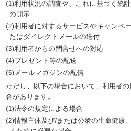
(1)利用状況の調査や、これに基づく統
の開示
(2)利用者に対するサービスやキャンペ
たはダイレクトメールの送付
(3)利用者からの問合せへの対応
(4)プレゼント等の配送
(5)メールマガジンの配信
ただし、以下の場合において、利用者の
合があります。
(1)法令の規定による場合
(2)情報主体及び/または公衆の生命健