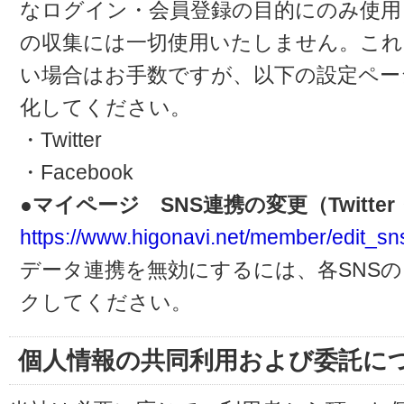
なログイン・会員登録の目的にのみ使用
の収集には一切使用いたしません。これ
い場合はお手数ですが、以下の設定ペー
化してください。
・Twitter
・Facebook
●マイページ SNS連携の変更（Twitter・
https://www.higonavi.net/member/edit_sn
データ連携を無効にするには、各SNS
クしてください。
個人情報の共同利用および委託に