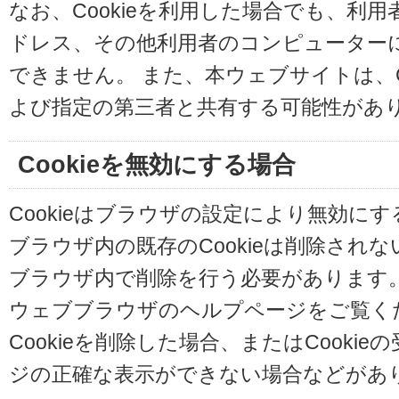
なお、Cookieを利用した場合でも、利
ドレス、その他利用者のコンピューター
できません。 また、本ウェブサイトは、C
よび指定の第三者と共有する可能性があ
Cookieを無効にする場合
Cookieはブラウザの設定により無効に
ブラウザ内の既存のCookieは削除され
ブラウザ内で削除を行う必要があります
ウェブブラウザのヘルプページをご覧く
Cookieを削除した場合、またはCooki
ジの正確な表示ができない場合などがあ