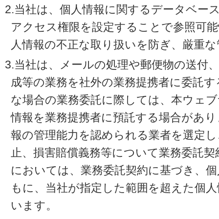
2.当社は、個人情報に関するデータベー
アクセス権限を設定することで参照可能
人情報の不正な取り扱いを防ぎ、厳重な
3.当社は、メールの処理や郵便物の送付
成等の業務を社外の業務提携者に委託す
な場合の業務委託に際しては、本ウェブ
情報を業務提携者に預託する場合があり
報の管理能力を認められる業者を選定し
止、損害賠償義務等について業務委託契
においては、業務委託契約に基づき、個
もに、当社が指定した範囲を超えた個人
います。