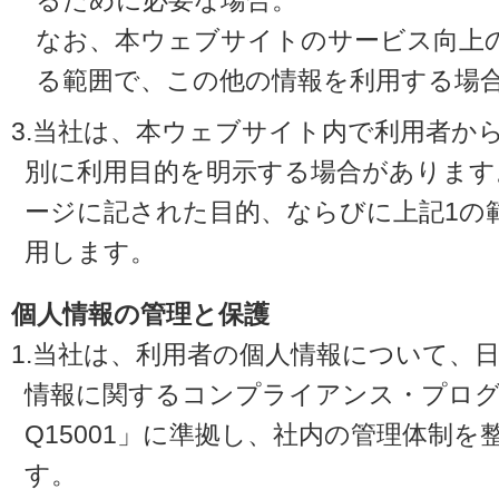
るために必要な場合。
なお、本ウェブサイトのサービス向上
る範囲で、この他の情報を利用する場
3.当社は、本ウェブサイト内で利用者か
別に利用目的を明示する場合があります
ージに記された目的、ならびに上記1の
用します。
個人情報の管理と保護
1.当社は、利用者の個人情報について、
情報に関するコンプライアンス・プログラ
Q15001」に準拠し、社内の管理体制
す。