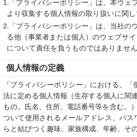
1.「プライバシーポリシー」は、本ウェ
より収集する個人情報の取り扱いに関し
2.「プライバシーポリシー」は、当社の
る他（事業者または個人）のウェブサイ
について責任を負うものではありませ
個人情報の定義
「プライバシーポリシー」における、「
法に定める個人情報（生存する個人に関
もの。氏名、住所、電話番号等を含む。
ついて使用されるメールアドレス、パス
らと結びつく趣味、家族構成、年齢、そ