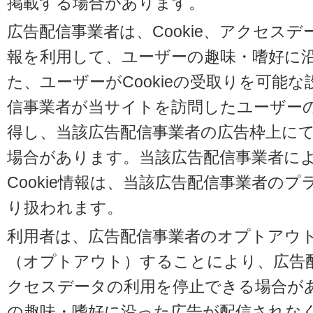
掲載する場合があります。
広告配信事業者は、Cookie、アクセス
報を利用して、ユーザーの趣味・嗜好に
た、ユーザーがCookieの受取りを可能
信事業者が当サイトを訪問したユーザーの閲
得し、当該広告配信事業者の広告枠上に
場合があります。当該広告配信事業者に
Cookie情報は、当該広告配信事業者の
り扱われます。
利用者は、広告配信事業者のオプトアウ
（オプトアウト）することにより、広告配信
クセスデータの利用を停止できる場合が
の趣味・嗜好に沿った広告が配信されな