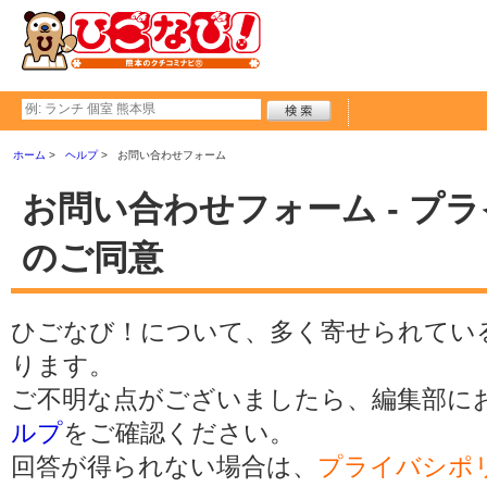
ホーム
ヘルプ
お問い合わせフォーム
お問い合わせフォーム - プ
のご同意
ひごなび！について、多く寄せられてい
ります。
ご不明な点がございましたら、編集部に
ルプ
をご確認ください。
回答が得られない場合は、
プライバシポ