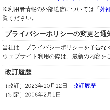
※利用者情報の外部送信については「
外
覧ください。
プライバシーポリシーの変更と通
当社は、プライバシーポリシーを予告な
ウェブサイト利用の際は、最新の内容を
改訂履歴
（改訂）2023年10月12日
改訂履歴
（制定）2006年2月1日