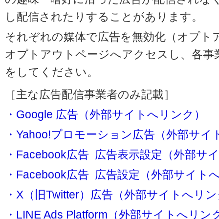
し配信されたりすることがあります。
それぞれの媒体で広告を無効化（オプト
オプトアウトページへアクセスし、各事
をしてください。
［主な広告配信事業者のみ記載］
・Google 広告（外部サイトへリンク）
・Yahoo!プロモーション広告（外部サ
・Facebook広告 広告表示設定（外部
・Facebook広告 広告設定（外部サイト
・X（旧Twitter）広告（外部サイトへリ
・LINE Ads Platform（外部サイトへリン