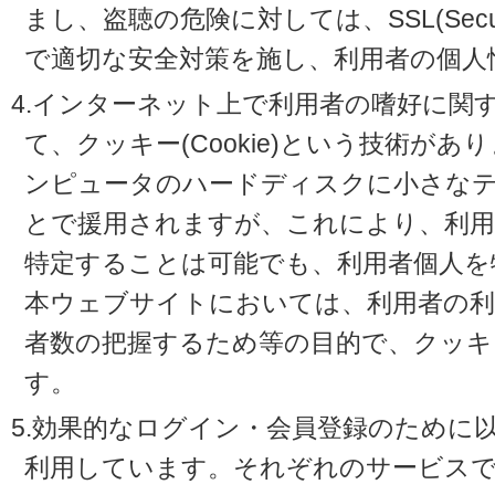
まし、盗聴の危険に対しては、SSL(Secure 
で適切な安全対策を施し、利用者の個人
4.インターネット上で利用者の嗜好に関
て、クッキー(Cookie)という技術が
ンピュータのハードディスクに小さな
とで援用されますが、これにより、利
特定することは可能でも、利用者個人を
本ウェブサイトにおいては、利用者の利
者数の把握するため等の目的で、クッキ
す。
5.効果的なログイン・会員登録のために
利用しています。それぞれのサービスで