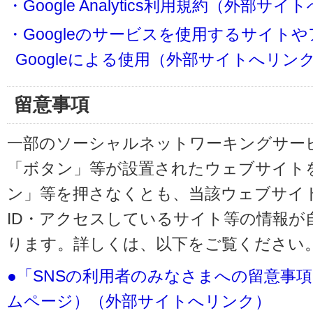
・Google Analytics利用規約（外部サ
・Googleのサービスを使用するサイト
Googleによる使用（外部サイトへリン
留意事項
一部のソーシャルネットワーキングサービ
「ボタン」等が設置されたウェブサイト
ン」等を押さなくとも、当該ウェブサイト
ID・アクセスしているサイト等の情報が
ります。詳しくは、以下をご覧ください
●「SNSの利用者のみなさまへの留意事
ムページ）（外部サイトへリンク）