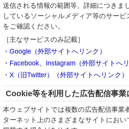
送信される情報の範囲等、詳細につきま
しているソーシャルメディア等のサービ
をご確認ください。
［主なサービスのみ記載］
・Google（外部サイトへリンク）
・Facebook、Instagram（外部サイト
・X（旧Twitter）（外部サイトへリンク）
Cookie等を利用した広告配信事
本ウェブサイトでは複数の広告配信事業
ターネット上のさまざまなサイトにおい