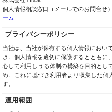
株式会社 HitBit
個人情報相談窓口（メールでのお問合せ）
ーム
プライバシーポリシー
当社は、当社が保有する個人情報におい
き、個人情報を適切に保護するとともに
心して利用しうる体制の構築を目的とし
め、これに基づき利用者より収集した個
す。
適用範囲