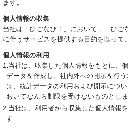
ます。
個人情報の収集
当社は「ひごなび！」において、「ひご
に伴うサービスを提供する目的を以って
個人情報の利用
1.当社は、収集した個人情報をもとに、
データを作成し、社内外への開示を行う
は、統計データの利用および開示につい
おいてなんら制限を受けないものとし
2.当社は、利用者から収集した個人情報
す。