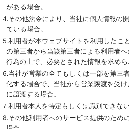
がある場合。
4.その他法令により、当社に個人情報の
ている場合。
5.利用者が本ウェブサイトを利用したこ
の第三者から当該第三者による利用者へ
行為の上で、必要とされた情報を求めら
6.当社が営業の全てもしくは一部を第三
化する場合で、当社から営業譲渡を受け
に譲渡する場合。
7.利用者本人を特定もしくは識別できな
8.その他利用者へのサービス提供のため
場合。