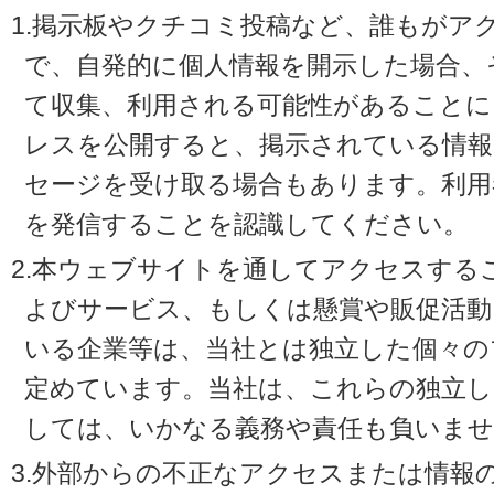
1.掲示板やクチコミ投稿など、誰もがア
で、自発的に個人情報を開示した場合、
て収集、利用される可能性があることに
レスを公開すると、掲示されている情
セージを受け取る場合もあります。利用
を発信することを認識してください。
2.本ウェブサイトを通してアクセスする
よびサービス、もしくは懸賞や販促活動
いる企業等は、当社とは独立した個々の
定めています。当社は、これらの独立し
しては、いかなる義務や責任も負いませ
3.外部からの不正なアクセスまたは情報