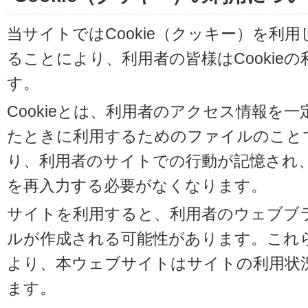
当サイトではCookie（クッキー）を利
ることにより、利用者の皆様はCookie
す。
Cookieとは、利用者のアクセス情報を
たときに利用するためのファイルのことです
り、利用者のサイトでの行動が記憶され
を再入力する必要がなくなります。
サイトを利用すると、利用者のウェブブラウ
ルが作成される可能性があります。これらの
より、本ウェブサイトはサイトの利用状
ます。