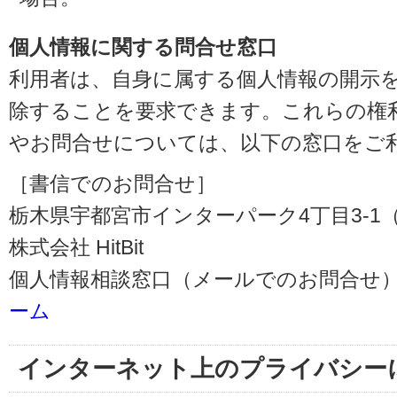
個人情報に関する問合せ窓口
利用者は、自身に属する個人情報の開示
除することを要求できます。これらの権
やお問合せについては、以下の窓口をご
［書信でのお問合せ］
栃木県宇都宮市インターパーク4丁目3-1（〒3
株式会社 HitBit
個人情報相談窓口（メールでのお問合せ）
ーム
インターネット上のプライバシー