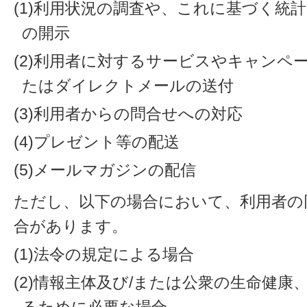
(1)利用状況の調査や、これに基づく統
の開示
(2)利用者に対するサービスやキャンペ
たはダイレクトメールの送付
(3)利用者からの問合せへの対応
(4)プレゼント等の配送
(5)メールマガジンの配信
ただし、以下の場合において、利用者の
合があります。
(1)法令の規定による場合
(2)情報主体及び/または公衆の生命健