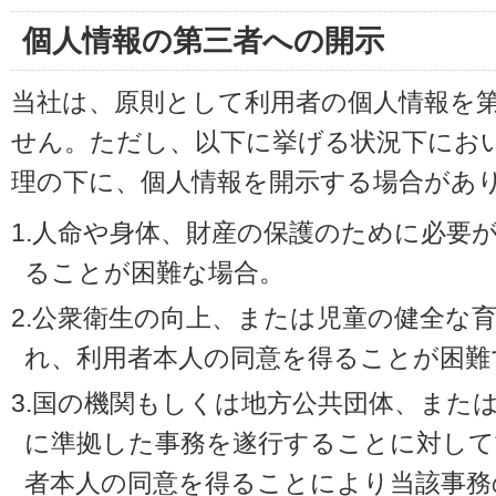
個人情報の第三者への開示
当社は、原則として利用者の個人情報を
せん。ただし、以下に挙げる状況下にお
理の下に、個人情報を開示する場合があ
1.人命や身体、財産の保護のために必要
ることが困難な場合。
2.公衆衛生の向上、または児童の健全な
れ、利用者本人の同意を得ることが困難
3.国の機関もしくは地方公共団体、また
に準拠した事務を遂行することに対して
者本人の同意を得ることにより当該事務