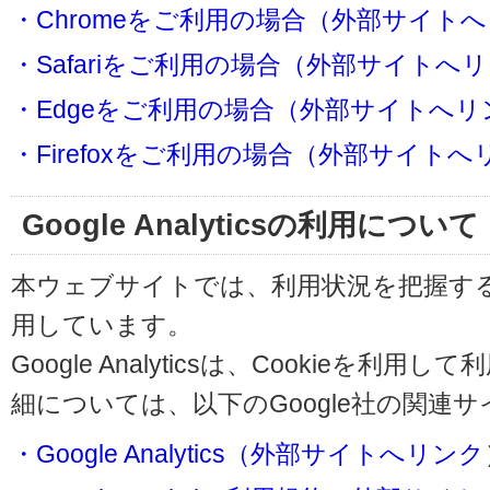
・Chromeをご利用の場合（外部サイト
・Safariをご利用の場合（外部サイトへ
・Edgeをご利用の場合（外部サイトへリ
・Firefoxをご利用の場合（外部サイト
Google Analyticsの利用について
本ウェブサイトでは、利用状況を把握するためにG
用しています。
Google Analyticsは、Cookieを
細については、以下のGoogle社の関連
・Google Analytics（外部サイトへリン