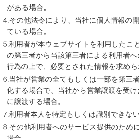
がある場合。
4.その他法令により、当社に個人情報の
ている場合。
5.利用者が本ウェブサイトを利用したこ
の第三者から当該第三者による利用者へ
行為の上で、必要とされた情報を求めら
6.当社が営業の全てもしくは一部を第三
化する場合で、当社から営業譲渡を受け
に譲渡する場合。
7.利用者本人を特定もしくは識別できな
8.その他利用者へのサービス提供のため
場合。