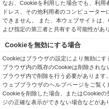
なお、Cookieを利用した場合でも、利
ドレス、その他利用者のコンピューター
できません。 また、本ウェブサイトは、C
よび指定の第三者と共有する可能性があ
Cookieを無効にする場合
Cookieはブラウザの設定により無効に
ブラウザ内の既存のCookieは削除され
ブラウザ内で削除を行う必要があります
ウェブブラウザのヘルプページをご覧く
Cookieを削除した場合、またはCooki
ジの正確な表示ができない場合などがあ