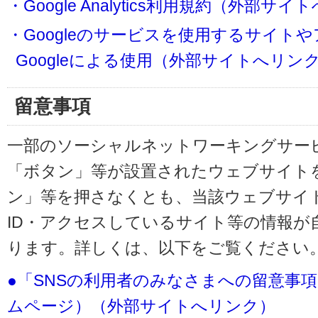
・Google Analytics利用規約（外部サ
・Googleのサービスを使用するサイト
Googleによる使用（外部サイトへリン
留意事項
一部のソーシャルネットワーキングサービ
「ボタン」等が設置されたウェブサイト
ン」等を押さなくとも、当該ウェブサイト
ID・アクセスしているサイト等の情報が
ります。詳しくは、以下をご覧ください
●「SNSの利用者のみなさまへの留意事
ムページ）（外部サイトへリンク）