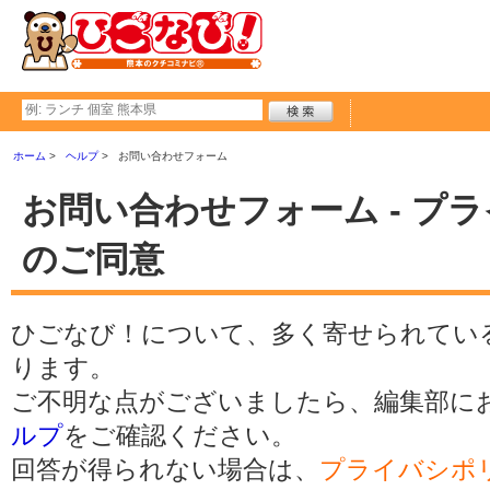
ホーム
ヘルプ
お問い合わせフォーム
お問い合わせフォーム - プ
のご同意
ひごなび！について、多く寄せられてい
ります。
ご不明な点がございましたら、編集部に
ルプ
をご確認ください。
回答が得られない場合は、
プライバシポ