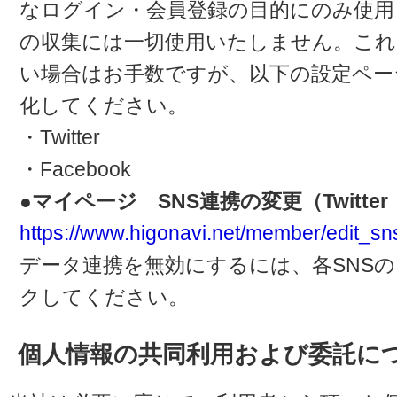
なログイン・会員登録の目的にのみ使用
の収集には一切使用いたしません。これ
い場合はお手数ですが、以下の設定ペー
化してください。
・Twitter
・Facebook
●マイページ SNS連携の変更（Twitter・
https://www.higonavi.net/member/edit_sn
データ連携を無効にするには、各SNS
クしてください。
個人情報の共同利用および委託に