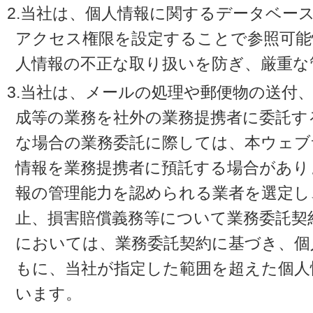
2.当社は、個人情報に関するデータベー
アクセス権限を設定することで参照可能
人情報の不正な取り扱いを防ぎ、厳重な
3.当社は、メールの処理や郵便物の送付
成等の業務を社外の業務提携者に委託す
な場合の業務委託に際しては、本ウェブ
情報を業務提携者に預託する場合があり
報の管理能力を認められる業者を選定し
止、損害賠償義務等について業務委託契
においては、業務委託契約に基づき、個
もに、当社が指定した範囲を超えた個人
います。