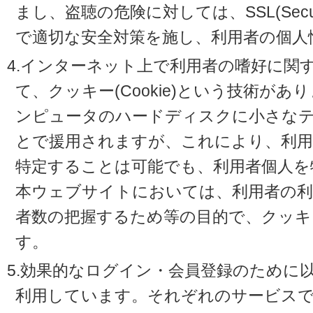
まし、盗聴の危険に対しては、SSL(Secure 
で適切な安全対策を施し、利用者の個人
4.インターネット上で利用者の嗜好に関
て、クッキー(Cookie)という技術が
ンピュータのハードディスクに小さな
とで援用されますが、これにより、利
特定することは可能でも、利用者個人を
本ウェブサイトにおいては、利用者の利
者数の把握するため等の目的で、クッキ
す。
5.効果的なログイン・会員登録のために
利用しています。それぞれのサービスで