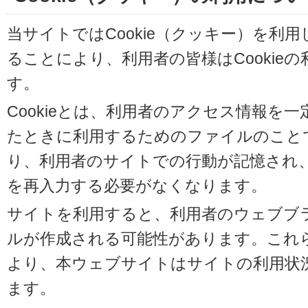
当サイトではCookie（クッキー）を利
ることにより、利用者の皆様はCookie
す。
Cookieとは、利用者のアクセス情報を
たときに利用するためのファイルのことです
り、利用者のサイトでの行動が記憶され
を再入力する必要がなくなります。
サイトを利用すると、利用者のウェブブラウ
ルが作成される可能性があります。これらの
より、本ウェブサイトはサイトの利用状
ます。