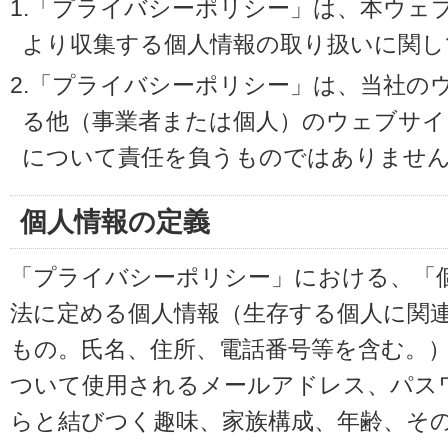
1.「プライバシーポリシー」は、本ウェ
より収集する個人情報の取り扱いに関し
2.「プライバシーポリシー」は、当社の
る他（事業者または個人）のウェブサイ
について責任を負うものではありませ
個人情報の定義
「プライバシーポリシー」における、「
法に定める個人情報（生存する個人に関
もの。氏名、住所、電話番号等を含む。
ついて使用されるメールアドレス、パス
らと結びつく趣味、家族構成、年齢、そ