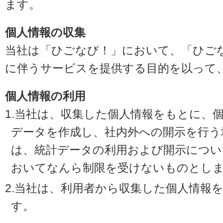
ます。
個人情報の収集
当社は「ひごなび！」において、「ひご
に伴うサービスを提供する目的を以って
個人情報の利用
1.当社は、収集した個人情報をもとに、
データを作成し、社内外への開示を行う
は、統計データの利用および開示につい
おいてなんら制限を受けないものとし
2.当社は、利用者から収集した個人情報
す。