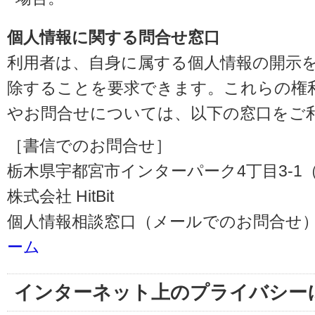
個人情報に関する問合せ窓口
利用者は、自身に属する個人情報の開示
除することを要求できます。これらの権
やお問合せについては、以下の窓口をご
［書信でのお問合せ］
栃木県宇都宮市インターパーク4丁目3-1（〒3
株式会社 HitBit
個人情報相談窓口（メールでのお問合せ）
ーム
インターネット上のプライバシー