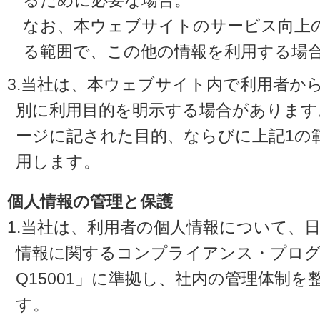
るために必要な場合。
なお、本ウェブサイトのサービス向上
る範囲で、この他の情報を利用する場
3.当社は、本ウェブサイト内で利用者か
別に利用目的を明示する場合があります
ージに記された目的、ならびに上記1の
用します。
個人情報の管理と保護
1.当社は、利用者の個人情報について、
情報に関するコンプライアンス・プログラ
Q15001」に準拠し、社内の管理体制
す。