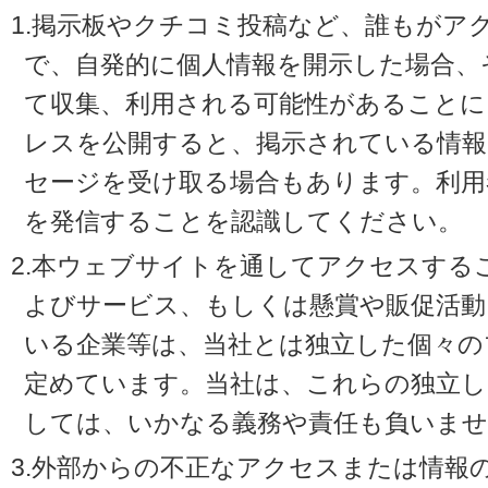
1.掲示板やクチコミ投稿など、誰もがア
で、自発的に個人情報を開示した場合、
て収集、利用される可能性があることに
レスを公開すると、掲示されている情
セージを受け取る場合もあります。利用
を発信することを認識してください。
2.本ウェブサイトを通してアクセスする
よびサービス、もしくは懸賞や販促活動
いる企業等は、当社とは独立した個々の
定めています。当社は、これらの独立し
しては、いかなる義務や責任も負いませ
3.外部からの不正なアクセスまたは情報