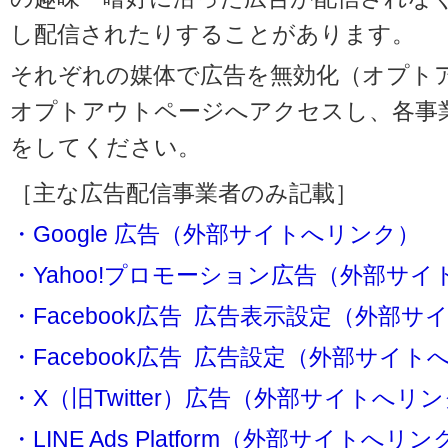
し配信されたりすることがあります。
それぞれの媒体で広告を無効化（オプト
オプトアウトページへアクセスし、各事
をしてください。
［主な広告配信事業者のみ記載］
・Google 広告（外部サイトへリンク）
・Yahoo!プロモーション広告（外部サ
・Facebook広告 広告表示設定（外部
・Facebook広告 広告設定（外部サイト
・X（旧Twitter）広告（外部サイトへリ
・LINE Ads Platform（外部サイトへリン