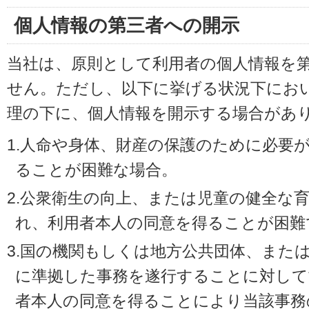
個人情報の第三者への開示
当社は、原則として利用者の個人情報を
せん。ただし、以下に挙げる状況下にお
理の下に、個人情報を開示する場合があ
1.人命や身体、財産の保護のために必要
ることが困難な場合。
2.公衆衛生の向上、または児童の健全な
れ、利用者本人の同意を得ることが困難
3.国の機関もしくは地方公共団体、また
に準拠した事務を遂行することに対して
者本人の同意を得ることにより当該事務