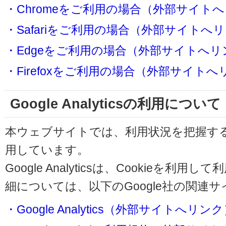
・Chromeをご利用の場合（外部サイト
・Safariをご利用の場合（外部サイトへ
・Edgeをご利用の場合（外部サイトへリ
・Firefoxをご利用の場合（外部サイト
Google Analyticsの利用について
本ウェブサイトでは、利用状況を把握するためにG
用しています。
Google Analyticsは、Cookieを
細については、以下のGoogle社の関連
・Google Analytics（外部サイトへリン