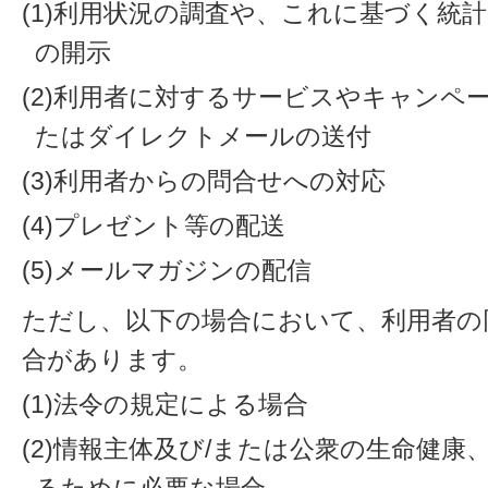
(1)利用状況の調査や、これに基づく統
の開示
(2)利用者に対するサービスやキャンペ
たはダイレクトメールの送付
(3)利用者からの問合せへの対応
(4)プレゼント等の配送
(5)メールマガジンの配信
ただし、以下の場合において、利用者の
合があります。
(1)法令の規定による場合
(2)情報主体及び/または公衆の生命健