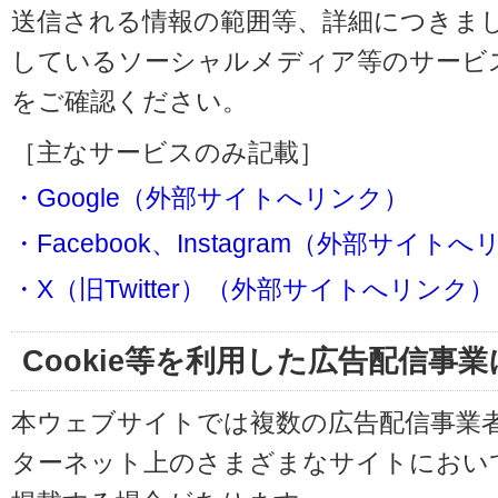
送信される情報の範囲等、詳細につきま
しているソーシャルメディア等のサービ
をご確認ください。
［主なサービスのみ記載］
・Google（外部サイトへリンク）
・Facebook、Instagram（外部サイト
・X（旧Twitter）（外部サイトへリンク）
Cookie等を利用した広告配信事
本ウェブサイトでは複数の広告配信事業
ターネット上のさまざまなサイトにおい