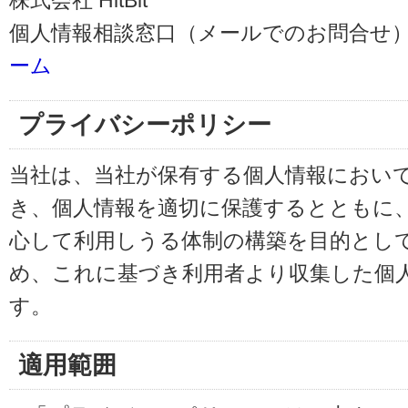
株式会社 HitBit
個人情報相談窓口（メールでのお問合せ）
ーム
プライバシーポリシー
当社は、当社が保有する個人情報におい
き、個人情報を適切に保護するとともに
心して利用しうる体制の構築を目的とし
め、これに基づき利用者より収集した個
す。
適用範囲