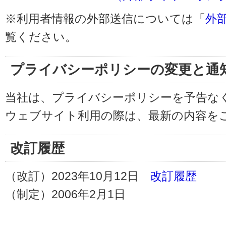
※利用者情報の外部送信については「
外
覧ください。
プライバシーポリシーの変更と通
当社は、プライバシーポリシーを予告な
ウェブサイト利用の際は、最新の内容を
改訂履歴
（改訂）2023年10月12日
改訂履歴
（制定）2006年2月1日