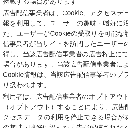
掲載する場合があります。
広告配信事業者は、Cookie、アクセス
報を利用して、ユーザーの趣味・嗜好に
た、ユーザーがCookieの受取りを可能
信事業者が当サイトを訪問したユーザーの閲
得し、当該広告配信事業者の広告枠上に
場合があります。当該広告配信事業者に
Cookie情報は、当該広告配信事業者の
り扱われます。
利用者は、広告配信事業者のオプトアウ
（オプトアウト）することにより、広告配信
クセスデータの利用を停止できる場合が
の趣味・嗜好に沿った広告が配信されな