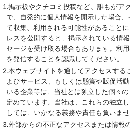
1.掲示板やクチコミ投稿など、誰もがア
で、自発的に個人情報を開示した場合、
て収集、利用される可能性があることに
レスを公開すると、掲示されている情
セージを受け取る場合もあります。利用
を発信することを認識してください。
2.本ウェブサイトを通してアクセスする
よびサービス、もしくは懸賞や販促活動
いる企業等は、当社とは独立した個々の
定めています。当社は、これらの独立し
しては、いかなる義務や責任も負いませ
3.外部からの不正なアクセスまたは情報