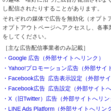
し配信されたりすることがあります。
それぞれの媒体で広告を無効化（オプト
オプトアウトページへアクセスし、各事
をしてください。
［主な広告配信事業者のみ記載］
・Google 広告（外部サイトへリンク）
・Yahoo!プロモーション広告（外部サ
・Facebook広告 広告表示設定（外部
・Facebook広告 広告設定（外部サイト
・X（旧Twitter）広告（外部サイトへリ
・LINE Ads Platform（外部サイトへリン