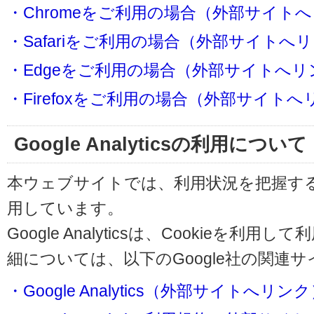
・Chromeをご利用の場合（外部サイト
・Safariをご利用の場合（外部サイトへ
・Edgeをご利用の場合（外部サイトへリ
・Firefoxをご利用の場合（外部サイト
Google Analyticsの利用について
本ウェブサイトでは、利用状況を把握するためにG
用しています。
Google Analyticsは、Cookieを
細については、以下のGoogle社の関連
・Google Analytics（外部サイトへリン