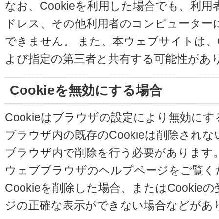
なお、Cookieを利用した場合でも、利
ドレス、その他利用者のコンピューター
できません。 また、本ウェブサイトは、C
よび指定の第三者と共有する可能性があ
Cookieを無効にする場合
Cookieはブラウザの設定により無効に
ブラウザ内の既存のCookieは削除され
ブラウザ内で削除を行う必要があります
ウェブブラウザのヘルプページをご覧く
Cookieを削除した場合、またはCooki
ジの正確な表示ができない場合などがあ