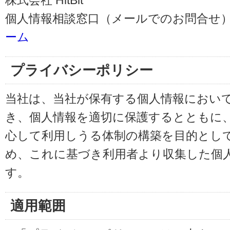
株式会社 HitBit
個人情報相談窓口（メールでのお問合せ）
ーム
プライバシーポリシー
当社は、当社が保有する個人情報におい
き、個人情報を適切に保護するとともに
心して利用しうる体制の構築を目的とし
め、これに基づき利用者より収集した個
す。
適用範囲