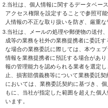
2.当社は、個人情報に関するデータベー
アクセス権限を設定することで参照可能
人情報の不正な取り扱いを防ぎ、厳重な
3.当社は、メールの処理や郵便物の送付
成等の業務を社外の業務提携者に委託す
な場合の業務委託に際しては、本ウェブ
情報を業務提携者に預託する場合があり
報の管理能力を認められる業者を選定し
止、損害賠償義務等について業務委託契
においては、業務委託契約に基づき、個
もに、当社が指定した範囲を超えた個人
います。