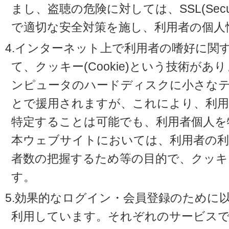
まし、盗聴の危険に対しては、SSL(Secure 
で適切な安全対策を施し、利用者の個人
4.インターネット上で利用者の嗜好に関
て、クッキー(Cookie)という技術が
ンピュータのハードディスクに小さな
とで援用されますが、これにより、利
特定することは可能でも、利用者個人を
本ウェブサイトにおいては、利用者の利
者数の把握するため等の目的で、クッキ
す。
5.効果的なログイン・会員登録のために
利用しています。それぞれのサービスで