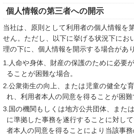
個人情報の第三者への開示
当社は、原則として利用者の個人情報を
せん。ただし、以下に挙げる状況下にお
理の下に、個人情報を開示する場合があ
1.人命や身体、財産の保護のために必要
ることが困難な場合。
2.公衆衛生の向上、または児童の健全な
れ、利用者本人の同意を得ることが困難
3.国の機関もしくは地方公共団体、また
に準拠した事務を遂行することに対して
者本人の同意を得ることにより当該事務