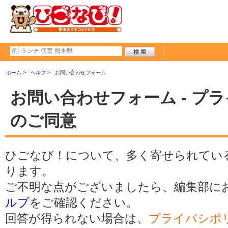
ホーム
ヘルプ
お問い合わせフォーム
お問い合わせフォーム - プ
のご同意
ひごなび！について、多く寄せられてい
ります。
ご不明な点がございましたら、編集部に
ルプ
をご確認ください。
回答が得られない場合は、
プライバシポ