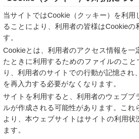
当サイトではCookie（クッキー）を利
ることにより、利用者の皆様はCookie
す。
Cookieとは、利用者のアクセス情報を
たときに利用するためのファイルのことです
り、利用者のサイトでの行動が記憶され
を再入力する必要がなくなります。
サイトを利用すると、利用者のウェブブラウ
ルが作成される可能性があります。これらの
より、本ウェブサイトはサイトの利用状
ます。