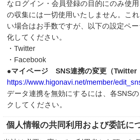
なログイン・会員登録の目的にのみ使用
の収集には一切使用いたしません。これ
い場合はお手数ですが、以下の設定ペー
化してください。
・Twitter
・Facebook
●マイページ SNS連携の変更（Twitter・
https://www.higonavi.net/member/edit_sn
データ連携を無効にするには、各SNS
クしてください。
個人情報の共同利用および委託に