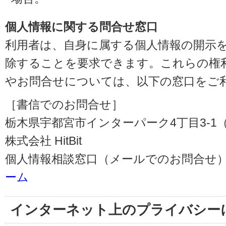
個人情報に関する問合せ窓口
利用者は、自身に属する個人情報の開示
除することを要求できます。これらの権
やお問合せについては、以下の窓口をご
［書信でのお問合せ］
栃木県宇都宮市インターパーク4丁目3-1（〒3
株式会社 HitBit
個人情報相談窓口（メールでのお問合せ）
ーム
インターネット上のプライバシー