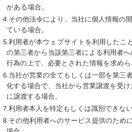
がある場合。
4.その他法令により、当社に個人情報の
ている場合。
5.利用者が本ウェブサイトを利用したこ
の第三者から当該第三者による利用者へ
行為の上で、必要とされた情報を求めら
6.当社が営業の全てもしくは一部を第三
化する場合で、当社から営業譲渡を受け
に譲渡する場合。
7.利用者本人を特定もしくは識別できな
8.その他利用者へのサービス提供のため
場合。