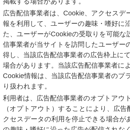
掲載する場合があります。
広告配信事業者は、Cookie、アクセス
報を利用して、ユーザーの趣味・嗜好に
た、ユーザーがCookieの受取りを可能
信事業者が当サイトを訪問したユーザーの閲
得し、当該広告配信事業者の広告枠上に
場合があります。当該広告配信事業者に
Cookie情報は、当該広告配信事業者の
り扱われます。
利用者は、広告配信事業者のオプトアウ
（オプトアウト）することにより、広告配信
クセスデータの利用を停止できる場合が
の趣味・嗜好に沿った広告が配信されな