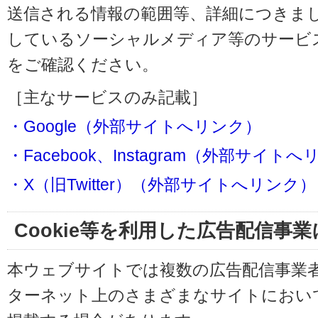
送信される情報の範囲等、詳細につきま
しているソーシャルメディア等のサービ
をご確認ください。
［主なサービスのみ記載］
・Google（外部サイトへリンク）
・Facebook、Instagram（外部サイト
・X（旧Twitter）（外部サイトへリンク）
Cookie等を利用した広告配信事
本ウェブサイトでは複数の広告配信事業
ターネット上のさまざまなサイトにおい