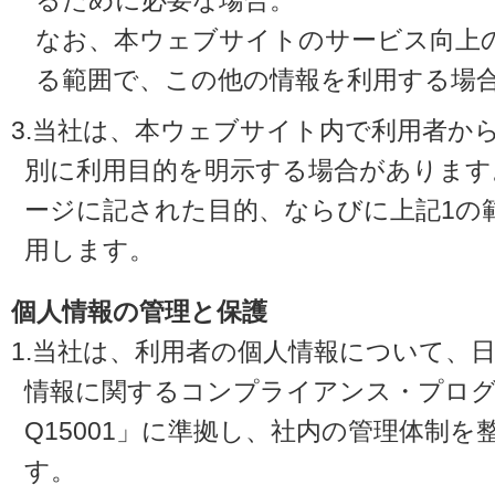
るために必要な場合。
なお、本ウェブサイトのサービス向上
る範囲で、この他の情報を利用する場
3.当社は、本ウェブサイト内で利用者か
別に利用目的を明示する場合があります
ージに記された目的、ならびに上記1の
用します。
個人情報の管理と保護
1.当社は、利用者の個人情報について、
情報に関するコンプライアンス・プログラ
Q15001」に準拠し、社内の管理体制
す。