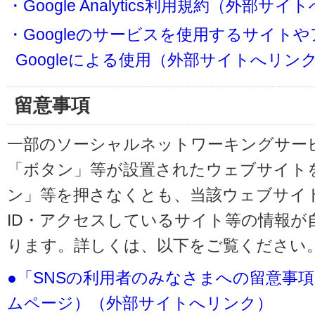
・Google Analytics利用規約（外部サ
・Googleのサービスを使用するサイト
Googleによる使用（外部サイトへリン
留意事項
一部のソーシャルネットワーキングサービ
「ボタン」等が設置されたウェブサイト
ン」等を押さなくとも、当該ウェブサイト
ID・アクセスしているサイト等の情報が
ります。詳しくは、以下をご覧ください
●「SNSの利用者のみなさまへの留意事
ムページ）（外部サイトへリンク）