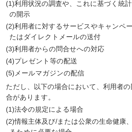
(1)利用状況の調査や、これに基づく統
の開示
(2)利用者に対するサービスやキャンペ
たはダイレクトメールの送付
(3)利用者からの問合せへの対応
(4)プレゼント等の配送
(5)メールマガジンの配信
ただし、以下の場合において、利用者の
合があります。
(1)法令の規定による場合
(2)情報主体及び/または公衆の生命健