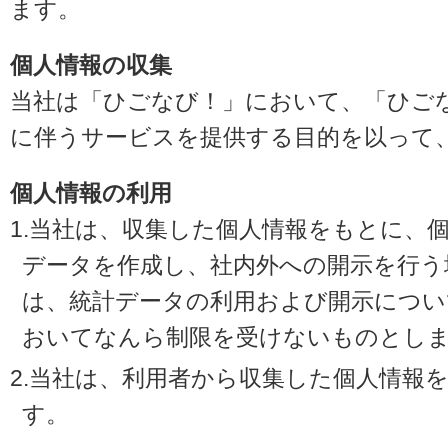
ます。
個人情報の収集
当社は「ひごなび！」において、「ひご
に伴うサービスを提供する目的を以って
個人情報の利用
1.当社は、収集した個人情報をもとに、
データを作成し、社内外への開示を行う
は、統計データの利用および開示につい
おいてなんら制限を受けないものとし
2.当社は、利用者から収集した個人情報
す。