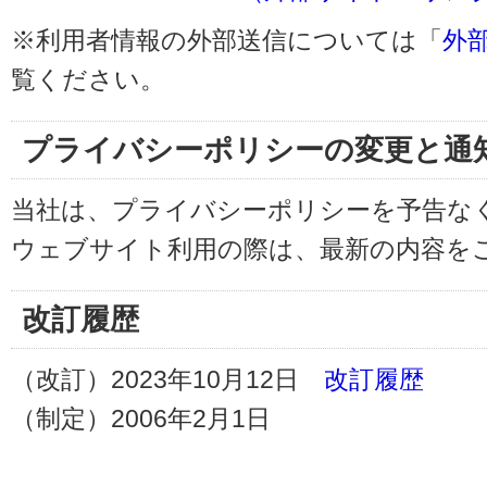
※利用者情報の外部送信については「
外
覧ください。
プライバシーポリシーの変更と通
当社は、プライバシーポリシーを予告な
ウェブサイト利用の際は、最新の内容を
改訂履歴
（改訂）2023年10月12日
改訂履歴
（制定）2006年2月1日