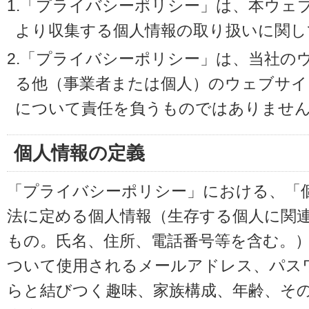
1.「プライバシーポリシー」は、本ウェ
より収集する個人情報の取り扱いに関し
2.「プライバシーポリシー」は、当社の
る他（事業者または個人）のウェブサイ
について責任を負うものではありませ
個人情報の定義
「プライバシーポリシー」における、「
法に定める個人情報（生存する個人に関
もの。氏名、住所、電話番号等を含む。
ついて使用されるメールアドレス、パス
らと結びつく趣味、家族構成、年齢、そ