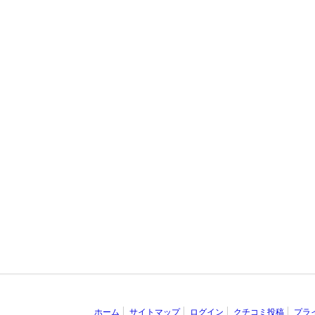
ホーム
サイトマップ
ログイン
クチコミ投稿
プラ