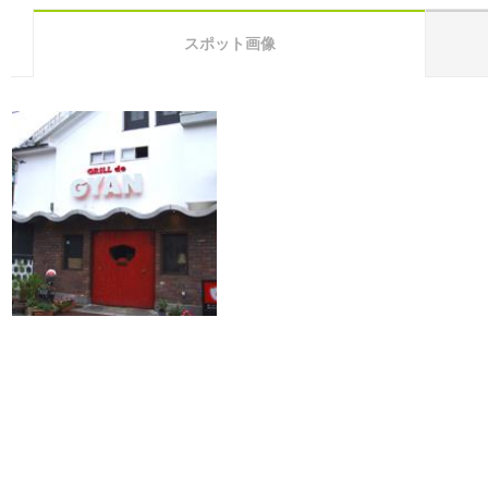
スポット画像