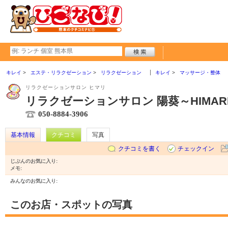
キレイ
エステ・リラクゼーション
リラクゼーション
キレイ
マッサージ・整体
リラクゼーションサロン ヒマリ
リラクゼーションサロン 陽葵～HIMAR
050-8884-3906
基本情報
クチコミ
写真
クチコミを書く
チェックイン
じぶんのお気に入り:
メモ:
みんなのお気に入り:
このお店・スポットの写真