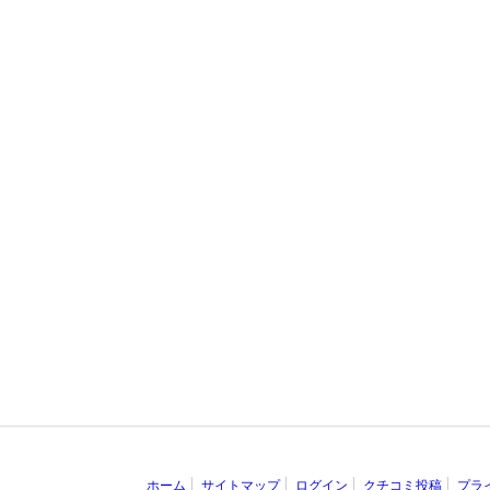
ホーム
サイトマップ
ログイン
クチコミ投稿
プラ