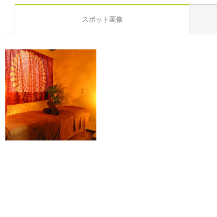
スポット画像