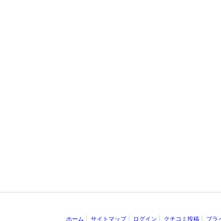
ホーム
サイトマップ
ログイン
クチコミ投稿
プラ