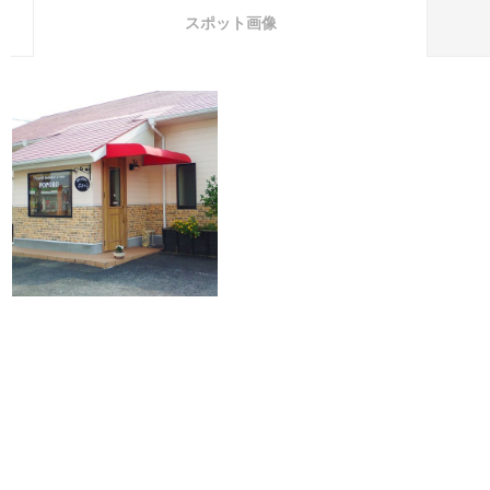
スポット画像