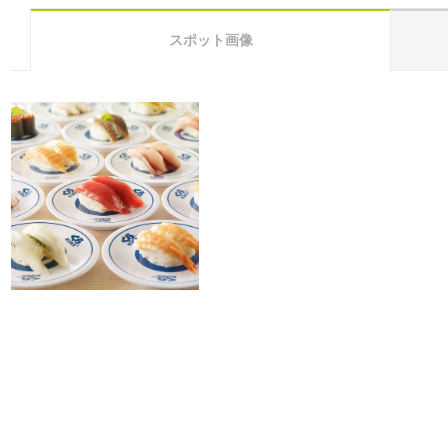
スポット画像