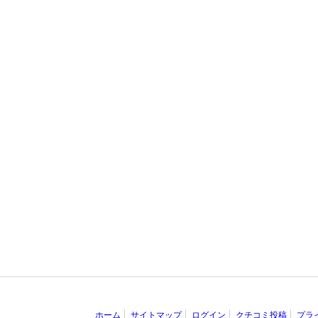
ホーム
サイトマップ
ログイン
クチコミ投稿
プラ