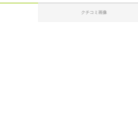
クチコミ画像