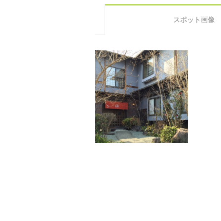
スポット画像