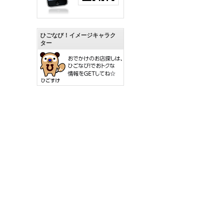
ひごなび！イメージキャラク
ター