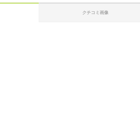
クチコミ画像