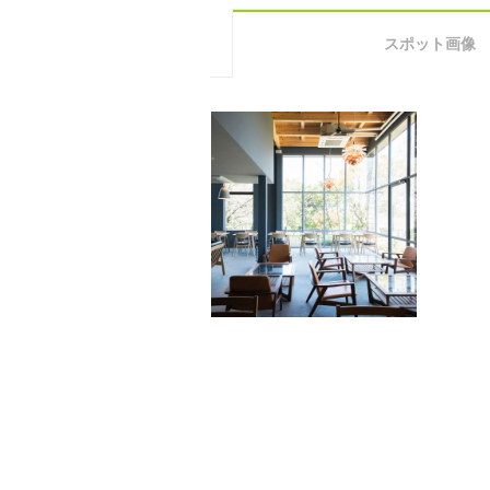
スポット画像