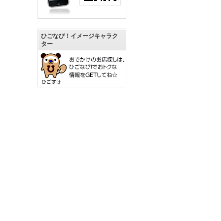
ひごなび！イメージキャラク
ター