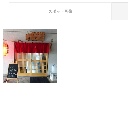
スポット画像