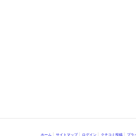
ホーム
サイトマップ
ログイン
クチコミ投稿
プラ