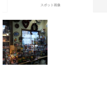
スポット画像