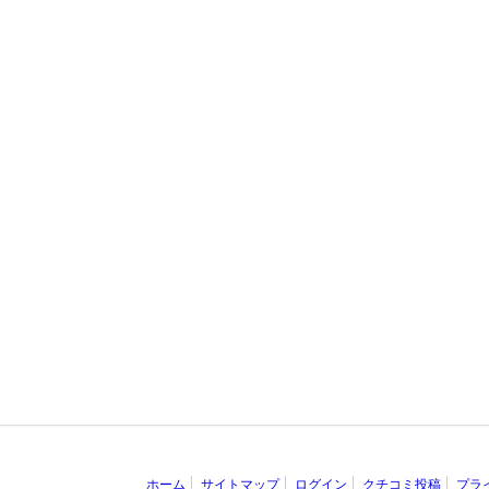
ホーム
サイトマップ
ログイン
クチコミ投稿
プラ