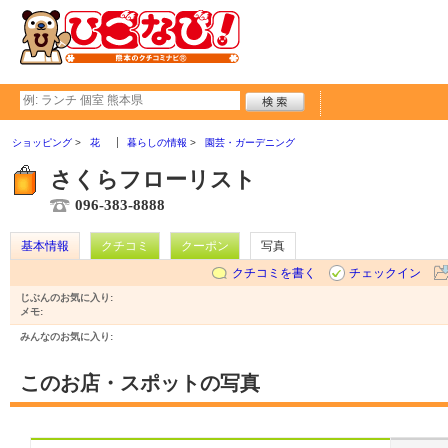
ショッピング
花
暮らしの情報
園芸・ガーデニング
さくらフローリスト
096-383-8888
基本情報
クチコミ
クーポン
写真
クチコミを書く
チェックイン
じぶんのお気に入り:
メモ:
みんなのお気に入り:
このお店・スポットの写真