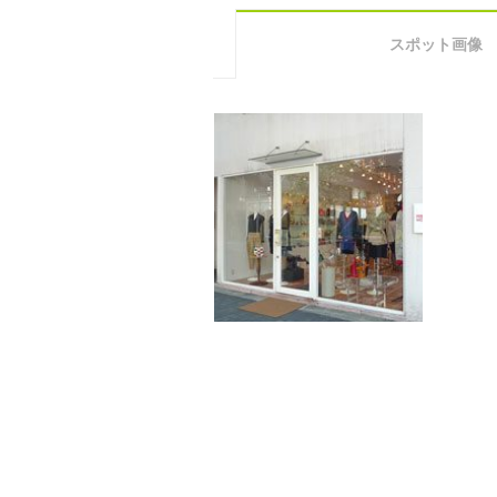
スポット画像