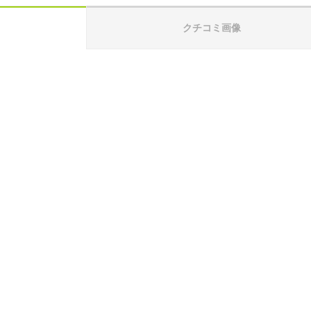
クチコミ画像