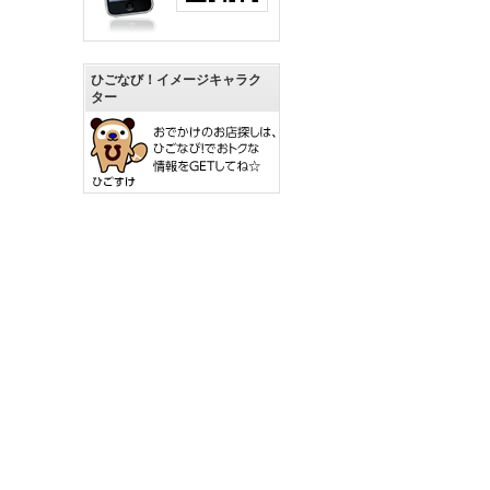
ひごなび！イメージキャラク
ター