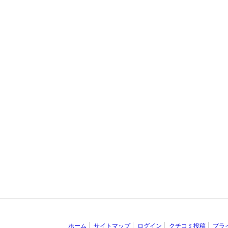
ホーム
サイトマップ
ログイン
クチコミ投稿
プラ