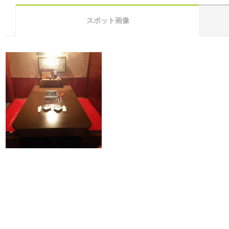
スポット画像