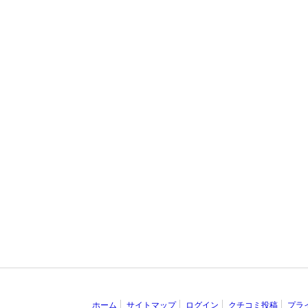
ホーム
サイトマップ
ログイン
クチコミ投稿
プラ