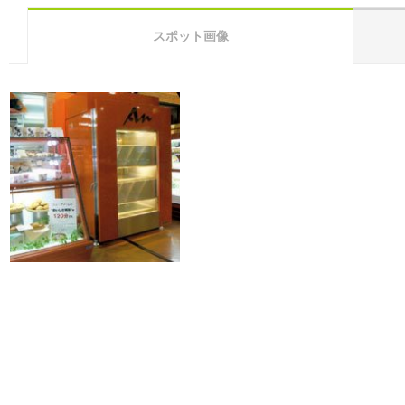
スポット画像