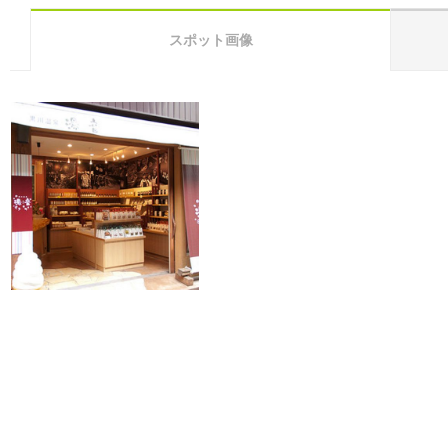
スポット画像