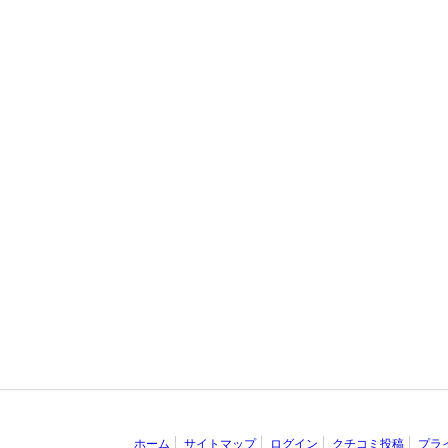
ホーム
サイトマップ
ログイン
クチコミ投稿
プラ